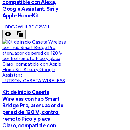
compatible con Alexa,
Google Assistant, Siri y
Apple HomeKit
LBDG2WH
LBDG2WH
LUTRON CASETA WIRELESS
Kit de inicio Caseta
Wireless con hub Smart
Bridge Pro, atenuador de
pared de 120 V, control
remoto Pico y placa
Claro, compatible con