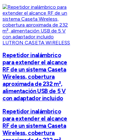
LUTRON CASETA WIRELESS
Repetidor inalámbrico
para extender el alcance
RF de un sistema Caseta
Wireless, cobertura
aproximada de 232 m²,
alimentación USB de 5 V
con adaptador incluido
Repetidor inalámbrico
para extender el alcance
RF de un sistema Caseta
Wireless, cobertura