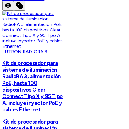
LUTRON RADIORA 3
Kit de procesador para
sistema de iluminación
RadioRA 3, alimentación
PoE, hasta 100
dispositivos Clear
Connect Tipo X y 95 Tipo
A, incluye inyector PoE y
cables Ethernet
Kit de procesador para
sistema de iluminación