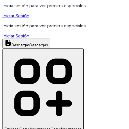
Inicia sesión para ver precios especiales
Iniciar Sesión
Inicia sesión para ver precios especiales
Iniciar Sesión
Descargas
Descargas