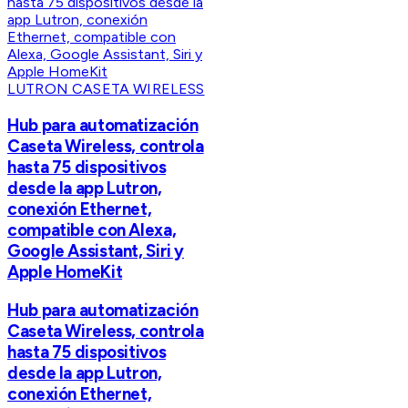
LUTRON CASETA WIRELESS
Hub para automatización
Caseta Wireless, controla
hasta 75 dispositivos
desde la app Lutron,
conexión Ethernet,
compatible con Alexa,
Google Assistant, Siri y
Apple HomeKit
Hub para automatización
Caseta Wireless, controla
hasta 75 dispositivos
desde la app Lutron,
conexión Ethernet,