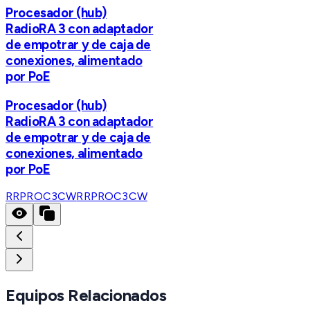
Procesador (hub)
RadioRA 3 con adaptador
de empotrar y de caja de
conexiones, alimentado
por PoE
Procesador (hub)
RadioRA 3 con adaptador
de empotrar y de caja de
conexiones, alimentado
por PoE
RRPROC3CW
RRPROC3CW
Equipos Relacionados