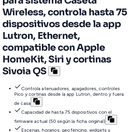
para sistema Caseta
Wireless, controla hasta 75
dispositivos desde la app
Lutron, Ethernet,
compatible con Apple
HomeKit, Siri y cortinas
Sivoia QS
Controla atenuadores, apagadores, controles
Pico y cortinas desde la app Lutron, dentro y fuera
de casa
Capacidad de hasta 75 dispositivos con el
firmware actual (50 según la ficha original)
Escenas, horarios, geofencing, widgets y