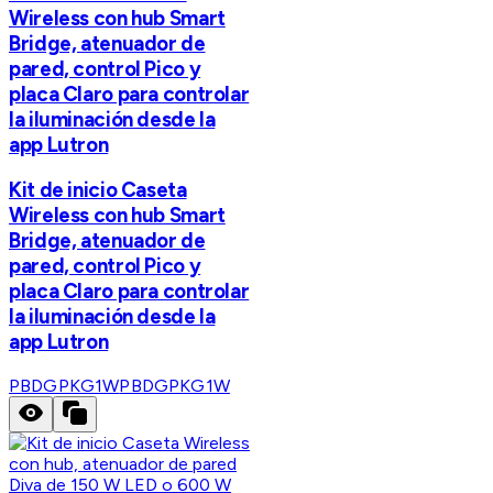
Wireless con hub Smart
Bridge, atenuador de
pared, control Pico y
placa Claro para controlar
la iluminación desde la
app Lutron
Kit de inicio Caseta
Wireless con hub Smart
Bridge, atenuador de
pared, control Pico y
placa Claro para controlar
la iluminación desde la
app Lutron
PBDGPKG1W
PBDGPKG1W