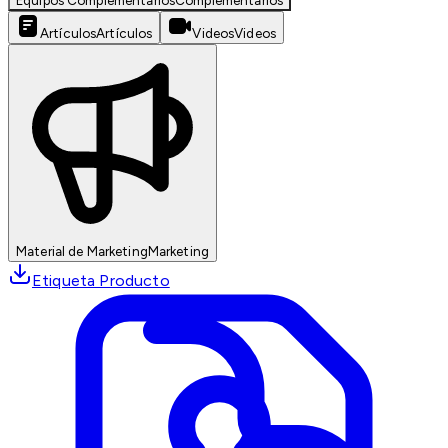
Equipos Complementarios
Complementarios
Artículos
Artículos
Videos
Videos
Material de Marketing
Marketing
Etiqueta Producto