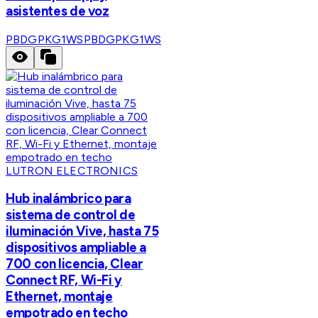
asistentes de voz
PBDGPKG1WS
PBDGPKG1WS
LUTRON ELECTRONICS
Hub inalámbrico para
sistema de control de
iluminación Vive, hasta 75
dispositivos ampliable a
700 con licencia, Clear
Connect RF, Wi-Fi y
Ethernet, montaje
empotrado en techo