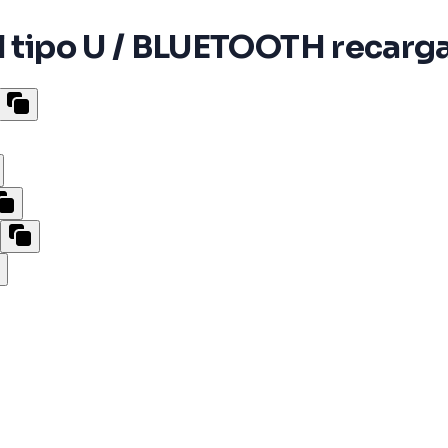
 tipo U / BLUETOOTH recargabl