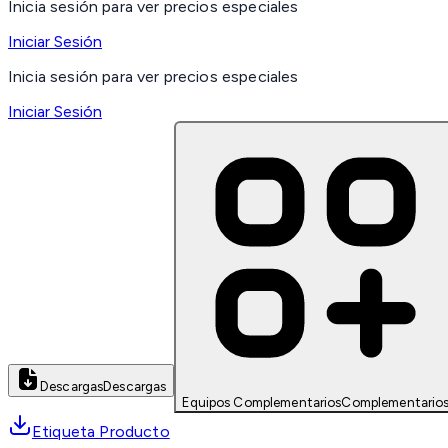
Inicia sesión para ver precios especiales
Iniciar Sesión
Inicia sesión para ver precios especiales
Iniciar Sesión
Descargas
Descargas
Equipos Complementarios
Complementario
Etiqueta Producto