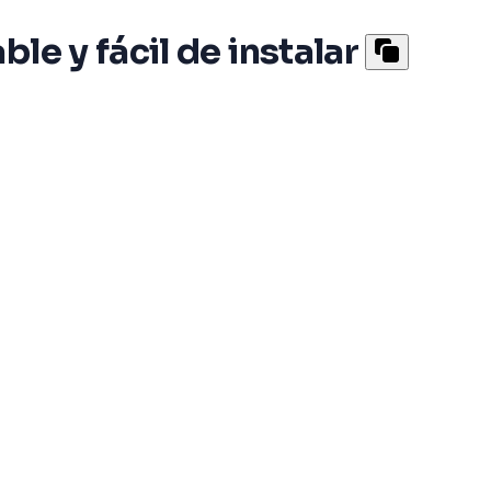
e y fácil de instalar