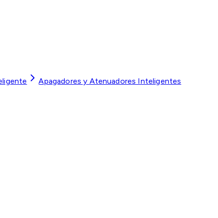
eligente
Apagadores y Atenuadores Inteligentes