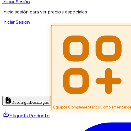
Iniciar Sesión
Inicia sesión para ver precios especiales
Iniciar Sesión
Descargas
Descargas
Equipos Complementarios
Complementario
Etiqueta Producto