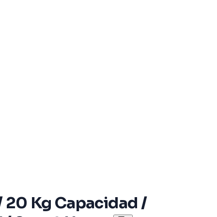
 / 20 Kg Capacidad /