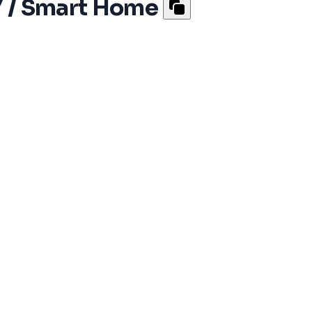
IY / Smart Home