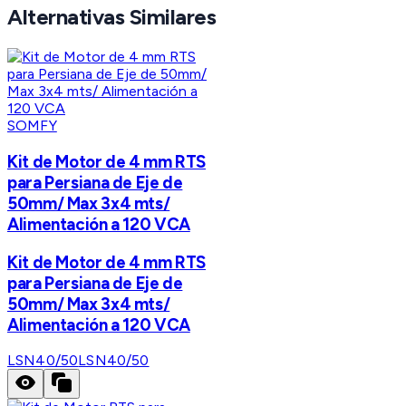
Alternativas Similares
SOMFY
Kit de Motor de 4 mm RTS
para Persiana de Eje de
50mm/ Max 3x4 mts/
Alimentación a 120 VCA
Kit de Motor de 4 mm RTS
para Persiana de Eje de
50mm/ Max 3x4 mts/
Alimentación a 120 VCA
LSN40/50
LSN40/50