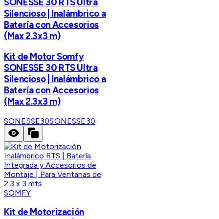
SONESSE 30 RTS Ultra
Silencioso | Inalámbrico a
Batería con Accesorios
(Max 2.3x3 m)
Kit de Motor Somfy
SONESSE 30 RTS Ultra
Silencioso | Inalámbrico a
Batería con Accesorios
(Max 2.3x3 m)
SONESSE30
SONESSE30
SOMFY
Kit de Motorización