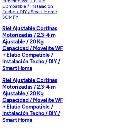
SOMFY
Riel Ajustable Cortinas
Motorizadas / 2.3-4 m
Ajustable / 20 Kg
Capacidad / Movelite WF
+ Elatio Compatible /
Instalación Techo / DIY /
Smart Home
Riel Ajustable Cortinas
Motorizadas / 2.3-4 m
Ajustable / 20 Kg
Capacidad / Movelite WF
+ Elatio Compatible /
Instalación Techo / DIY /
Smart Home