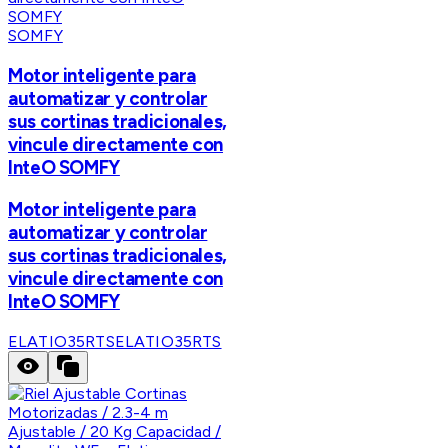
SOMFY
Motor inteligente para
automatizar y controlar
sus cortinas tradicionales,
vincule directamente con
InteO SOMFY
Motor inteligente para
automatizar y controlar
sus cortinas tradicionales,
vincule directamente con
InteO SOMFY
ELATIO35RTS
ELATIO35RTS