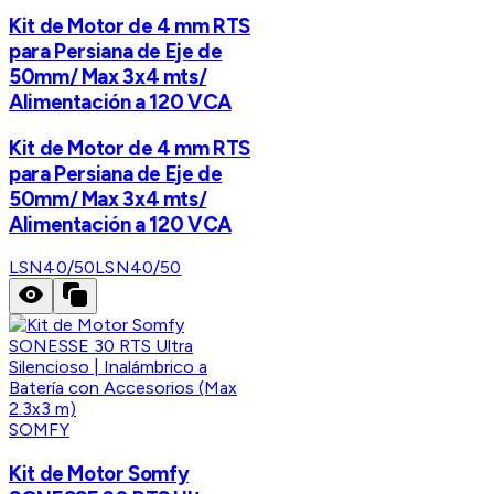
Kit de Motor de 4 mm RTS
para Persiana de Eje de
50mm/ Max 3x4 mts/
Alimentación a 120 VCA
Kit de Motor de 4 mm RTS
para Persiana de Eje de
50mm/ Max 3x4 mts/
Alimentación a 120 VCA
LSN40/50
LSN40/50
SOMFY
Kit de Motor Somfy