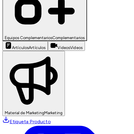
Equipos Complementarios
Complementarios
Artículos
Artículos
Videos
Videos
Material de Marketing
Marketing
Etiqueta Producto