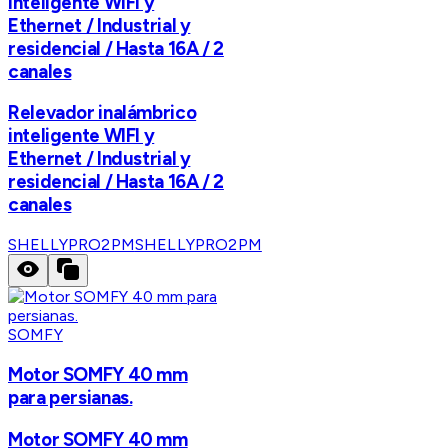
inteligente WIFI y
Ethernet / Industrial y
residencial / Hasta 16A / 2
canales
Relevador inalámbrico
inteligente WIFI y
Ethernet / Industrial y
residencial / Hasta 16A / 2
canales
SHELLYPRO2PM
SHELLYPRO2PM
SOMFY
Motor SOMFY 40 mm
para persianas.
Motor SOMFY 40 mm