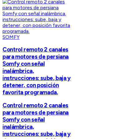
SOMFY
Control remoto 2 canales
para motores de persiana
Somfy con señal
inalámbrica,
instrucciones: sube, baja y
detener, con posición
favorita programada.
Control remoto 2 canales
para motores de persiana
Somfy con señal
inalámbrica,
instrucciones: sube, baja y