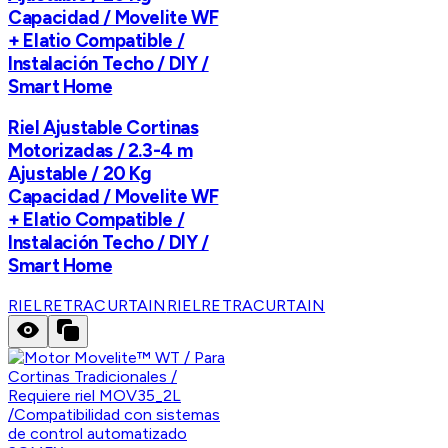
Capacidad / Movelite WF
+ Elatio Compatible /
Instalación Techo / DIY /
Smart Home
Riel Ajustable Cortinas
Motorizadas / 2.3-4 m
Ajustable / 20 Kg
Capacidad / Movelite WF
+ Elatio Compatible /
Instalación Techo / DIY /
Smart Home
RIELRETRACURTAIN
RIELRETRACURTAIN