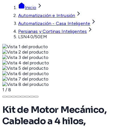
Inicio
Automatización e Intrusión
Automatización - Casa Inteligente
Persianas y Cortinas Inteligentes
LSN40/50EM
1
/
8
Kit de Motor Mecánico,
Cableado a 4 hilos,