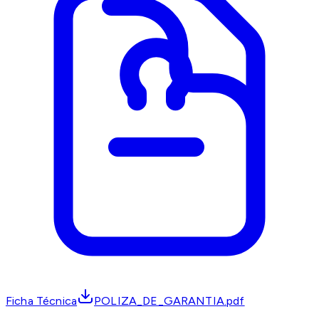
Ficha Técnica
POLIZA_DE_GARANTIA.pdf