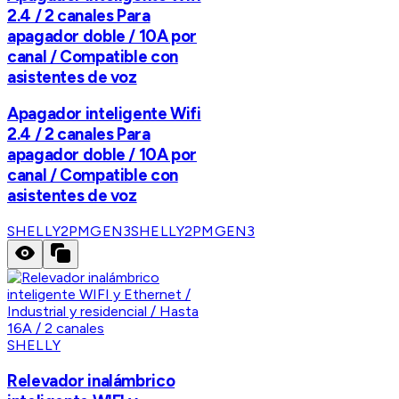
2.4 / 2 canales Para
apagador doble / 10A por
canal / Compatible con
asistentes de voz
Apagador inteligente Wifi
2.4 / 2 canales Para
apagador doble / 10A por
canal / Compatible con
asistentes de voz
SHELLY2PMGEN3
SHELLY2PMGEN3
SHELLY
Relevador inalámbrico