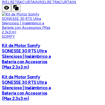
RIELRETRACURTAIN
RIELRETRACURTAIN
SOMFY
Kit de Motor Somfy
SONESSE 30 RTS Ultra
Silencioso | Inalámbrico a
Batería con Accesorios
(Max 2.3x3 m)
Kit de Motor Somfy
SONESSE 30 RTS Ultra
Silencioso | Inalámbrico a
Batería con Accesorios
(Max 2.3x3 m)