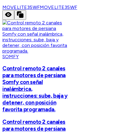
MOVELITE35WF
MOVELITE35WF
SOMFY
Control remoto 2 canales
para motores de persiana
Somfy con señal
inalámbrica,
instrucciones: sube, baja y
detener, con posición
favorita programada.
Control remoto 2 canales
para motores de persiana