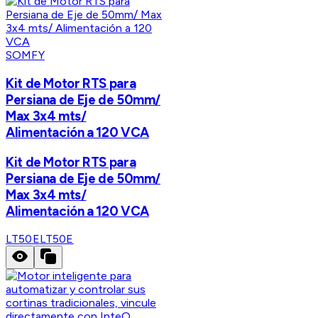
SOMFY
Kit de Motor RTS para
Persiana de Eje de 50mm/
Max 3x4 mts/
Alimentación a 120 VCA
Kit de Motor RTS para
Persiana de Eje de 50mm/
Max 3x4 mts/
Alimentación a 120 VCA
LT50E
LT50E