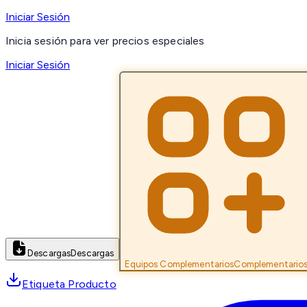
Iniciar Sesión
Inicia sesión para ver precios especiales
Iniciar Sesión
Descargas
Descargas
Equipos Complementarios
Complementario
Etiqueta Producto