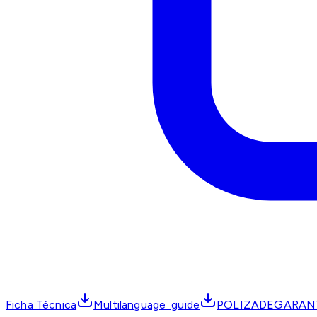
Ficha Técnica
Multilanguage_guide
POLIZADEGARAN