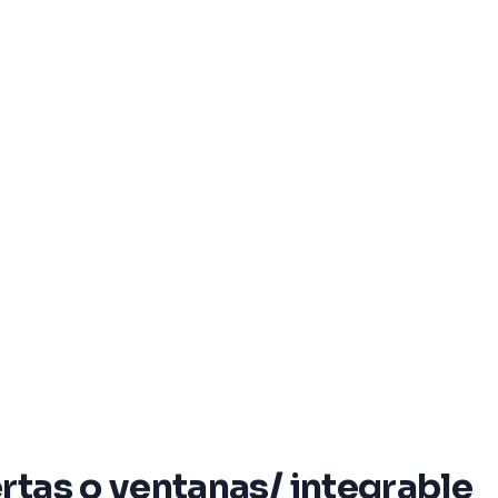
rtas o ventanas/ integrable