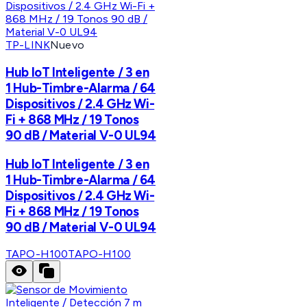
TP-LINK
Nuevo
Hub IoT Inteligente / 3 en
1 Hub-Timbre-Alarma / 64
Dispositivos / 2.4 GHz Wi-
Fi + 868 MHz / 19 Tonos
90 dB / Material V-0 UL94
Hub IoT Inteligente / 3 en
1 Hub-Timbre-Alarma / 64
Dispositivos / 2.4 GHz Wi-
Fi + 868 MHz / 19 Tonos
90 dB / Material V-0 UL94
TAPO-H100
TAPO-H100