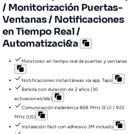
/ Monitorización Puertas-
Ventanas / Notificaciones
en Tiempo Real /
Automatizaci&a
Monitoreo en tiempo real de puertas y ventanas
Notificaciones instantáneas vía app Tapo
Batería con duración de 2 años (30
activaciones/día)
Comunicación inalámbrica 868 MHz (EU) / 922
MHz (US)
Instalación fácil con adhesivo 3M incluido