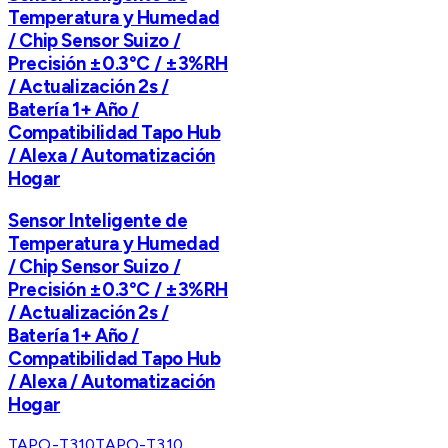
Temperatura y Humedad
/ Chip Sensor Suizo /
Precisión ±0.3°C / ±3%RH
/ Actualización 2s /
Batería 1+ Año /
Compatibilidad Tapo Hub
/ Alexa / Automatización
Hogar
Sensor Inteligente de
Temperatura y Humedad
/ Chip Sensor Suizo /
Precisión ±0.3°C / ±3%RH
/ Actualización 2s /
Batería 1+ Año /
Compatibilidad Tapo Hub
/ Alexa / Automatización
Hogar
TAPO-T310
TAPO-T310