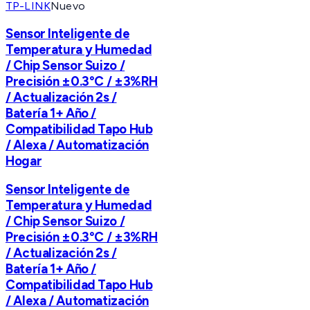
TP-LINK
Nuevo
Sensor Inteligente de
Temperatura y Humedad
/ Chip Sensor Suizo /
Precisión ±0.3°C / ±3%RH
/ Actualización 2s /
Batería 1+ Año /
Compatibilidad Tapo Hub
/ Alexa / Automatización
Hogar
Sensor Inteligente de
Temperatura y Humedad
/ Chip Sensor Suizo /
Precisión ±0.3°C / ±3%RH
/ Actualización 2s /
Batería 1+ Año /
Compatibilidad Tapo Hub
/ Alexa / Automatización