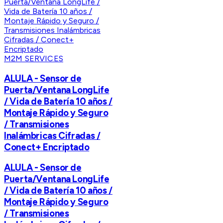
M2M SERVICES
ALULA - Sensor de
Puerta/Ventana LongLife
/ Vida de Batería 10 años /
Montaje Rápido y Seguro
/ Transmisiones
Inalámbricas Cifradas /
Conect+ Encriptado
ALULA - Sensor de
Puerta/Ventana LongLife
/ Vida de Batería 10 años /
Montaje Rápido y Seguro
/ Transmisiones