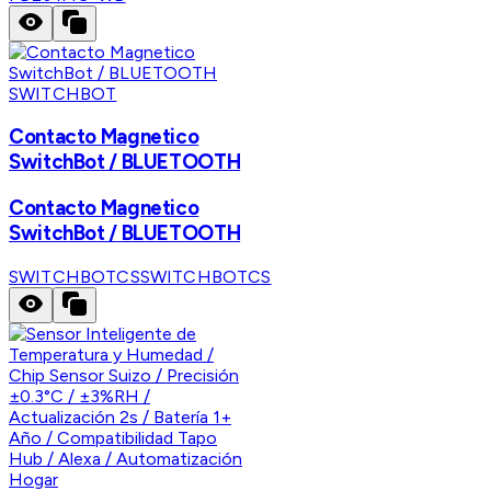
SWITCHBOT
Contacto Magnetico
SwitchBot / BLUETOOTH
Contacto Magnetico
SwitchBot / BLUETOOTH
SWITCHBOTCS
SWITCHBOTCS