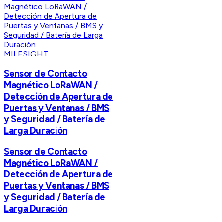
MILESIGHT
Sensor de Contacto
Magnético LoRaWAN /
Detección de Apertura de
Puertas y Ventanas / BMS
y Seguridad / Batería de
Larga Duración
Sensor de Contacto
Magnético LoRaWAN /
Detección de Apertura de
Puertas y Ventanas / BMS
y Seguridad / Batería de
Larga Duración