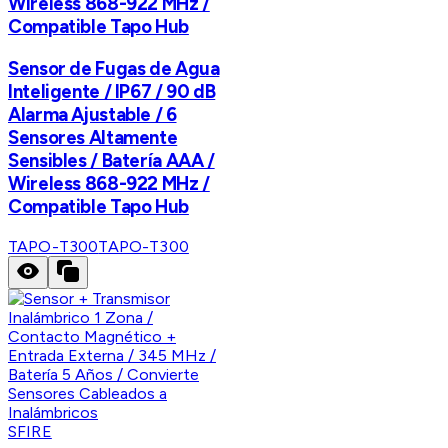
Wireless 868-922 MHz /
Compatible Tapo Hub
Sensor de Fugas de Agua
Inteligente / IP67 / 90 dB
Alarma Ajustable / 6
Sensores Altamente
Sensibles / Batería AAA /
Wireless 868-922 MHz /
Compatible Tapo Hub
TAPO-T300
TAPO-T300
SFIRE