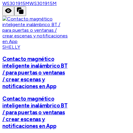
WS301915M
WS301915M
SHELLY
Contacto magnético
inteligente inalámbrico BT
/ para puertas o ventanas
/ crear escenas y
notificaciones en App
Contacto magnético
inteligente inalámbrico BT
/ para puertas o ventanas
/ crear escenas y
notificaciones en App