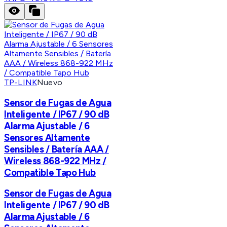
TP-LINK
Nuevo
Sensor de Fugas de Agua
Inteligente / IP67 / 90 dB
Alarma Ajustable / 6
Sensores Altamente
Sensibles / Batería AAA /
Wireless 868-922 MHz /
Compatible Tapo Hub
Sensor de Fugas de Agua
Inteligente / IP67 / 90 dB
Alarma Ajustable / 6