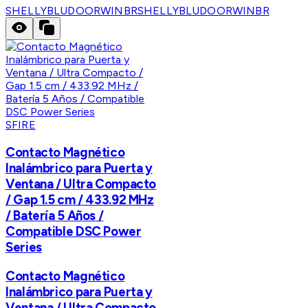
SHELLYBLUDOORWINBR
SHELLYBLUDOORWINBR
SFIRE
Contacto Magnético
Inalámbrico para Puerta y
Ventana / Ultra Compacto
/ Gap 1.5 cm / 433.92 MHz
/ Batería 5 Años /
Compatible DSC Power
Series
Contacto Magnético
Inalámbrico para Puerta y
Ventana / Ultra Compacto