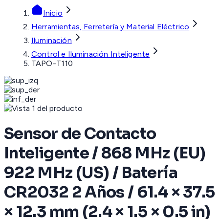
Inicio
Herramientas, Ferretería y Material Eléctrico
Iluminación
Control e Iluminación Inteligente
TAPO-T110
Sensor de Contacto
Inteligente / 868 MHz (EU)
922 MHz (US) / Batería
CR2032 2 Años / 61.4 × 37.5
× 12.3 mm (2.4 × 1.5 × 0.5 in)