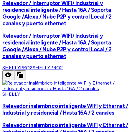
Relevador / Interruptor WIFI/ Industrial y
residencial inteligente / Hasta 16A / Soporta
Google /Alexa / Nube P2P y control Local / 2
canales y puerto ethernet
Relevador / Interruptor WIFI/ Industrial y
residencial inteligente / Hasta 16A / Soporta
Google /Alexa / Nube P2P y control Local / 2
canales y puerto ethernet
SHELLYPRO2
SHELLYPRO2
SHELLY
Relevador inalámbrico inteligente WIFI y Ethernet /
Industrial y residencial / Hasta 16A / 2 canales
Relevador inalámbrico inteligente WIFI y Ethernet /
Industrial y residencial / Hasta 16A / 2 canales