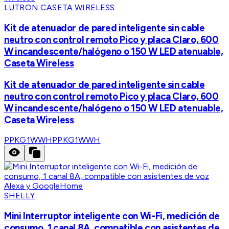
LUTRON CASETA WIRELESS
Kit de atenuador de pared inteligente sin cable
neutro con control remoto Pico y placa Claro, 600
W incandescente/halógeno o 150 W LED atenuable,
Caseta Wireless
Kit de atenuador de pared inteligente sin cable
neutro con control remoto Pico y placa Claro, 600
W incandescente/halógeno o 150 W LED atenuable,
Caseta Wireless
PPKG1WWH
PPKG1WWH
SHELLY
Mini Interruptor inteligente con Wi-Fi, medición de
consumo, 1 canal 8A, compatible con asistentes de