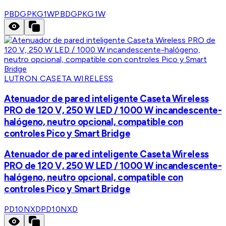
PBDGPKG1W
PBDGPKG1W
LUTRON CASETA WIRELESS
Atenuador de pared inteligente Caseta Wireless
PRO de 120 V, 250 W LED / 1000 W incandescente-
halógeno, neutro opcional, compatible con
controles Pico y Smart Bridge
Atenuador de pared inteligente Caseta Wireless
PRO de 120 V, 250 W LED / 1000 W incandescente-
halógeno, neutro opcional, compatible con
controles Pico y Smart Bridge
PD10NXD
PD10NXD