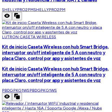
SHELLYPRO2PM
SHELLYPRO2PM
LUTRON CASETA WIRELESS
Kit de inicio Caseta Wireless con hub Smart Bridge,
interruptor on/off inteligente de 5 A con neutro y
placa Claro, control por app y asistentes de voz
Kit de inicio Caseta Wireless con hub Smart Bridge,
interruptor on/off inteligente de 5 A con neutro y
placa Claro, control por app y asistentes de voz
PBDGPKG1WS
PBDGPKG1WS