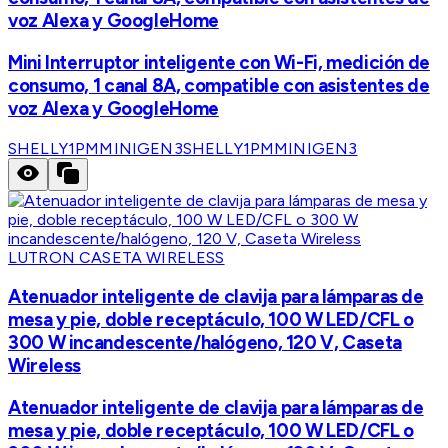
voz Alexa y GoogleHome
Mini Interruptor inteligente con Wi-Fi, medición de
consumo, 1 canal 8A, compatible con asistentes de
voz Alexa y GoogleHome
SHELLY1PMMINIGEN3
SHELLY1PMMINIGEN3
LUTRON CASETA WIRELESS
Atenuador inteligente de clavija para lámparas de
mesa y pie, doble receptáculo, 100 W LED/CFL o
300 W incandescente/halógeno, 120 V, Caseta
Wireless
Atenuador inteligente de clavija para lámparas de
mesa y pie, doble receptáculo, 100 W LED/CFL o