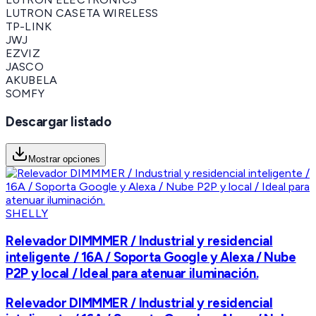
LUTRON CASETA WIRELESS
TP-LINK
JWJ
EZVIZ
JASCO
AKUBELA
SOMFY
Descargar listado
Mostrar opciones
SHELLY
Relevador DIMMMER / Industrial y residencial
inteligente / 16A / Soporta Google y Alexa / Nube
P2P y local / Ideal para atenuar iluminación.
Relevador DIMMMER / Industrial y residencial