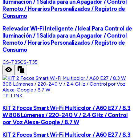
Iluminación / 1 Salida para un Apagador / Control
Remoto / Horarios Personalizados / Registro de
Consumo
Relevador Wi-Fi Inteligente / Ideal Para Control de
Iluminación / 1 Salida para un Apagador / Control
Remoto / Horarios Personalizados / Registro de
Consumo
CS-T35
CS-T35
TP-LINK
KIT 2 Focos Smart Wi-Fi Multicolor / A60 E27 / 8.3
W 806 Lúmenes / 220-240 V / 2.4 GHz / Control
por Voz Alexa-Google / 8.7 W
KIT 2 Focos Smart Wi-Fi Multicolor / A60 E27 / 8.3