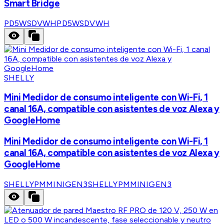
Smart Bridge
PD5WSDVWH
PD5WSDVWH
SHELLY
Mini Medidor de consumo inteligente con Wi-Fi, 1
canal 16A, compatible con asistentes de voz Alexa y
GoogleHome
Mini Medidor de consumo inteligente con Wi-Fi, 1
canal 16A, compatible con asistentes de voz Alexa y
GoogleHome
SHELLYPMMINIGEN3
SHELLYPMMINIGEN3