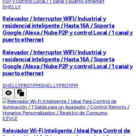
SHELLY
Relevador / Interruptor WIFI/ Industrial y
residencial inteligente / Hasta 16A / Soporta
Google /Alexa / Nube P2P y control Local / 1 canal y
puerto ethernet
Relevador / Interruptor WIFI/ Industrial y
residencial inteligente / Hasta 16A / Soporta
Google /Alexa / Nube P2P y control Local / 1 canal y
puerto ethernet
SHELLYPRO1PM
SHELLYPRO1PM
EZVIZ
Relevador Wi-Fi Inteligente / Ideal Para Control de