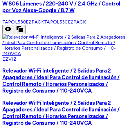
W 806 Lúmenes / 220-240 V / 2.4 GHz / Control
por Voz Alexa-Google / 8.7 W
TAPOL530E2PACK
TAPOL530E2PACK
EZVIZ
Relevador Wi-Fi Inteligente / 2 Salidas Para 2
Apagadores / Ideal Para Control de Iluminación /
Control Remoto / Horarios Personalizados /
Registro de Consumo / 110-240VCA
Relevador Wi-Fi Inteligente / 2 Salidas Para 2
Apagadores / Ideal Para Control de Iluminación /
Control Remoto / Horarios Personalizados /
Registro de Consumo / 110-240VCA