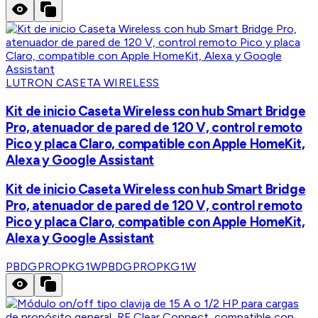
LUTRON CASETA WIRELESS
Kit de inicio Caseta Wireless con hub Smart Bridge
Pro, atenuador de pared de 120 V, control remoto
Pico y placa Claro, compatible con Apple HomeKit,
Alexa y Google Assistant
Kit de inicio Caseta Wireless con hub Smart Bridge
Pro, atenuador de pared de 120 V, control remoto
Pico y placa Claro, compatible con Apple HomeKit,
Alexa y Google Assistant
PBDGPROPKG1W
PBDGPROPKG1W