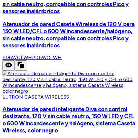
sin cable neutro, compatible con controles Pico y
sensores inalámbricos
Atenuador de pared Caseta Wireless de 120 V para
150 W LED/CFL o 600 W incandescente/halógeno,
sin cable neutro, compatible con controles Pico y
sensores inalámbricos
PD6WCLWH
PD6WCLWH
LUTRON CASETA WIRELESS
Atenuador de pared inteligente Diva con control
deslizante, 120 V sin cable neutro, 150 W LED y CFL
o 600 W incandescente y halógeno, sistema Caseta
Wireless, color negro