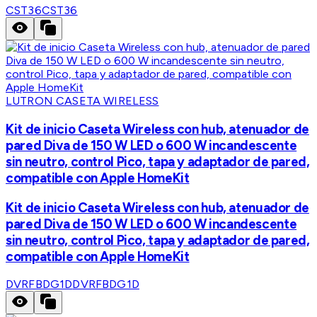
CST36
CST36
LUTRON CASETA WIRELESS
Kit de inicio Caseta Wireless con hub, atenuador de
pared Diva de 150 W LED o 600 W incandescente
sin neutro, control Pico, tapa y adaptador de pared,
compatible con Apple HomeKit
Kit de inicio Caseta Wireless con hub, atenuador de
pared Diva de 150 W LED o 600 W incandescente
sin neutro, control Pico, tapa y adaptador de pared,
compatible con Apple HomeKit
DVRFBDG1D
DVRFBDG1D