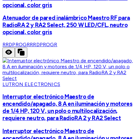
opcional, color gris
Atenuador de pared inalámbrico Maestro RF para
RadioRA 2 y RA2 Select, 250 W LED/CFL, neutro
opcional, color gris
RRDPROGR
RRDPROGR
LUTRON ELECTRONICS
Interruptor electrónico Maestro de
encendido/apagado, 8 A en iluminación y motores
de 1/4 HP, 120 V, un polo o multilocalización,
requiere neutro, para RadioRA 2 y RA2 Select
Interruptor electrónico Maestro de
encendido/apagado, 8 A en iluminación y motores