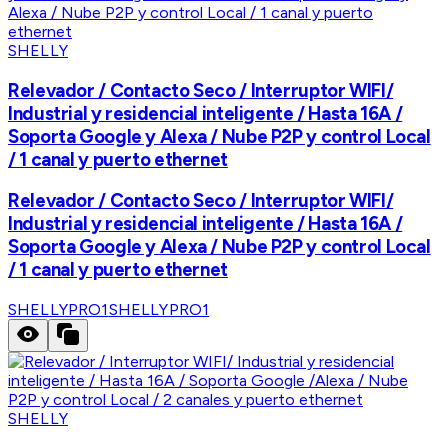
SHELLY
Relevador / Contacto Seco / Interruptor WIFI/
Industrial y residencial inteligente / Hasta 16A /
Soporta Google y Alexa / Nube P2P y control Local
/ 1 canal y puerto ethernet
Relevador / Contacto Seco / Interruptor WIFI/
Industrial y residencial inteligente / Hasta 16A /
Soporta Google y Alexa / Nube P2P y control Local
/ 1 canal y puerto ethernet
SHELLYPRO1
SHELLYPRO1
SHELLY