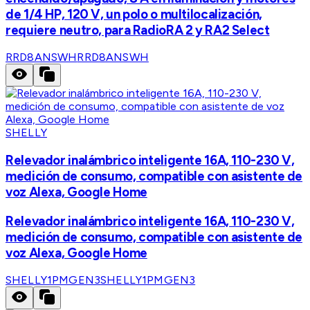
de 1/4 HP, 120 V, un polo o multilocalización,
requiere neutro, para RadioRA 2 y RA2 Select
RRD8ANSWH
RRD8ANSWH
SHELLY
Relevador inalámbrico inteligente 16A, 110-230 V,
medición de consumo, compatible con asistente de
voz Alexa, Google Home
Relevador inalámbrico inteligente 16A, 110-230 V,
medición de consumo, compatible con asistente de
voz Alexa, Google Home
SHELLY1PMGEN3
SHELLY1PMGEN3