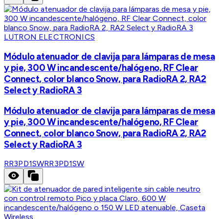
LUTRON ELECTRONICS
Módulo atenuador de clavija para lámparas de mesa
y pie, 300 W incandescente/halógeno, RF Clear
Connect, color blanco Snow, para RadioRA 2, RA2
Select y RadioRA 3
Módulo atenuador de clavija para lámparas de mesa
y pie, 300 W incandescente/halógeno, RF Clear
Connect, color blanco Snow, para RadioRA 2, RA2
Select y RadioRA 3
RR3PD1SW
RR3PD1SW