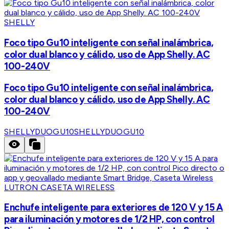
SHELLY
Foco tipo Gu10 inteligente con señal inalámbrica,
color dual blanco y cálido, uso de App Shelly. AC
100-240V
Foco tipo Gu10 inteligente con señal inalámbrica,
color dual blanco y cálido, uso de App Shelly. AC
100-240V
SHELLYDUOGU10
SHELLYDUOGU10
LUTRON CASETA WIRELESS
Enchufe inteligente para exteriores de 120 V y 15 A
para iluminación y motores de 1/2 HP, con control