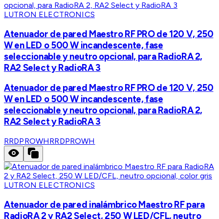
LUTRON ELECTRONICS
Atenuador de pared Maestro RF PRO de 120 V, 250
W en LED o 500 W incandescente, fase
seleccionable y neutro opcional, para RadioRA 2,
RA2 Select y RadioRA 3
Atenuador de pared Maestro RF PRO de 120 V, 250
W en LED o 500 W incandescente, fase
seleccionable y neutro opcional, para RadioRA 2,
RA2 Select y RadioRA 3
RRDPROWH
RRDPROWH
LUTRON ELECTRONICS
Atenuador de pared inalámbrico Maestro RF para
RadioRA 2 y RA2 Select, 250 W LED/CFL, neutro