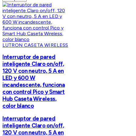
LUTRON CASETA WIRELESS
Interruptor de pared
inteligente Claro on/off,
120 V con neutro, 5 A en
LED y 600 W
incandescente, funciona
con control Pico y Smart
Hub Caseta Wireless,
color blanco
Interruptor de pared
inteligente Claro on/off,
120 V con neutro, 5 A en