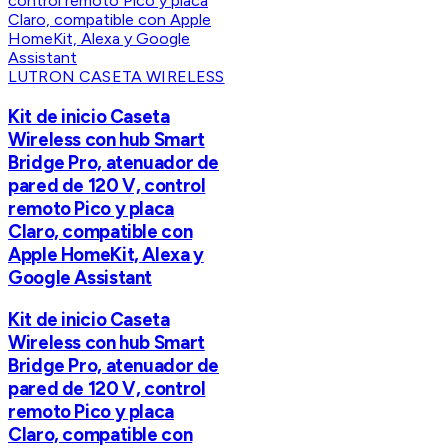
LUTRON CASETA WIRELESS
Kit de inicio Caseta
Wireless con hub Smart
Bridge Pro, atenuador de
pared de 120 V, control
remoto Pico y placa
Claro, compatible con
Apple HomeKit, Alexa y
Google Assistant
Kit de inicio Caseta
Wireless con hub Smart
Bridge Pro, atenuador de
pared de 120 V, control
remoto Pico y placa
Claro, compatible con