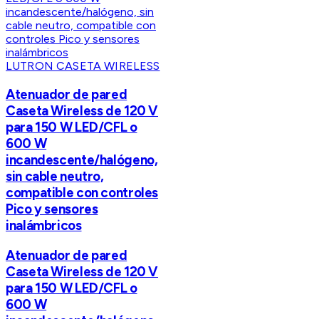
LUTRON CASETA WIRELESS
Atenuador de pared
Caseta Wireless de 120 V
para 150 W LED/CFL o
600 W
incandescente/halógeno,
sin cable neutro,
compatible con controles
Pico y sensores
inalámbricos
Atenuador de pared
Caseta Wireless de 120 V
para 150 W LED/CFL o
600 W