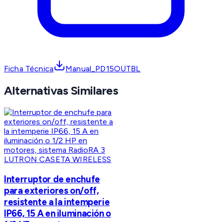
Ficha Técnica
Manual_PD15OUTBL
Alternativas Similares
LUTRON CASETA WIRELESS
Interruptor de enchufe
para exteriores on/off,
resistente a la intemperie
IP66, 15 A en iluminación o