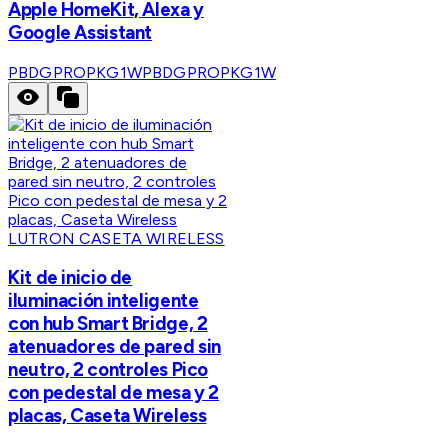
Apple HomeKit, Alexa y
Google Assistant
PBDGPROPKG1W
PBDGPROPKG1W
LUTRON CASETA WIRELESS
Kit de inicio de
iluminación inteligente
con hub Smart Bridge, 2
atenuadores de pared sin
neutro, 2 controles Pico
con pedestal de mesa y 2
placas, Caseta Wireless