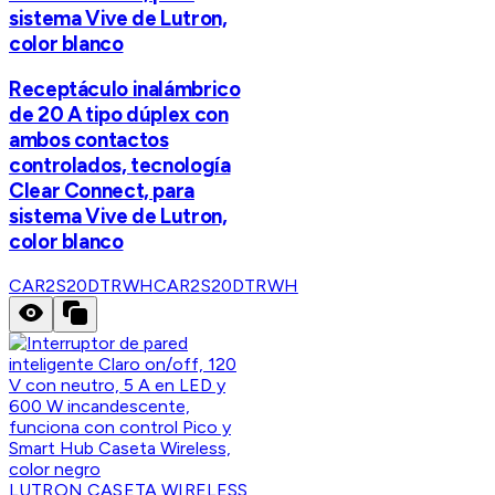
sistema Vive de Lutron,
color blanco
Receptáculo inalámbrico
de 20 A tipo dúplex con
ambos contactos
controlados, tecnología
Clear Connect, para
sistema Vive de Lutron,
color blanco
CAR2S20DTRWH
CAR2S20DTRWH
LUTRON CASETA WIRELESS