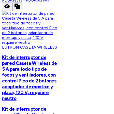
PD6ANSWH
PD6ANSWH
LUTRON CASETA WIRELESS
Kit de interruptor de
pared Caseta Wireless de
5 A para todo tipo de
focos y ventiladores, con
control Pico de 2 botones,
adaptador de montaje y
placa, 120 V, requiere
neutro
Kit de interruptor de