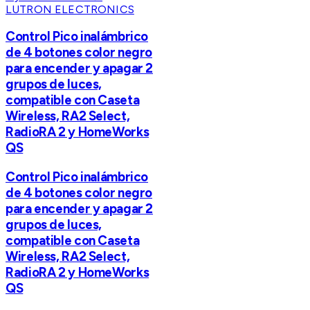
LUTRON ELECTRONICS
Control Pico inalámbrico
de 4 botones color negro
para encender y apagar 2
grupos de luces,
compatible con Caseta
Wireless, RA2 Select,
RadioRA 2 y HomeWorks
QS
Control Pico inalámbrico
de 4 botones color negro
para encender y apagar 2
grupos de luces,
compatible con Caseta
Wireless, RA2 Select,
RadioRA 2 y HomeWorks
QS