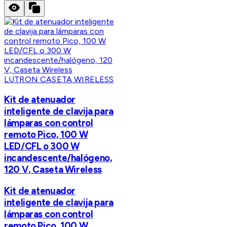
LUTRON CASETA WIRELESS
Kit de atenuador
inteligente de clavija para
lámparas con control
remoto Pico, 100 W
LED/CFL o 300 W
incandescente/halógeno,
120 V, Caseta Wireless
Kit de atenuador
inteligente de clavija para
lámparas con control
remoto Pico, 100 W