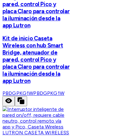
pared, control Pico y
placa Claro para controlar
la iluminación desde la
app Lutron
Kit de inicio Caseta
Wireless con hub Smart
Bridge, atenuador de
pared, control Pico y
placa Claro para controlar
la iluminación desde la
app Lutron
PBDGPKG1W
PBDGPKG1W
LUTRON CASETA WIRELESS