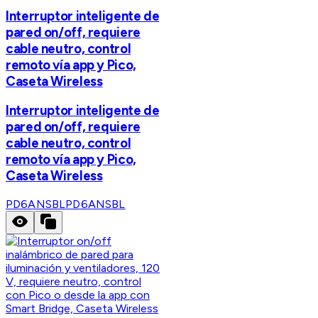
Interruptor inteligente de
pared on/off, requiere
cable neutro, control
remoto vía app y Pico,
Caseta Wireless
Interruptor inteligente de
pared on/off, requiere
cable neutro, control
remoto vía app y Pico,
Caseta Wireless
PD6ANSBL
PD6ANSBL