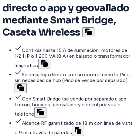
directo o app y geovallado
mediante Smart Bridge,
Caseta Wireless
Controla hasta 15 A de iluminación, motores de
1/2 HP o 1 200 VA (8 A) en balasto o transformador
magnético
Se empareja directo con un control remoto Pico,
sin necesidad de hub (Pico se vende por separado)
Con Smart Bridge (se vende por separado): app
Lutron, horarios, geovallado y control por voz o
teléfono
Alcance RF garantizado de 18 m con línea de vista
o 9 m a través de paredes