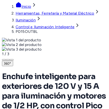
Inicio
Herramientas, Ferretería y Material Eléctrico
Iluminación
Control e Iluminación Inteligente
PD15OUTBL
1
/
3
360°
Enchufe inteligente para
exteriores de 120 V y 15 A
para iluminación y motores
de 1/2 HP, con control Pico