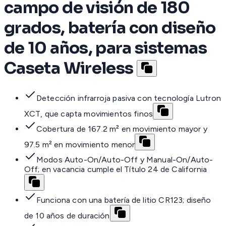
campo de visión de 180
grados, batería con diseño
de 10 años, para sistemas
Caseta Wireless
Detección infrarroja pasiva con tecnología Lutron
XCT, que capta movimientos finos
Cobertura de 167.2 m² en movimiento mayor y
97.5 m² en movimiento menor
Modos Auto-On/Auto-Off y Manual-On/Auto-
Off; en vacancia cumple el Título 24 de California
Funciona con una batería de litio CR123; diseño
de 10 años de duración