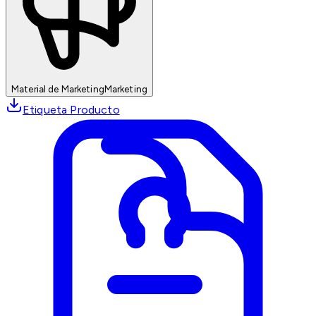
Material de Marketing
Marketing
Etiqueta Producto