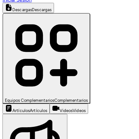
Descargas
Descargas
Equipos Complementarios
Complementarios
Artículos
Artículos
Videos
Videos