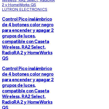
LUTRON ELECTRONICS
Control Pico inalámbrico
de 4 botones color negro
para encender y apagar 2
grupos de luces,
compatible con Caseta
Wireless, RA2 Select,
RadioRA 2 y HomeWorks
QS
Control Pico inalámbrico
de 4 botones color negro
para encender y apagar 2
grupos de luces,
compatible con Caseta
Wireless, RA2 Select,
RadioRA 2 y HomeWorks
QS