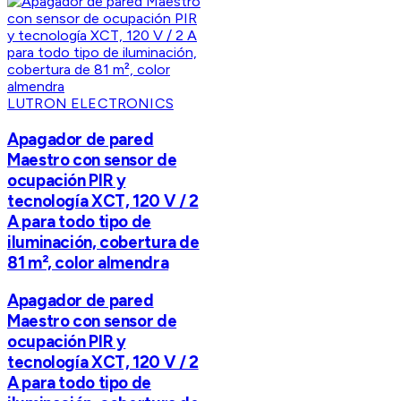
LUTRON ELECTRONICS
Apagador de pared
Maestro con sensor de
ocupación PIR y
tecnología XCT, 120 V / 2
A para todo tipo de
iluminación, cobertura de
81 m², color almendra
Apagador de pared
Maestro con sensor de
ocupación PIR y
tecnología XCT, 120 V / 2
A para todo tipo de