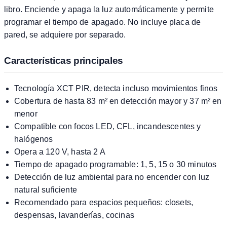
libro. Enciende y apaga la luz automáticamente y permite
programar el tiempo de apagado. No incluye placa de
pared, se adquiere por separado.
Características principales
Tecnología XCT PIR, detecta incluso movimientos finos
Cobertura de hasta 83 m² en detección mayor y 37 m² en
menor
Compatible con focos LED, CFL, incandescentes y
halógenos
Opera a 120 V, hasta 2 A
Tiempo de apagado programable: 1, 5, 15 o 30 minutos
Detección de luz ambiental para no encender con luz
natural suficiente
Recomendado para espacios pequeños: closets,
despensas, lavanderías, cocinas