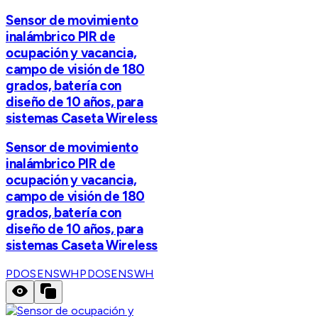
Sensor de movimiento
inalámbrico PIR de
ocupación y vacancia,
campo de visión de 180
grados, batería con
diseño de 10 años, para
sistemas Caseta Wireless
Sensor de movimiento
inalámbrico PIR de
ocupación y vacancia,
campo de visión de 180
grados, batería con
diseño de 10 años, para
sistemas Caseta Wireless
PDOSENSWH
PDOSENSWH