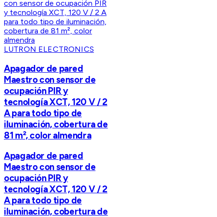
LUTRON ELECTRONICS
Apagador de pared
Maestro con sensor de
ocupación PIR y
tecnología XCT, 120 V / 2
A para todo tipo de
iluminación, cobertura de
81 m², color almendra
Apagador de pared
Maestro con sensor de
ocupación PIR y
tecnología XCT, 120 V / 2
A para todo tipo de
iluminación, cobertura de