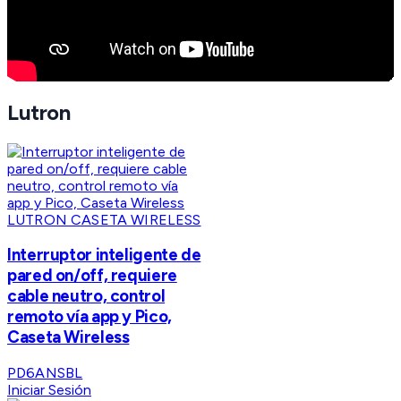
Lutron
LUTRON CASETA WIRELESS
Interruptor inteligente de
pared on/off, requiere
cable neutro, control
remoto vía app y Pico,
Caseta Wireless
PD6ANSBL
Iniciar Sesión