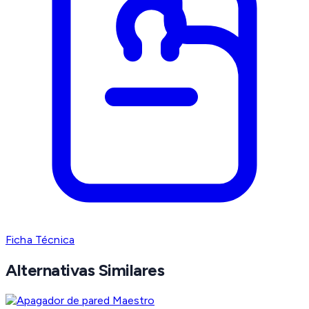
Ficha Técnica
Alternativas Similares