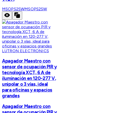
MSOPS2SW
MSOPS2SW
LUTRON ELECTRONICS
Apagador Maestro con
sensor de ocupación PIR y
tecnología XCT, 6 A de
iluminación en 120-277 V,
unipolar o 3 vías, ideal
para oficinas y espacios
grandes
Apagador Maestro con
sensor de ocupación PIR y