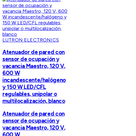
LUTRON ELECTRONICS
Atenuador de pared con
sensor de ocupación y
vacancia Maestro, 120 V,
600 W
incandescente/halógeno
y 150 W LED/CFL
regulables, unipolar o
multilocalización, blanco
Atenuador de pared con
sensor de ocupación y
vacancia Maestro, 120 V,
600 W