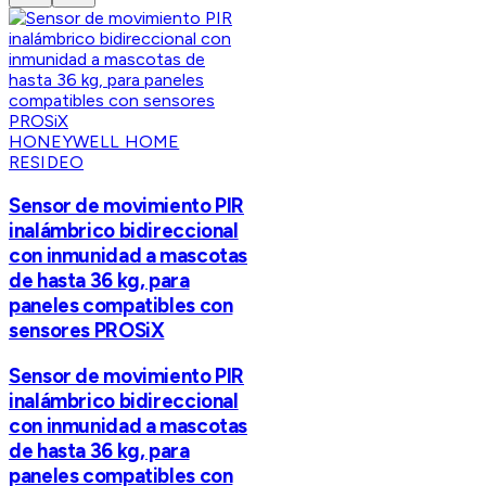
HONEYWELL HOME
RESIDEO
Sensor de movimiento PIR
inalámbrico bidireccional
con inmunidad a mascotas
de hasta 36 kg, para
paneles compatibles con
sensores PROSiX
Sensor de movimiento PIR
inalámbrico bidireccional
con inmunidad a mascotas
de hasta 36 kg, para
paneles compatibles con