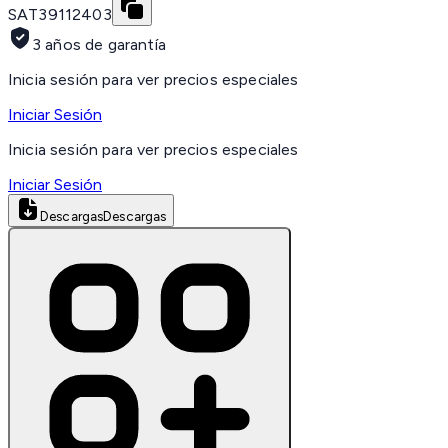
SAT
39112403
3 años de garantía
Inicia sesión para ver precios especiales
Iniciar Sesión
Inicia sesión para ver precios especiales
Iniciar Sesión
Descargas
Descargas