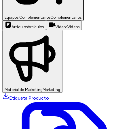
Equipos Complementarios
Complementarios
Artículos
Artículos
Videos
Videos
Material de Marketing
Marketing
Etiqueta Producto