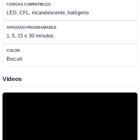
CARGAS COMPATIBLES
LED, CFL, incandescente, halógeno
APAGADO PROGRAMABLE
1, 5, 15 o 30 minutos
COLOR
Biscuit
Vídeos