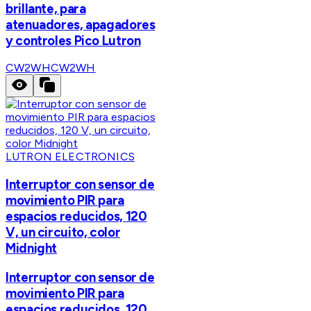
brillante, para
atenuadores, apagadores
y controles Pico Lutron
CW2WH
CW2WH
LUTRON ELECTRONICS
Interruptor con sensor de
movimiento PIR para
espacios reducidos, 120
V, un circuito, color
Midnight
Interruptor con sensor de
movimiento PIR para
espacios reducidos, 120