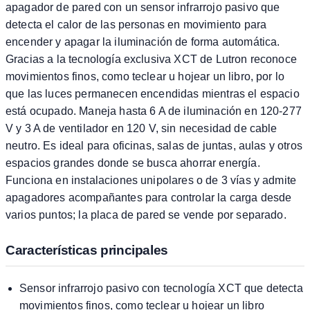
apagador de pared con un sensor infrarrojo pasivo que
detecta el calor de las personas en movimiento para
encender y apagar la iluminación de forma automática.
Gracias a la tecnología exclusiva XCT de Lutron reconoce
movimientos finos, como teclear u hojear un libro, por lo
que las luces permanecen encendidas mientras el espacio
está ocupado. Maneja hasta 6 A de iluminación en 120-277
V y 3 A de ventilador en 120 V, sin necesidad de cable
neutro. Es ideal para oficinas, salas de juntas, aulas y otros
espacios grandes donde se busca ahorrar energía.
Funciona en instalaciones unipolares o de 3 vías y admite
apagadores acompañantes para controlar la carga desde
varios puntos; la placa de pared se vende por separado.
Características principales
Sensor infrarrojo pasivo con tecnología XCT que detecta
movimientos finos, como teclear u hojear un libro