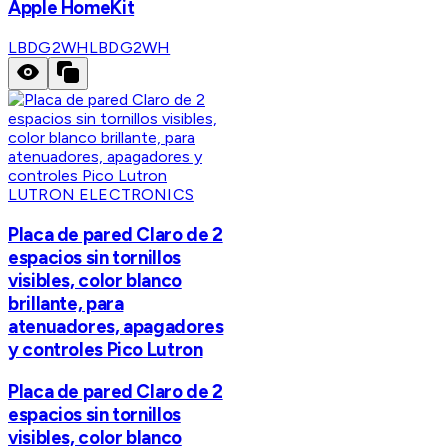
Apple HomeKit
LBDG2WH
LBDG2WH
LUTRON ELECTRONICS
Placa de pared Claro de 2
espacios sin tornillos
visibles, color blanco
brillante, para
atenuadores, apagadores
y controles Pico Lutron
Placa de pared Claro de 2
espacios sin tornillos
visibles, color blanco