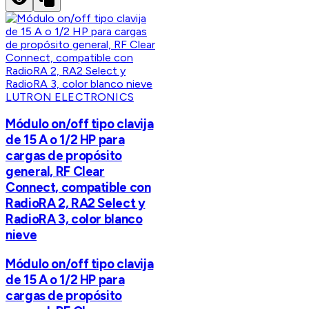
LUTRON ELECTRONICS
Módulo on/off tipo clavija
de 15 A o 1/2 HP para
cargas de propósito
general, RF Clear
Connect, compatible con
RadioRA 2, RA2 Select y
RadioRA 3, color blanco
nieve
Módulo on/off tipo clavija
de 15 A o 1/2 HP para
cargas de propósito