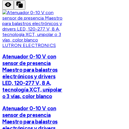
LUTRON ELECTRONICS
Atenuador 0-10 V con
sensor de presencia
Maestro para balastros
electrónicos y drivers
LED, 120-277 V, 8 A,
tecnología XCT, unipolar
o 3 vías, color blanco
Atenuador 0-10 V con
sensor de presencia
Maestro para balastros
electrónicos y drivers