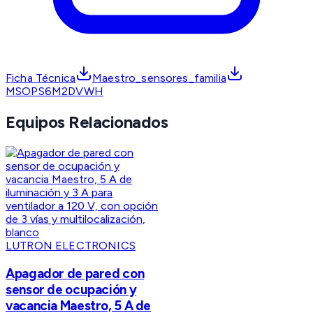
Ficha Técnica
Maestro_sensores_familia
MSOPS6M2DVWH
Equipos Relacionados
LUTRON ELECTRONICS
Apagador de pared con
sensor de ocupación y
vacancia Maestro, 5 A de