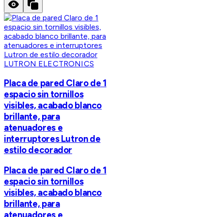
LUTRON ELECTRONICS
Placa de pared Claro de 1
espacio sin tornillos
visibles, acabado blanco
brillante, para
atenuadores e
interruptores Lutron de
estilo decorador
Placa de pared Claro de 1
espacio sin tornillos
visibles, acabado blanco
brillante, para
atenuadores e