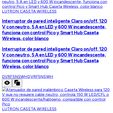
LUTRON CASETA WIRELESS
Interruptor de pared inteligente Claro on/off, 120
V con neutro, 5 A en LED y 600 W incandescente,
funciona con control Pico y Smart Hub Caseta
Wireless, color blanco
Interruptor de pared inteligente Claro on/off, 120
V con neutro, 5 A en LED y 600 W incandescente,
funciona con control Pico y Smart Hub Caseta
Wireless, color blanco
DVRF5NSWH
DVRF5NSWH
LUTRON CASETA WIRELESS