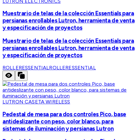
LUTRON ELECTRONICS
Muestrario de telas de la colección Essentials para
persianas enrollables Lutron, herramienta de venta
y especificación de proyectos
Muestrario de telas de la colección Essentials para
persianas enrollables Lutron, herramienta de venta
y especificación de proyectos
ROLLERESSENTIAL
ROLLERESSENTIAL
LUTRON CASETA WIRELESS
Pedestal de mesa para dos controles Pico, base
antideslizante con peso, color blanco, para
sistemas de iluminación y persianas Lutron