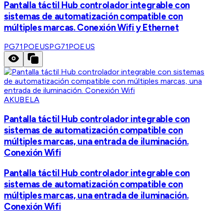
Pantalla táctil Hub controlador integrable con
sistemas de automatización compatible con
múltiples marcas. Conexión Wifi y Ethernet
PG71POEUS
PG71POEUS
AKUBELA
Pantalla táctil Hub controlador integrable con
sistemas de automatización compatible con
múltiples marcas, una entrada de iluminación.
Conexión Wifi
Pantalla táctil Hub controlador integrable con
sistemas de automatización compatible con
múltiples marcas, una entrada de iluminación.
Conexión Wifi