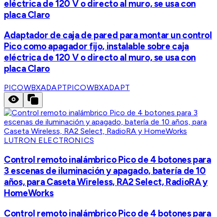
eléctrica de 120 V o directo al muro, se usa con
placa Claro
Adaptador de caja de pared para montar un control
Pico como apagador fijo, instalable sobre caja
eléctrica de 120 V o directo al muro, se usa con
placa Claro
PICOWBXADAPT
PICOWBXADAPT
LUTRON ELECTRONICS
Control remoto inalámbrico Pico de 4 botones para
3 escenas de iluminación y apagado, batería de 10
años, para Caseta Wireless, RA2 Select, RadioRA y
HomeWorks
Control remoto inalámbrico Pico de 4 botones para