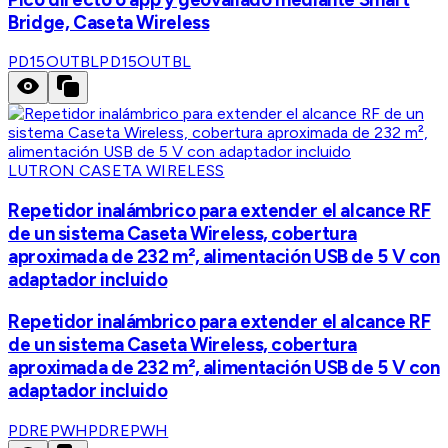
Bridge, Caseta Wireless
PD15OUTBL
PD15OUTBL
LUTRON CASETA WIRELESS
Repetidor inalámbrico para extender el alcance RF
de un sistema Caseta Wireless, cobertura
aproximada de 232 m², alimentación USB de 5 V con
adaptador incluido
Repetidor inalámbrico para extender el alcance RF
de un sistema Caseta Wireless, cobertura
aproximada de 232 m², alimentación USB de 5 V con
adaptador incluido
PDREPWH
PDREPWH