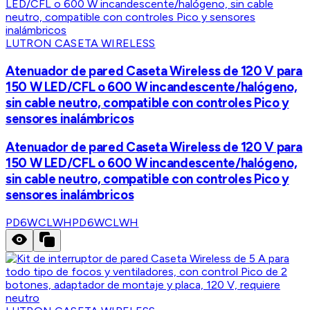
LUTRON CASETA WIRELESS
Atenuador de pared Caseta Wireless de 120 V para
150 W LED/CFL o 600 W incandescente/halógeno,
sin cable neutro, compatible con controles Pico y
sensores inalámbricos
Atenuador de pared Caseta Wireless de 120 V para
150 W LED/CFL o 600 W incandescente/halógeno,
sin cable neutro, compatible con controles Pico y
sensores inalámbricos
PD6WCLWH
PD6WCLWH