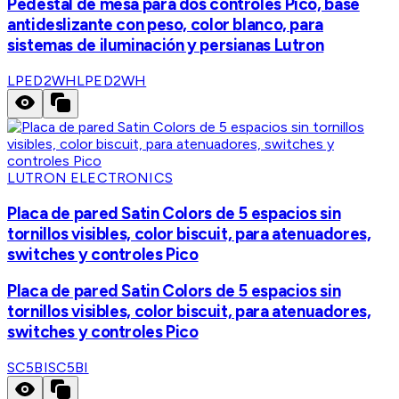
Pedestal de mesa para dos controles Pico, base
antideslizante con peso, color blanco, para
sistemas de iluminación y persianas Lutron
LPED2WH
LPED2WH
LUTRON ELECTRONICS
Placa de pared Satin Colors de 5 espacios sin
tornillos visibles, color biscuit, para atenuadores,
switches y controles Pico
Placa de pared Satin Colors de 5 espacios sin
tornillos visibles, color biscuit, para atenuadores,
switches y controles Pico
SC5BI
SC5BI