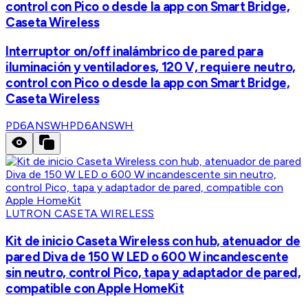
control con Pico o desde la app con Smart Bridge,
Caseta Wireless
Interruptor on/off inalámbrico de pared para
iluminación y ventiladores, 120 V, requiere neutro,
control con Pico o desde la app con Smart Bridge,
Caseta Wireless
PD6ANSWH
PD6ANSWH
LUTRON CASETA WIRELESS
Kit de inicio Caseta Wireless con hub, atenuador de
pared Diva de 150 W LED o 600 W incandescente
sin neutro, control Pico, tapa y adaptador de pared,
compatible con Apple HomeKit