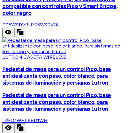
compatible con controles Pico y Smart Bridge,
color negro
PD5WSDVBL
PD5WSDVBL
LUTRON CASETA WIRELESS
Pedestal de mesa para un control Pico, base
antideslizante con peso, color blanco, para
sistemas de iluminación y persianas Lutron
Pedestal de mesa para un control Pico, base
antideslizante con peso, color blanco, para
sistemas de iluminación y persianas Lutron
LPED1WH
LPED1WH