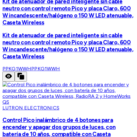
Kit de atenuador de pared inteligente sin cable
neutro con control remoto Pico y placa Claro, 600
W incandescente/halógeno o 150 W LED atenuable,
Caseta Wireless
Kit de atenuador de pared inteligente sin cable
neutro con control remoto Pico y placa Claro, 600
W incandescente/halógeno o 150 W LED atenuable,
Caseta Wireless
PPKG1WWH
PPKG1WWH
LUTRON ELECTRONICS
Control Pico inalámbrico de 4 botones para
encender y apagar dos grupos de luces, con
batería de 10 años, compatible con Caseta