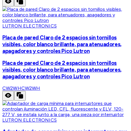
LUTRON ELECTRONICS
Placa de pared Claro de 2 espacios sin tornillos
visibles, color blanco brillante, para atenuadores,
apagadores y controles Pico Lutron
Placa de pared Claro de 2 espacios sin tornillos
visibles, color blanco brillante, para atenuadores,
apagadores y controles Pico Lutron
CW2WH
CW2WH
LUTRON ELECTRONICS