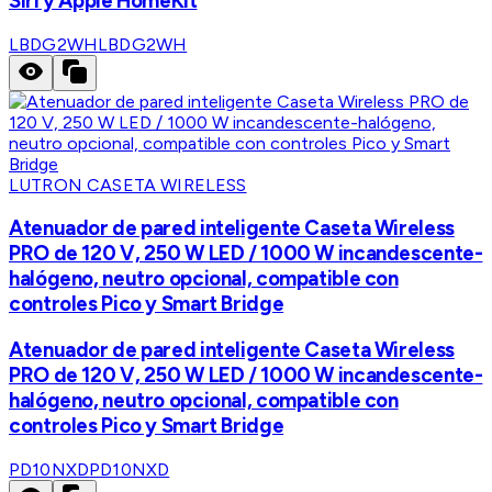
Siri y Apple HomeKit
LBDG2WH
LBDG2WH
LUTRON CASETA WIRELESS
Atenuador de pared inteligente Caseta Wireless
PRO de 120 V, 250 W LED / 1000 W incandescente-
halógeno, neutro opcional, compatible con
controles Pico y Smart Bridge
Atenuador de pared inteligente Caseta Wireless
PRO de 120 V, 250 W LED / 1000 W incandescente-
halógeno, neutro opcional, compatible con
controles Pico y Smart Bridge
PD10NXD
PD10NXD