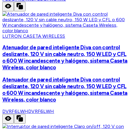
LUTRON CASETA WIRELESS
Atenuador de pared inteligente Diva con control
deslizante, 120 V sin cable neutro, 150 W LED y CFL
o 600 W incandescente y halógeno, sistema Caseta
Wireless, color blanco
Atenuador de pared inteligente Diva con control
deslizante, 120 V sin cable neutro, 150 W LED y CFL
o 600 W incandescente y halógeno, sistema Caseta
Wireless, color blanco
DVRF6LWH
DVRF6LWH