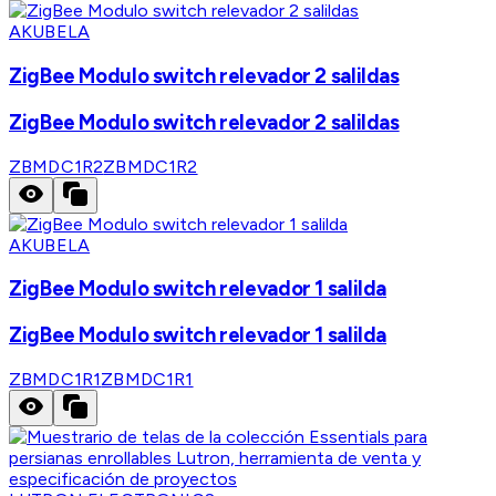
AKUBELA
ZigBee Modulo switch relevador 2 salildas
ZigBee Modulo switch relevador 2 salildas
ZBMDC1R2
ZBMDC1R2
AKUBELA
ZigBee Modulo switch relevador 1 salilda
ZigBee Modulo switch relevador 1 salilda
ZBMDC1R1
ZBMDC1R1