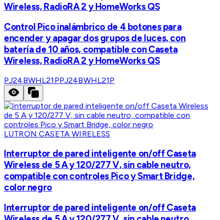
Wireless, RadioRA 2 y HomeWorks QS
Control Pico inalámbrico de 4 botones para
encender y apagar dos grupos de luces, con
batería de 10 años, compatible con Caseta
Wireless, RadioRA 2 y HomeWorks QS
PJ24BWHL21P
PJ24BWHL21P
LUTRON CASETA WIRELESS
Interruptor de pared inteligente on/off Caseta
Wireless de 5 A y 120/277 V, sin cable neutro,
compatible con controles Pico y Smart Bridge,
color negro
Interruptor de pared inteligente on/off Caseta
Wireless de 5 A y 120/277 V, sin cable neutro,