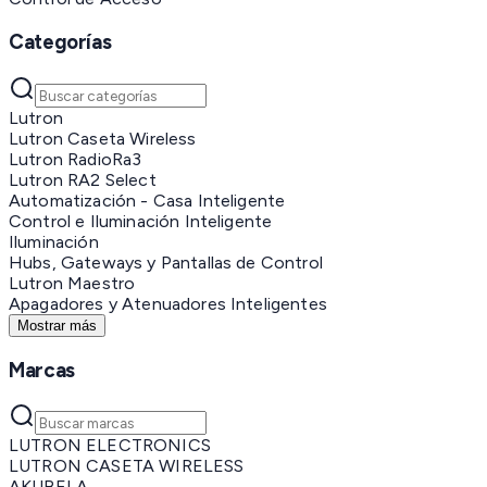
Categorías
Lutron
Lutron Caseta Wireless
Lutron RadioRa3
Lutron RA2 Select
Automatización - Casa Inteligente
Control e Iluminación Inteligente
Iluminación
Hubs, Gateways y Pantallas de Control
Lutron Maestro
Apagadores y Atenuadores Inteligentes
Mostrar más
Marcas
LUTRON ELECTRONICS
LUTRON CASETA WIRELESS
AKUBELA