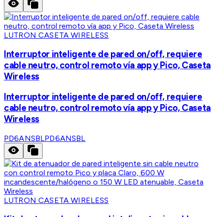
LUTRON CASETA WIRELESS
Interruptor inteligente de pared on/off, requiere
cable neutro, control remoto vía app y Pico, Caseta
Wireless
Interruptor inteligente de pared on/off, requiere
cable neutro, control remoto vía app y Pico, Caseta
Wireless
PD6ANSBL
PD6ANSBL
LUTRON CASETA WIRELESS