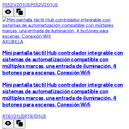
PS52V2D1US
PS52V2D1US
AKUBELA
Mini pantalla táctil Hub controlador integrable con
sistemas de automatización compatible con
múltiples marcas, una entrada de iluminación, 4
botones para escenas. Conexión Wifi
Mini pantalla táctil Hub controlador integrable con
sistemas de automatización compatible con
múltiples marcas, una entrada de iluminación, 4
botones para escenas. Conexión Wifi
RT61D1US
RT61D1US