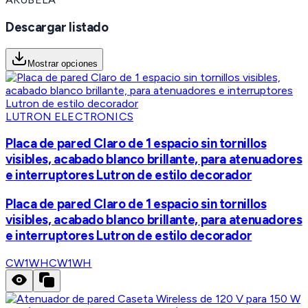
Descargar listado
Mostrar opciones
LUTRON ELECTRONICS
Placa de pared Claro de 1 espacio sin tornillos
visibles, acabado blanco brillante, para atenuadores
e interruptores Lutron de estilo decorador
Placa de pared Claro de 1 espacio sin tornillos
visibles, acabado blanco brillante, para atenuadores
e interruptores Lutron de estilo decorador
CW1WH
CW1WH