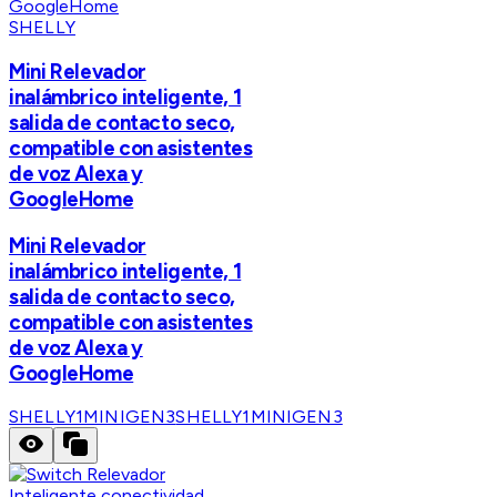
SHELLY
Mini Relevador
inalámbrico inteligente, 1
salida de contacto seco,
compatible con asistentes
de voz Alexa y
GoogleHome
Mini Relevador
inalámbrico inteligente, 1
salida de contacto seco,
compatible con asistentes
de voz Alexa y
GoogleHome
SHELLY1MINIGEN3
SHELLY1MINIGEN3