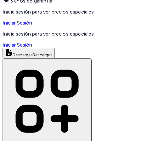
3 años de garantía
Inicia sesión para ver precios especiales
Iniciar Sesión
Inicia sesión para ver precios especiales
Iniciar Sesión
Descargas
Descargas