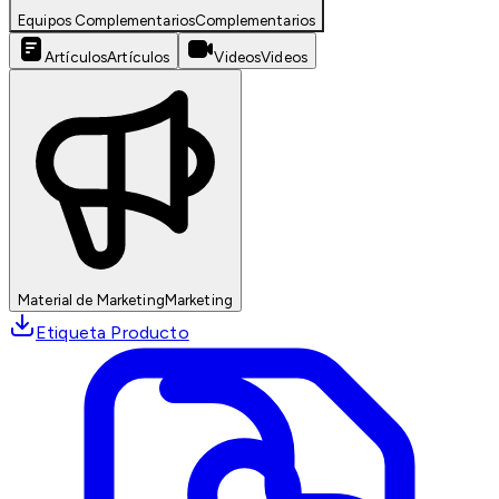
Equipos Complementarios
Complementarios
Artículos
Artículos
Videos
Videos
Material de Marketing
Marketing
Etiqueta Producto