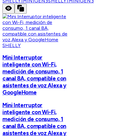
SHELLY1MINIGEN3
SHELLY1MINIGEN3
SHELLY
Mini Interruptor
inteligente con Wi-Fi,
medición de consumo, 1
canal 8A, compatible con
asistentes de voz Alexa y
GoogleHome
Mini Interruptor
inteligente con Wi-Fi,
medición de consumo, 1
canal 8A, compatible con
asistentes de voz Alexa y