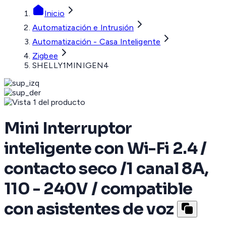
Inicio
Automatización e Intrusión
Automatización - Casa Inteligente
Zigbee
SHELLY1MINIGEN4
Mini Interruptor
inteligente con Wi-Fi 2.4 /
contacto seco /1 canal 8A,
110 - 240V / compatible
con asistentes de voz