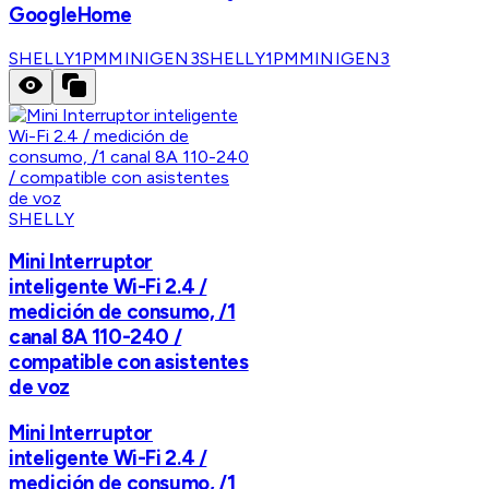
GoogleHome
SHELLY1PMMINIGEN3
SHELLY1PMMINIGEN3
SHELLY
Mini Interruptor
inteligente Wi-Fi 2.4 /
medición de consumo, /1
canal 8A 110-240 /
compatible con asistentes
de voz
Mini Interruptor
inteligente Wi-Fi 2.4 /
medición de consumo, /1