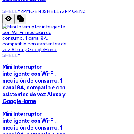
SHELLY2PMGEN3
SHELLY2PMGEN3
SHELLY
Mini Interruptor
inteligente con Wi-Fi,
medición de consumo, 1
canal 8A, compatible con
asistentes de voz Alexa y
GoogleHome
Mini Interruptor
inteligente con Wi-Fi,
medición de consumo, 1