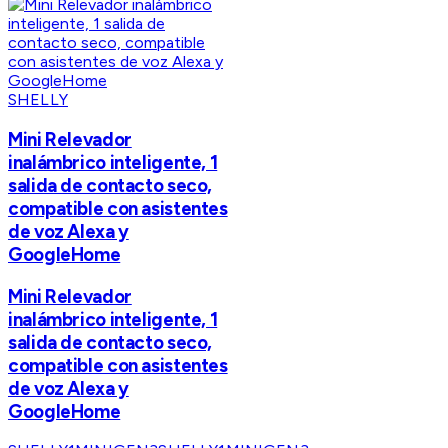
SHELLY
Mini Relevador
inalámbrico inteligente, 1
salida de contacto seco,
compatible con asistentes
de voz Alexa y
GoogleHome
Mini Relevador
inalámbrico inteligente, 1
salida de contacto seco,
compatible con asistentes
de voz Alexa y
GoogleHome