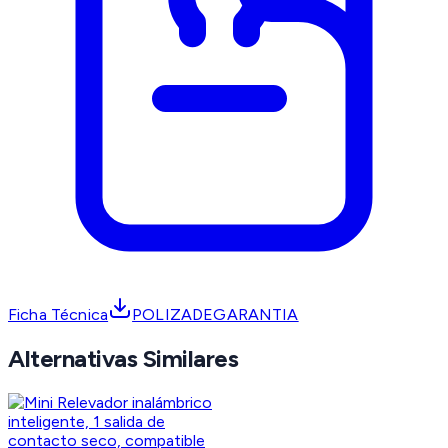
Ficha Técnica
POLIZADEGARANTIA
Alternativas Similares