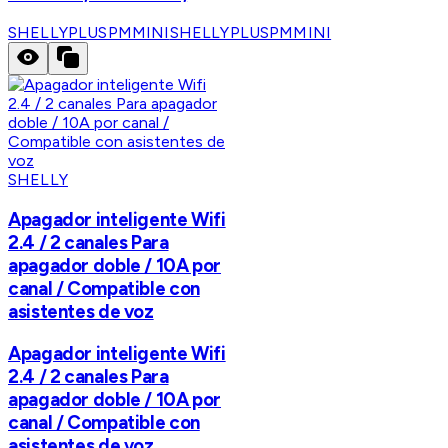
SHELLYPLUSPMMINI
SHELLYPLUSPMMINI
SHELLY
Apagador inteligente Wifi
2.4 / 2 canales Para
apagador doble / 10A por
canal / Compatible con
asistentes de voz
Apagador inteligente Wifi
2.4 / 2 canales Para
apagador doble / 10A por
canal / Compatible con
asistentes de voz