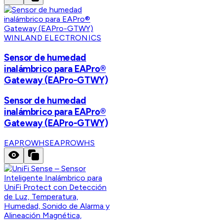
WINLAND ELECTRONICS
Sensor de humedad
inalámbrico para EAPro®
Gateway (EAPro-GTWY)
Sensor de humedad
inalámbrico para EAPro®
Gateway (EAPro-GTWY)
EAPROWHS
EAPROWHS