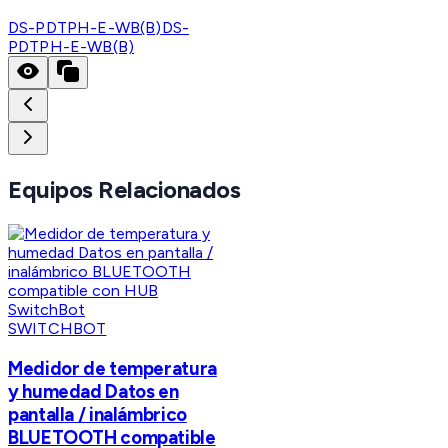
DS-PDTPH-E-WB(B)
DS-
PDTPH-E-WB(B)
Equipos Relacionados
SWITCHBOT
Medidor de temperatura
y humedad Datos en
pantalla / inalámbrico
BLUETOOTH compatible