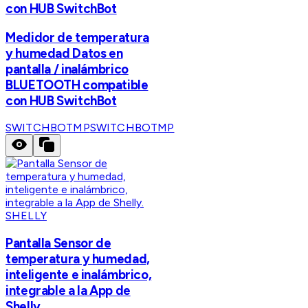
con HUB SwitchBot
Medidor de temperatura
y humedad Datos en
pantalla / inalámbrico
BLUETOOTH compatible
con HUB SwitchBot
SWITCHBOTMP
SWITCHBOTMP
SHELLY
Pantalla Sensor de
temperatura y humedad,
inteligente e inalámbrico,
integrable a la App de
Shelly.