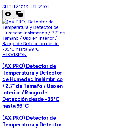
SHTHZ101
SHTHZ101
HIKVISION
(AX PRO) Detector de
Temperatura y Detector
de Humedad Inalámbrico
/ 2.7" de Tamaño / Uso en
Interior / Rango de
Detección desde -35°C
hasta 99°C
(AX PRO) Detector de
Temperatura y Detector