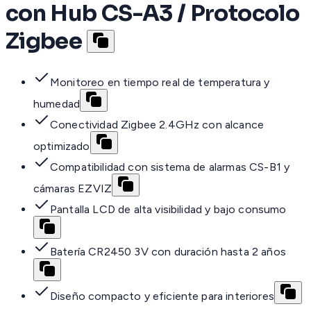
con Hub CS-A3 / Protocolo
Zigbee
Monitoreo en tiempo real de temperatura y
humedad
Conectividad Zigbee 2.4GHz con alcance
optimizado
Compatibilidad con sistema de alarmas CS-B1 y
cámaras EZVIZ
Pantalla LCD de alta visibilidad y bajo consumo
Batería CR2450 3V con duración hasta 2 años
Diseño compacto y eficiente para interiores