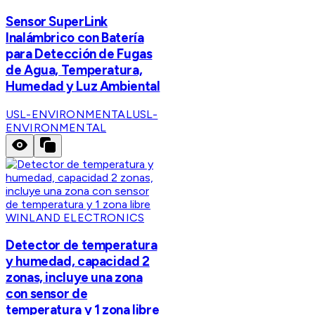
Sensor SuperLink
Inalámbrico con Batería
para Detección de Fugas
de Agua, Temperatura,
Humedad y Luz Ambiental
USL-ENVIRONMENTAL
USL-
ENVIRONMENTAL
WINLAND ELECTRONICS
Detector de temperatura
y humedad, capacidad 2
zonas, incluye una zona
con sensor de
temperatura y 1 zona libre