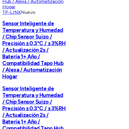
TP-LINK
Nuevo
Sensor Inteligente de
Temperatura y Humedad
/ Chip Sensor Suizo /
Precisión ±0.3°C / ±3%RH
/ Actualización 2s /
Batería 1+ Año /
Compatibilidad Tapo Hub
/ Alexa / Automatización
Hogar
Sensor Inteligente de
Temperatura y Humedad
/ Chip Sensor Suizo /
Precisión ±0.3°C / ±3%RH
/ Actualización 2s /
Batería 1+ Año /
Compatibilidad Tapo Hub