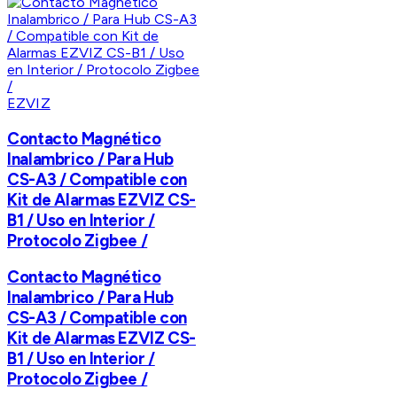
EZVIZ
Contacto Magnético
Inalambrico / Para Hub
CS-A3 / Compatible con
Kit de Alarmas EZVIZ CS-
B1 / Uso en Interior /
Protocolo Zigbee /
Contacto Magnético
Inalambrico / Para Hub
CS-A3 / Compatible con
Kit de Alarmas EZVIZ CS-
B1 / Uso en Interior /
Protocolo Zigbee /