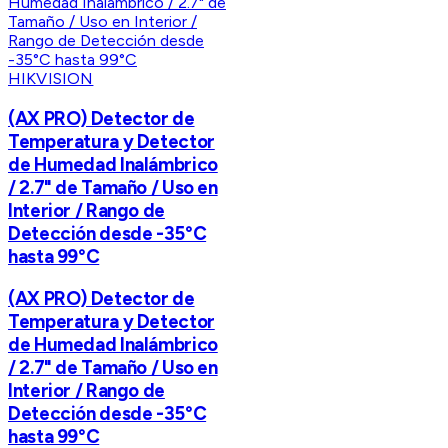
HIKVISION
(AX PRO) Detector de
Temperatura y Detector
de Humedad Inalámbrico
/ 2.7" de Tamaño / Uso en
Interior / Rango de
Detección desde -35°C
hasta 99°C
(AX PRO) Detector de
Temperatura y Detector
de Humedad Inalámbrico
/ 2.7" de Tamaño / Uso en
Interior / Rango de
Detección desde -35°C
hasta 99°C