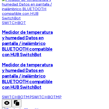
SWITCHBOT
Medidor de temperatura
y humedad Datos en
pantalla / inalámbrico
BLUETOOTH compatible
con HUB SwitchBot
Medidor de temperatura
y humedad Datos en
pantalla / inalámbrico
BLUETOOTH compatible
con HUB SwitchBot
SWITCHBOTMP
SWITCHBOTMP