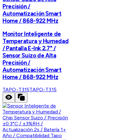
Precisión /
Automatización Smart
Home / 868-922 MHz
Monitor Inteligente de
Temperatura y Humedad
/ Pantalla E-Ink 2.7" /
Sensor Suizo de Alta
Precisión /
Automatización Smart
Home / 868-922 MHz
TAPO-T315
TAPO-T315