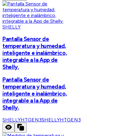
SHELLY
Pantalla Sensor de
temperatura y humedad,
inteligente e inalámbrico,
integrable a la App de
Shelly.
Pantalla Sensor de
temperatura y humedad,
inteligente e inalámbrico,
integrable a la App de
Shelly.
SHELLYHTGEN3
SHELLYHTGEN3