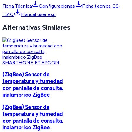
Ficha Técnica
Configuraciones
Ficha tecnica CS-
T51C
Manual user esp
Alternativas Similares
SMARTHOME BY EPCOM
(ZigBee) Sensor de
temperatura y humedad
con pantalla de consulta,
inalambrico ZigBee
(ZigBee) Sensor de
temperatura y humedad
con pantalla de consulta,
inalambrico ZigBee