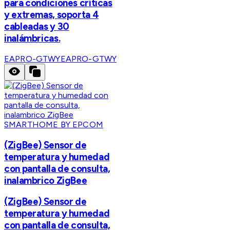
para condiciones críticas
y extremas, soporta 4
cableadas y 30
inalámbricas.
EAPRO-GTWY
EAPRO-GTWY
SMARTHOME BY EPCOM
(ZigBee) Sensor de
temperatura y humedad
con pantalla de consulta,
inalambrico ZigBee
(ZigBee) Sensor de
temperatura y humedad
con pantalla de consulta,