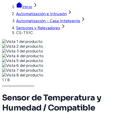
Inicio
Automatización e Intrusión
Automatización - Casa Inteligente
Sensores y Relevadores
CS-T51C
1
/
8
Sensor de Temperatura y
Humedad / Compatible