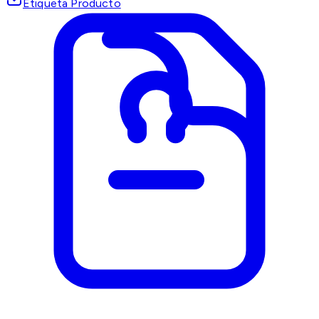
Etiqueta Producto