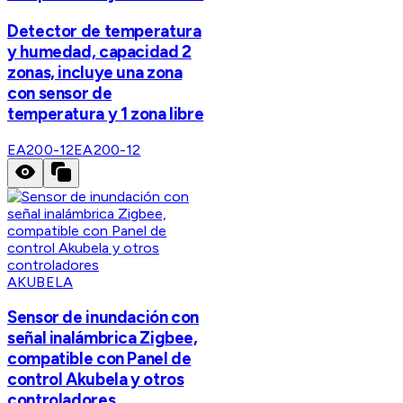
Detector de temperatura
y humedad, capacidad 2
zonas, incluye una zona
con sensor de
temperatura y 1 zona libre
EA200-12
EA200-12
AKUBELA
Sensor de inundación con
señal inalámbrica Zigbee,
compatible con Panel de
control Akubela y otros
controladores