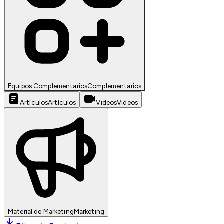
Equipos Complementarios
Complementarios
Artículos
Artículos
Videos
Videos
Material de Marketing
Marketing