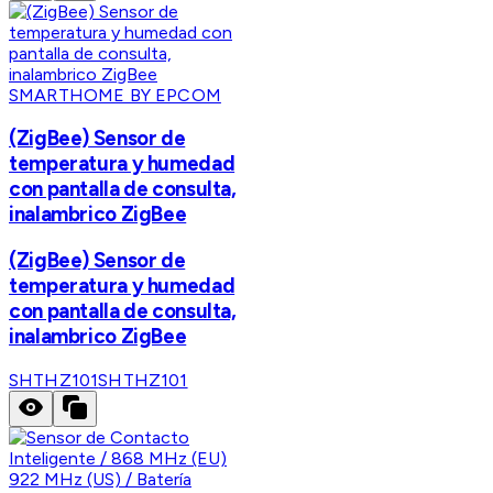
SMARTHOME BY EPCOM
(ZigBee) Sensor de
temperatura y humedad
con pantalla de consulta,
inalambrico ZigBee
(ZigBee) Sensor de
temperatura y humedad
con pantalla de consulta,
inalambrico ZigBee
SHTHZ101
SHTHZ101