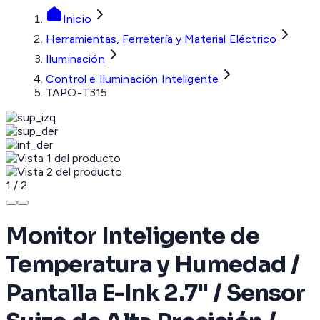
Inicio
Herramientas, Ferretería y Material Eléctrico
Iluminación
Control e Iluminación Inteligente
TAPO-T315
1
/
2
Monitor Inteligente de
Temperatura y Humedad /
Pantalla E-Ink 2.7" / Sensor