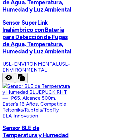
de Agua, Temperatura,
Humedad y Luz Ambiental
Sensor SuperLink
Inalámbrico con Batería
para Detección de Fugas
de Agua, Temperatura,
Humedad y Luz Ambiental
USL-ENVIRONMENTAL
USL-
ENVIRONMENTAL
ELA Innovation
Sensor BLE de
Temperatura y Humedad