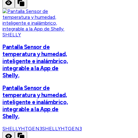
SHELLY
Pantalla Sensor de
temperatura y humedad,
inteligente e inalámbrico,
integrable a la App de
Shelly.
Pantalla Sensor de
temperatura y humedad,
inteligente e inalámbrico,
integrable a la App de
Shelly.
SHELLYHTGEN3
SHELLYHTGEN3