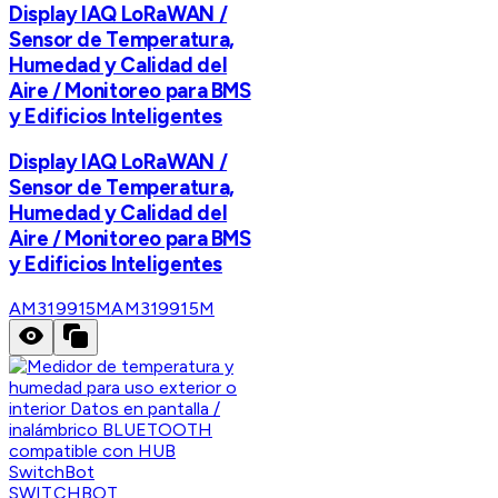
Display IAQ LoRaWAN /
Sensor de Temperatura,
Humedad y Calidad del
Aire / Monitoreo para BMS
y Edificios Inteligentes
Display IAQ LoRaWAN /
Sensor de Temperatura,
Humedad y Calidad del
Aire / Monitoreo para BMS
y Edificios Inteligentes
AM319915M
AM319915M
SWITCHBOT