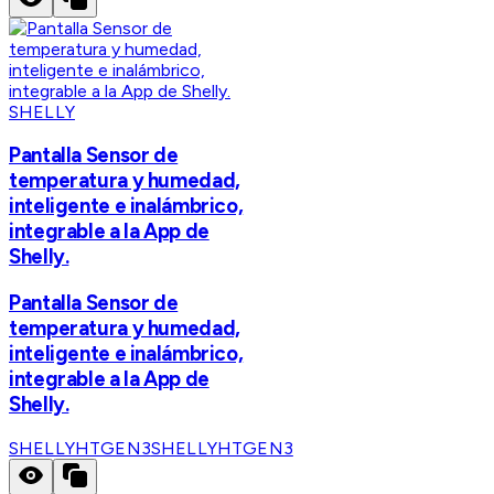
SHELLY
Pantalla Sensor de
temperatura y humedad,
inteligente e inalámbrico,
integrable a la App de
Shelly.
Pantalla Sensor de
temperatura y humedad,
inteligente e inalámbrico,
integrable a la App de
Shelly.
SHELLYHTGEN3
SHELLYHTGEN3