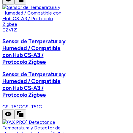
EZVIZ
Sensor de Temperatura y
Humedad / Compatible
con Hub CS-A3 /
Protocolo Zigbee
Sensor de Temperatura y
Humedad / Compatible
con Hub CS-A3 /
Protocolo Zigbee
CS-T51C
CS-T51C