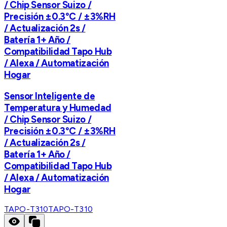
/ Chip Sensor Suizo /
Precisión ±0.3°C / ±3%RH
/ Actualización 2s /
Batería 1+ Año /
Compatibilidad Tapo Hub
/ Alexa / Automatización
Hogar
Sensor Inteligente de
Temperatura y Humedad
/ Chip Sensor Suizo /
Precisión ±0.3°C / ±3%RH
/ Actualización 2s /
Batería 1+ Año /
Compatibilidad Tapo Hub
/ Alexa / Automatización
Hogar
TAPO-T310
TAPO-T310