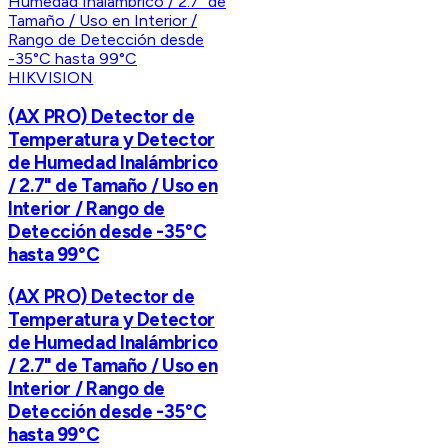
HIKVISION
(AX PRO) Detector de
Temperatura y Detector
de Humedad Inalámbrico
/ 2.7" de Tamaño / Uso en
Interior / Rango de
Detección desde -35°C
hasta 99°C
(AX PRO) Detector de
Temperatura y Detector
de Humedad Inalámbrico
/ 2.7" de Tamaño / Uso en
Interior / Rango de
Detección desde -35°C
hasta 99°C