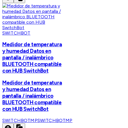
SWITCHBOT
Medidor de temperatura
y humedad Datos en
pantalla / inalámbrico
BLUETOOTH compatible
con HUB SwitchBot
Medidor de temperatura
y humedad Datos en
pantalla / inalámbrico
BLUETOOTH compatible
con HUB SwitchBot
SWITCHBOTMP
SWITCHBOTMP