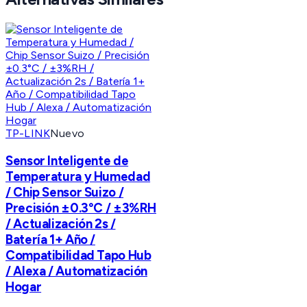
TP-LINK
Nuevo
Sensor Inteligente de
Temperatura y Humedad
/ Chip Sensor Suizo /
Precisión ±0.3°C / ±3%RH
/ Actualización 2s /
Batería 1+ Año /
Compatibilidad Tapo Hub
/ Alexa / Automatización
Hogar