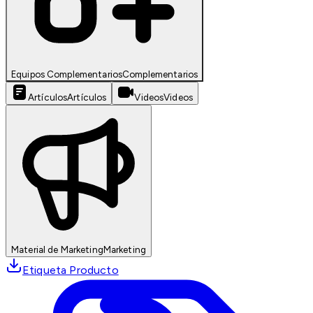
Equipos Complementarios
Complementarios
Artículos
Artículos
Videos
Videos
Material de Marketing
Marketing
Etiqueta Producto