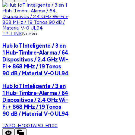
TP-LINK
Nuevo
Hub IoT Inteligente / 3 en
1 Hub-Timbre-Alarma / 64
Dispositivos / 2.4 GHz Wi-
Fi + 868 MHz / 19 Tonos
90 dB / Material V-0 UL94
Hub IoT Inteligente / 3 en
1 Hub-Timbre-Alarma / 64
Dispositivos / 2.4 GHz Wi-
Fi + 868 MHz / 19 Tonos
90 dB / Material V-0 UL94
TAPO-H100
TAPO-H100