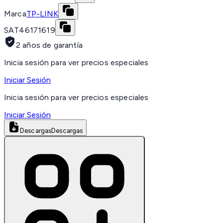
Marca
TP-LINK
SAT
46171619
2 años de garantía
Inicia sesión para ver precios especiales
Iniciar Sesión
Inicia sesión para ver precios especiales
Iniciar Sesión
Descargas
Descargas