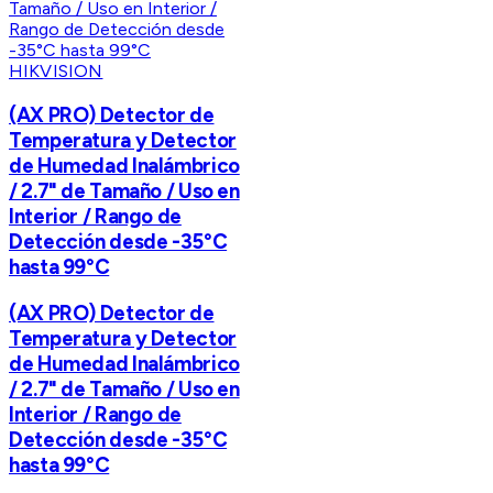
HIKVISION
(AX PRO) Detector de
Temperatura y Detector
de Humedad Inalámbrico
/ 2.7" de Tamaño / Uso en
Interior / Rango de
Detección desde -35°C
hasta 99°C
(AX PRO) Detector de
Temperatura y Detector
de Humedad Inalámbrico
/ 2.7" de Tamaño / Uso en
Interior / Rango de
Detección desde -35°C
hasta 99°C