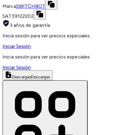
Marca
SWITCHBOT
SAT
39122202
3 años de garantía
Inicia sesión para ver precios especiales
Iniciar Sesión
Inicia sesión para ver precios especiales
Iniciar Sesión
Descargas
Descargas