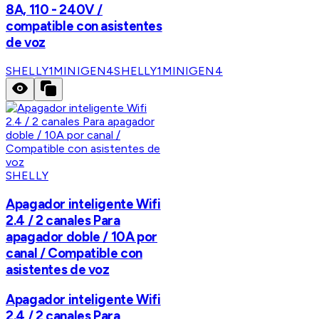
8A, 110 - 240V /
compatible con asistentes
de voz
SHELLY1MINIGEN4
SHELLY1MINIGEN4
SHELLY
Apagador inteligente Wifi
2.4 / 2 canales Para
apagador doble / 10A por
canal / Compatible con
asistentes de voz
Apagador inteligente Wifi
2.4 / 2 canales Para