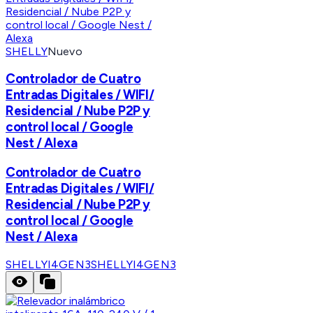
SHELLY
Nuevo
Controlador de Cuatro
Entradas Digitales / WIFI/
Residencial / Nube P2P y
control local / Google
Nest / Alexa
Controlador de Cuatro
Entradas Digitales / WIFI/
Residencial / Nube P2P y
control local / Google
Nest / Alexa
SHELLYI4GEN3
SHELLYI4GEN3