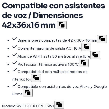
Compatible con asistentes
de voz / Dimensiones
42x36x16 mm
Dimensiones compactas de 42 x 36 x 16 mm
Corriente máxima de salida AC: 16 A
Alcance WiFi hasta 50 metros al aire libre
Protección térmica activa a 100°C
Compatibilidad con múltiples modos de
interruptor
Compatible con asistentes de voz Alexa y Google
Home
Modelo
SWITCHBOTRELSW1