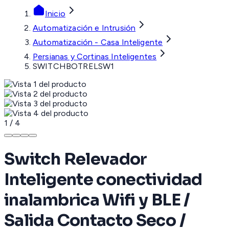
Inicio
Automatización e Intrusión
Automatización - Casa Inteligente
Persianas y Cortinas Inteligentes
SWITCHBOTRELSW1
1
/
4
Switch Relevador
Inteligente conectividad
inalambrica Wifi y BLE /
Salida Contacto Seco /