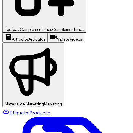
Equipos Complementarios
Complementarios
Artículos
Artículos
Videos
Videos
Material de Marketing
Marketing
Etiqueta Producto