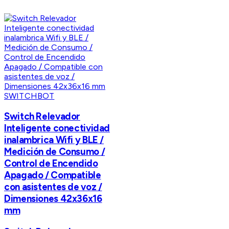
SWITCHBOT
Switch Relevador
Inteligente conectividad
inalambrica Wifi y BLE /
Medición de Consumo /
Control de Encendido
Apagado / Compatible
con asistentes de voz /
Dimensiones 42x36x16
mm