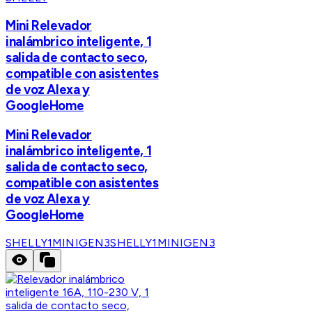
Mini Relevador
inalámbrico inteligente, 1
salida de contacto seco,
compatible con asistentes
de voz Alexa y
GoogleHome
Mini Relevador
inalámbrico inteligente, 1
salida de contacto seco,
compatible con asistentes
de voz Alexa y
GoogleHome
SHELLY1MINIGEN3
SHELLY1MINIGEN3