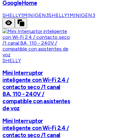
GoogleHome
SHELLY1MINIGEN3
SHELLY1MINIGEN3
SHELLY
Mini Interruptor
inteligente con Wi-Fi 2.4 /
contacto seco /1 canal
8A, 110 - 240V /
compatible con asistentes
de voz
Mini Interruptor
inteligente con Wi-Fi 2.4 /
contacto seco /1 canal