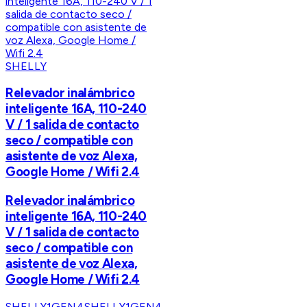
SHELLY
Relevador inalámbrico
inteligente 16A, 110-240
V / 1 salida de contacto
seco / compatible con
asistente de voz Alexa,
Google Home / Wifi 2.4
Relevador inalámbrico
inteligente 16A, 110-240
V / 1 salida de contacto
seco / compatible con
asistente de voz Alexa,
Google Home / Wifi 2.4
SHELLY1GEN4
SHELLY1GEN4