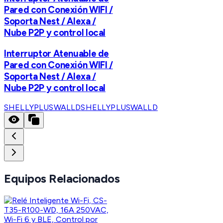
Pared con Conexión WIFI /
Soporta Nest / Alexa /
Nube P2P y control local
Interruptor Atenuable de
Pared con Conexión WIFI /
Soporta Nest / Alexa /
Nube P2P y control local
SHELLYPLUSWALLD
SHELLYPLUSWALLD
Equipos Relacionados