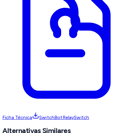
Ficha Técnica
SwitchBotRelaySwitch
Alternativas Similares