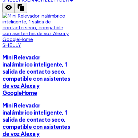
SHELLY
Mini Relevador
inalámbrico inteligente, 1
salida de contacto seco,
compatible con asistentes
de voz Alexa y
GoogleHome
Mini Relevador
inalámbrico inteligente, 1
salida de contacto seco,
compatible con asistentes
de voz Alexa y