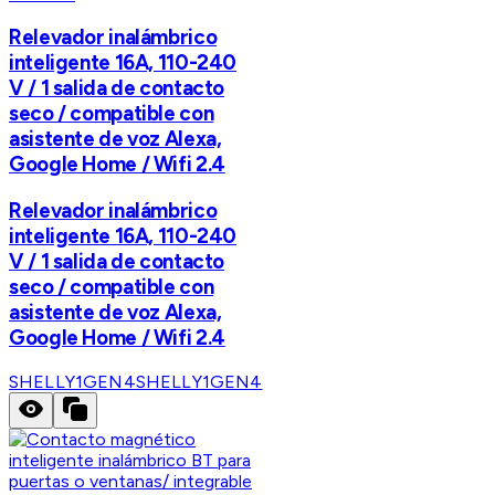
Relevador inalámbrico
inteligente 16A, 110-240
V / 1 salida de contacto
seco / compatible con
asistente de voz Alexa,
Google Home / Wifi 2.4
Relevador inalámbrico
inteligente 16A, 110-240
V / 1 salida de contacto
seco / compatible con
asistente de voz Alexa,
Google Home / Wifi 2.4
SHELLY1GEN4
SHELLY1GEN4