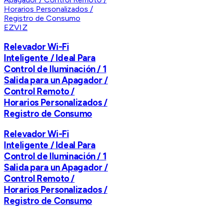
EZVIZ
Relevador Wi-Fi
Inteligente / Ideal Para
Control de Iluminación / 1
Salida para un Apagador /
Control Remoto /
Horarios Personalizados /
Registro de Consumo
Relevador Wi-Fi
Inteligente / Ideal Para
Control de Iluminación / 1
Salida para un Apagador /
Control Remoto /
Horarios Personalizados /
Registro de Consumo