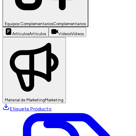
Equipos Complementarios
Complementarios
Artículos
Artículos
Videos
Videos
Material de Marketing
Marketing
Etiqueta Producto