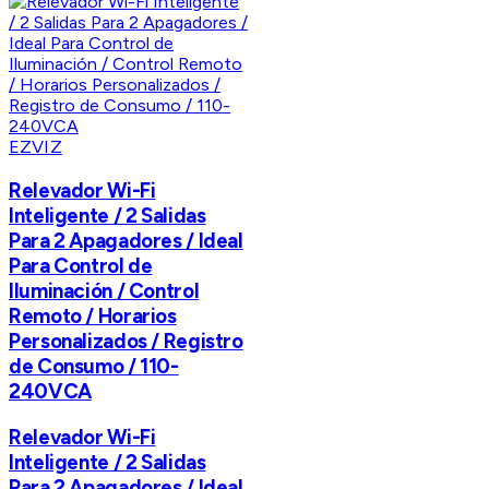
EZVIZ
Relevador Wi-Fi
Inteligente / 2 Salidas
Para 2 Apagadores / Ideal
Para Control de
Iluminación / Control
Remoto / Horarios
Personalizados / Registro
de Consumo / 110-
240VCA
Relevador Wi-Fi
Inteligente / 2 Salidas
Para 2 Apagadores / Ideal