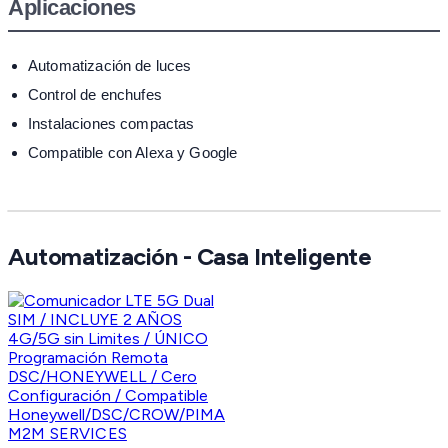
Aplicaciones
Automatización de luces
Control de enchufes
Instalaciones compactas
Compatible con Alexa y Google
Automatización - Casa Inteligente
M2M SERVICES