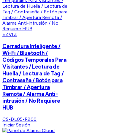
EZVIZ
Cerradura Inteligente /
Wi-Fi / Bluetooth /
Códigos Temporales Para
Visitantes / Lectura de
Huella / Lectura de Tag /
Contraseña / Botón para
Timbrar / Apertura
Remota / Alarma Anti-
intrusión / No Requiere
HUB
CS-DL05-R200
Iniciar Sesión