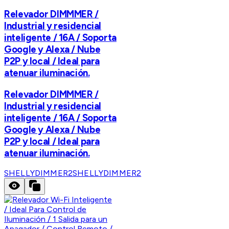
Relevador DIMMMER /
Industrial y residencial
inteligente / 16A / Soporta
Google y Alexa / Nube
P2P y local / Ideal para
atenuar iluminación.
Relevador DIMMMER /
Industrial y residencial
inteligente / 16A / Soporta
Google y Alexa / Nube
P2P y local / Ideal para
atenuar iluminación.
SHELLYDIMMER2
SHELLYDIMMER2