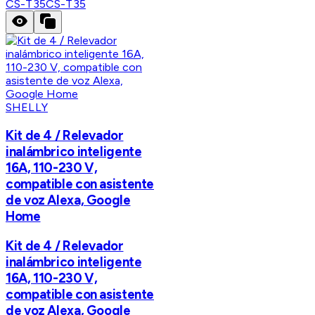
CS-T35
CS-T35
SHELLY
Kit de 4 / Relevador
inalámbrico inteligente
16A, 110-230 V,
compatible con asistente
de voz Alexa, Google
Home
Kit de 4 / Relevador
inalámbrico inteligente
16A, 110-230 V,
compatible con asistente
de voz Alexa, Google