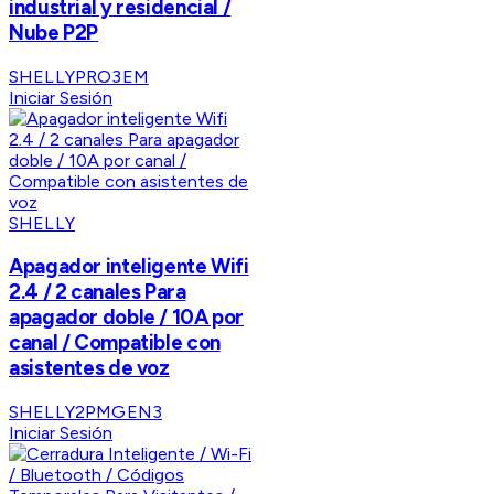
industrial y residencial /
Nube P2P
SHELLYPRO3EM
Iniciar Sesión
SHELLY
Apagador inteligente Wifi
2.4 / 2 canales Para
apagador doble / 10A por
canal / Compatible con
asistentes de voz
SHELLY2PMGEN3
Iniciar Sesión