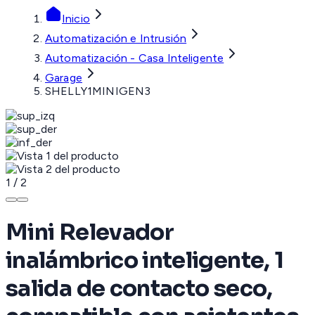
Inicio
Automatización e Intrusión
Automatización - Casa Inteligente
Garage
SHELLY1MINIGEN3
1
/
2
Mini Relevador
inalámbrico inteligente, 1
salida de contacto seco,