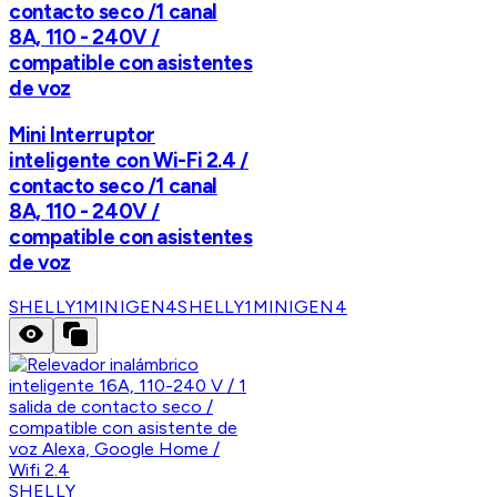
contacto seco /1 canal
8A, 110 - 240V /
compatible con asistentes
de voz
Mini Interruptor
inteligente con Wi-Fi 2.4 /
contacto seco /1 canal
8A, 110 - 240V /
compatible con asistentes
de voz
SHELLY1MINIGEN4
SHELLY1MINIGEN4
SHELLY