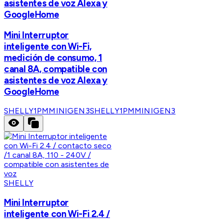
asistentes de voz Alexa y
GoogleHome
Mini Interruptor
inteligente con Wi-Fi,
medición de consumo, 1
canal 8A, compatible con
asistentes de voz Alexa y
GoogleHome
SHELLY1PMMINIGEN3
SHELLY1PMMINIGEN3
SHELLY
Mini Interruptor
inteligente con Wi-Fi 2.4 /