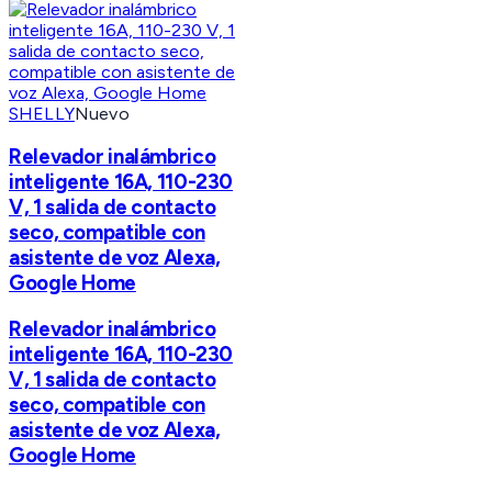
SHELLY
Nuevo
Relevador inalámbrico
inteligente 16A, 110-230
V, 1 salida de contacto
seco, compatible con
asistente de voz Alexa,
Google Home
Relevador inalámbrico
inteligente 16A, 110-230
V, 1 salida de contacto
seco, compatible con
asistente de voz Alexa,
Google Home