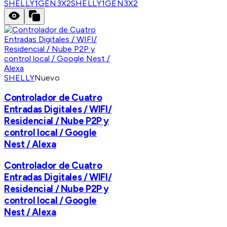
SHELLY1GEN3X2
SHELLY1GEN3X2
SHELLY
Nuevo
Controlador de Cuatro
Entradas Digitales / WIFI/
Residencial / Nube P2P y
control local / Google
Nest / Alexa
Controlador de Cuatro
Entradas Digitales / WIFI/
Residencial / Nube P2P y
control local / Google
Nest / Alexa