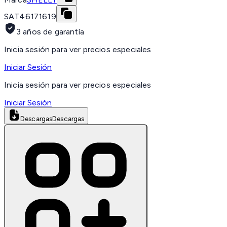
SAT
46171619
3 años de garantía
Inicia sesión para ver precios especiales
Iniciar Sesión
Inicia sesión para ver precios especiales
Iniciar Sesión
Descargas
Descargas