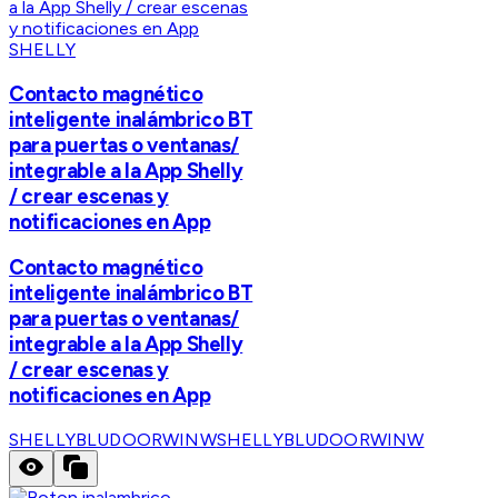
SHELLY
Contacto magnético
inteligente inalámbrico BT
para puertas o ventanas/
integrable a la App Shelly
/ crear escenas y
notificaciones en App
Contacto magnético
inteligente inalámbrico BT
para puertas o ventanas/
integrable a la App Shelly
/ crear escenas y
notificaciones en App
SHELLYBLUDOORWINW
SHELLYBLUDOORWINW