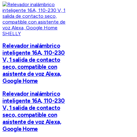
SHELLY
Relevador inalámbrico
inteligente 16A, 110-230
V, 1 salida de contacto
seco, compatible con
asistente de voz Alexa,
Google Home
Relevador inalámbrico
inteligente 16A, 110-230
V, 1 salida de contacto
seco, compatible con
asistente de voz Alexa,
Google Home