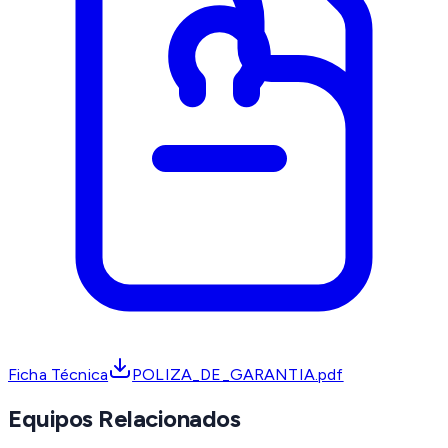
Ficha Técnica
POLIZA_DE_GARANTIA.pdf
Equipos Relacionados