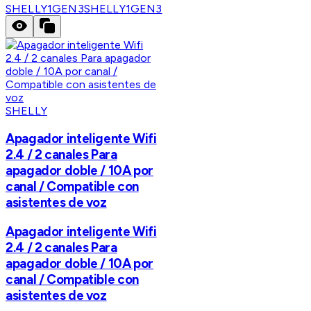
SHELLY1GEN3
SHELLY1GEN3
SHELLY
Apagador inteligente Wifi
2.4 / 2 canales Para
apagador doble / 10A por
canal / Compatible con
asistentes de voz
Apagador inteligente Wifi
2.4 / 2 canales Para
apagador doble / 10A por
canal / Compatible con
asistentes de voz