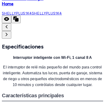
Home
SHELLYPLUS1K4
SHELLYPLUS1K4
Especificaciones
Interruptor inteligente con Wi-Fi, 1 canal 8 A
El interruptor de relé más pequeño del mundo para control
inteligente. Automatiza tus luces, puerta de garaje, sistema
de riego u otros pequeños electrodomésticos en menos de
10 minutos y contrólalos desde cualquier lugar.
Características principales