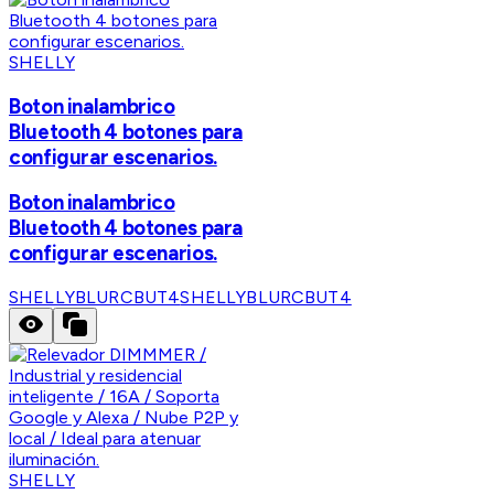
SHELLY
Boton inalambrico
Bluetooth 4 botones para
configurar escenarios.
Boton inalambrico
Bluetooth 4 botones para
configurar escenarios.
SHELLYBLURCBUT4
SHELLYBLURCBUT4
SHELLY