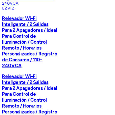
EZVIZ
Relevador Wi-Fi
Inteligente / 2 Salidas
Para 2 Apagadores / Ideal
Para Control de
Iluminación / Control
Remoto / Horarios
Personalizados / Registro
de Consumo / 110-
240VCA
Relevador Wi-Fi
Inteligente / 2 Salidas
Para 2 Apagadores / Ideal
Para Control de
Iluminación / Control
Remoto / Horarios
Personalizados / Registro