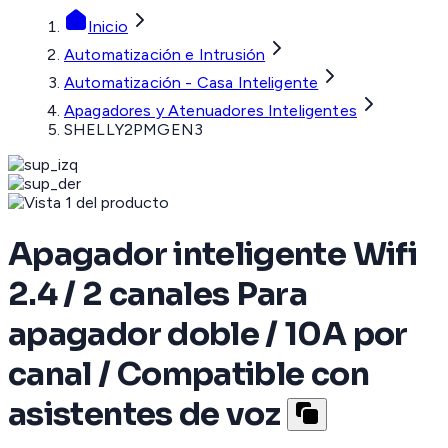
Inicio
Automatización e Intrusión
Automatización - Casa Inteligente
Apagadores y Atenuadores Inteligentes
SHELLY2PMGEN3
Apagador inteligente Wifi
2.4 / 2 canales Para
apagador doble / 10A por
canal / Compatible con
asistentes de voz