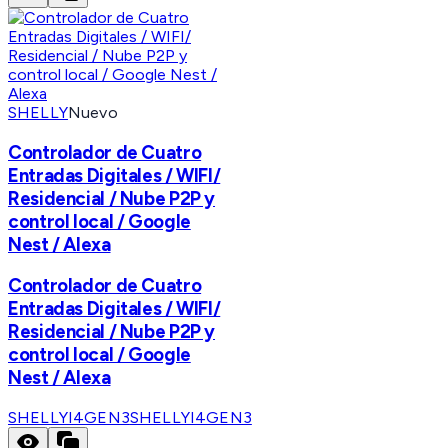
SHELLY
Nuevo
Controlador de Cuatro
Entradas Digitales / WIFI/
Residencial / Nube P2P y
control local / Google
Nest / Alexa
Controlador de Cuatro
Entradas Digitales / WIFI/
Residencial / Nube P2P y
control local / Google
Nest / Alexa
SHELLYI4GEN3
SHELLYI4GEN3