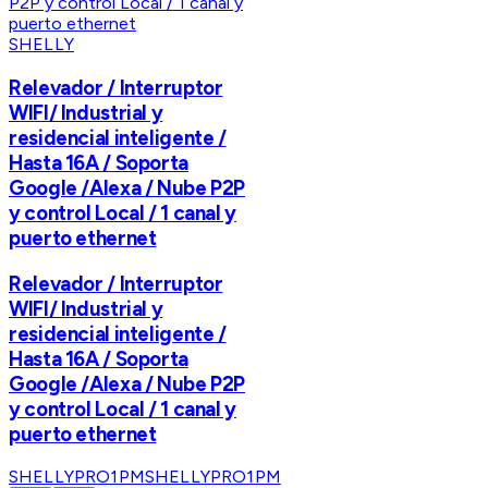
SHELLY
Relevador / Interruptor
WIFI/ Industrial y
residencial inteligente /
Hasta 16A / Soporta
Google /Alexa / Nube P2P
y control Local / 1 canal y
puerto ethernet
Relevador / Interruptor
WIFI/ Industrial y
residencial inteligente /
Hasta 16A / Soporta
Google /Alexa / Nube P2P
y control Local / 1 canal y
puerto ethernet
SHELLYPRO1PM
SHELLYPRO1PM