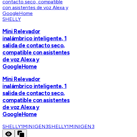
SHELLY
Mini Relevador
inalámbrico inteligente, 1
salida de contacto seco,
compatible con asistentes
de voz Alexa y
GoogleHome
Mini Relevador
inalámbrico inteligente, 1
salida de contacto seco,
compatible con asistentes
de voz Alexa y
GoogleHome
SHELLY1MINIGEN3
SHELLY1MINIGEN3