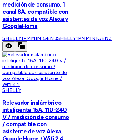
medición de consumo, 1
canal 8A, compatible con
asistentes de voz Alexa y
GoogleHome
SHELLY1PMMINIGEN3
SHELLY1PMMINIGEN3
SHELLY
Relevador inalámbrico
inteligente 16A, 110-240
V / medición de consumo
/ compatible con
asistente de voz Alexa,
Google Home / Wifi 2.4