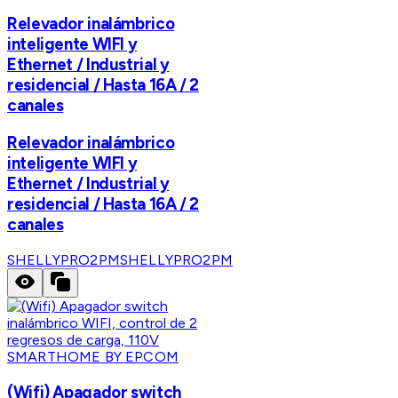
Relevador inalámbrico
inteligente WIFI y
Ethernet / Industrial y
residencial / Hasta 16A / 2
canales
Relevador inalámbrico
inteligente WIFI y
Ethernet / Industrial y
residencial / Hasta 16A / 2
canales
SHELLYPRO2PM
SHELLYPRO2PM
SMARTHOME BY EPCOM
(Wifi) Apagador switch