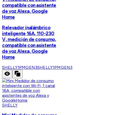
compatible con asistente
de voz Alexa, Google
Home
Relevador inalámbrico
inteligente 16A, 110-230
V, medición de consumo,
compatible con asistente
de voz Alexa, Google
Home
SHELLY1PMGEN3
SHELLY1PMGEN3
SHELLY