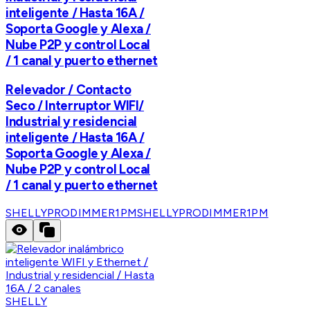
inteligente / Hasta 16A /
Soporta Google y Alexa /
Nube P2P y control Local
/ 1 canal y puerto ethernet
Relevador / Contacto
Seco / Interruptor WIFI/
Industrial y residencial
inteligente / Hasta 16A /
Soporta Google y Alexa /
Nube P2P y control Local
/ 1 canal y puerto ethernet
SHELLYPRODIMMER1PM
SHELLYPRODIMMER1PM
SHELLY