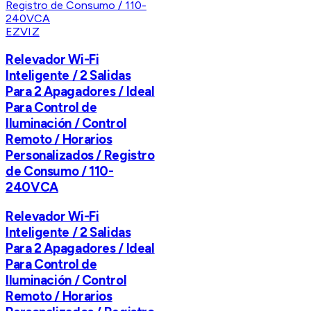
EZVIZ
Relevador Wi-Fi
Inteligente / 2 Salidas
Para 2 Apagadores / Ideal
Para Control de
Iluminación / Control
Remoto / Horarios
Personalizados / Registro
de Consumo / 110-
240VCA
Relevador Wi-Fi
Inteligente / 2 Salidas
Para 2 Apagadores / Ideal
Para Control de
Iluminación / Control
Remoto / Horarios