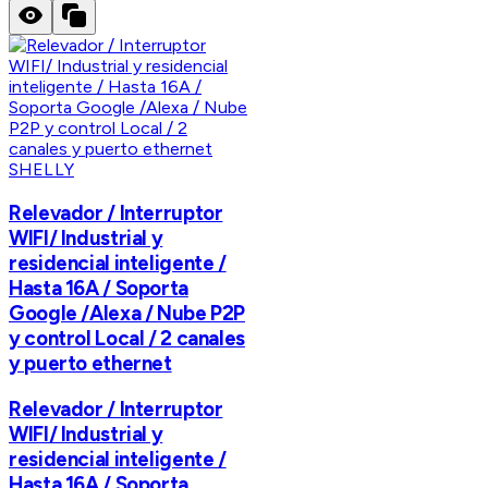
SHELLY
Relevador / Interruptor
WIFI/ Industrial y
residencial inteligente /
Hasta 16A / Soporta
Google /Alexa / Nube P2P
y control Local / 2 canales
y puerto ethernet
Relevador / Interruptor
WIFI/ Industrial y
residencial inteligente /
Hasta 16A / Soporta