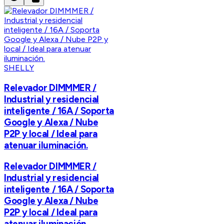
SHELLY
Relevador DIMMMER /
Industrial y residencial
inteligente / 16A / Soporta
Google y Alexa / Nube
P2P y local / Ideal para
atenuar iluminación.
Relevador DIMMMER /
Industrial y residencial
inteligente / 16A / Soporta
Google y Alexa / Nube
P2P y local / Ideal para
atenuar iluminación.