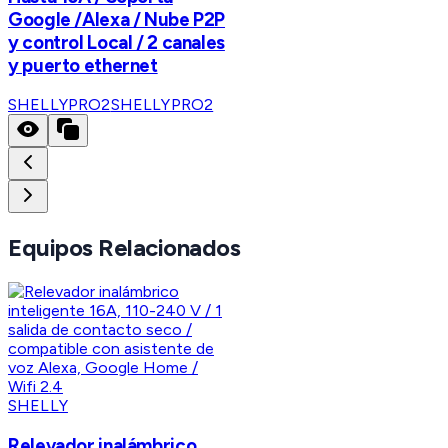
Google /Alexa / Nube P2P
y control Local / 2 canales
y puerto ethernet
SHELLYPRO2
SHELLYPRO2
Equipos Relacionados
SHELLY
Relevador inalámbrico