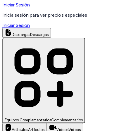
Iniciar Sesión
Inicia sesión para ver precios especiales
Iniciar Sesión
Descargas
Descargas
Equipos Complementarios
Complementarios
Artículos
Artículos
Videos
Videos