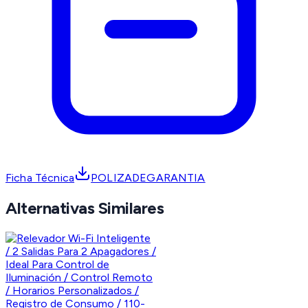
Ficha Técnica
POLIZADEGARANTIA
Alternativas Similares