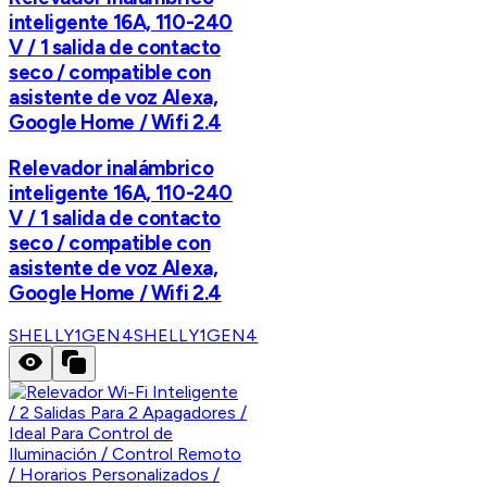
inteligente 16A, 110-240
V / 1 salida de contacto
seco / compatible con
asistente de voz Alexa,
Google Home / Wifi 2.4
Relevador inalámbrico
inteligente 16A, 110-240
V / 1 salida de contacto
seco / compatible con
asistente de voz Alexa,
Google Home / Wifi 2.4
SHELLY1GEN4
SHELLY1GEN4