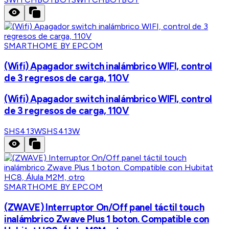
SMARTHOME BY EPCOM
(Wifi) Apagador switch inalámbrico WIFI, control
de 3 regresos de carga, 110V
(Wifi) Apagador switch inalámbrico WIFI, control
de 3 regresos de carga, 110V
SHS413W
SHS413W
SMARTHOME BY EPCOM
(ZWAVE) Interruptor On/Off panel táctil touch
inalámbrico Zwave Plus 1 boton. Compatible con