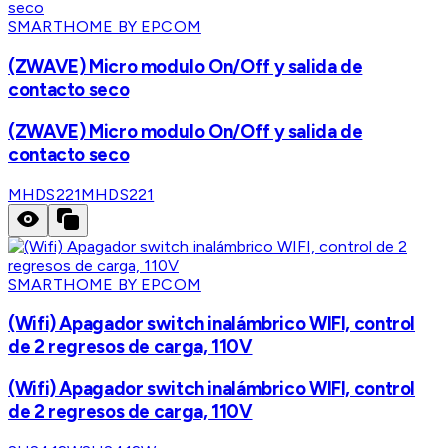
SMARTHOME BY EPCOM
(ZWAVE) Micro modulo On/Off y salida de
contacto seco
(ZWAVE) Micro modulo On/Off y salida de
contacto seco
MHDS221
MHDS221
SMARTHOME BY EPCOM
(Wifi) Apagador switch inalámbrico WIFI, control
de 2 regresos de carga, 110V
(Wifi) Apagador switch inalámbrico WIFI, control
de 2 regresos de carga, 110V