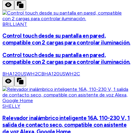
BRILLIANT
Control touch desde su pantalla en pared,
compatible con 2 cargas para controlar iluminación.
Control touch desde su pantalla en pared,
compatible con 2 cargas para controlar iluminación.
BHA120USWH2C
BHA120USWH2C
SHELLY
Relevador inalámbrico inteligente 16A, 110-230 V, 1
salida de contacto seco, compatible con asistente
de voz Alexa, Google Home