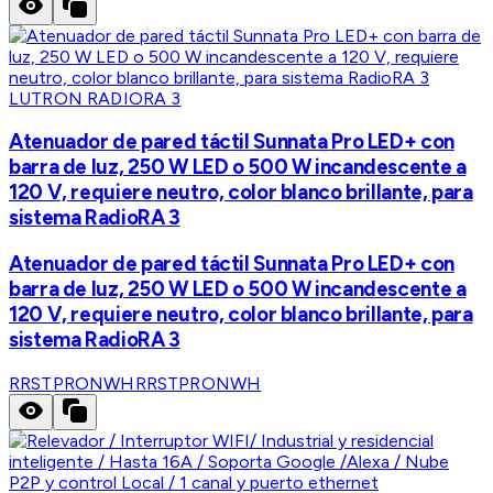
LUTRON RADIORA 3
Atenuador de pared táctil Sunnata Pro LED+ con
barra de luz, 250 W LED o 500 W incandescente a
120 V, requiere neutro, color blanco brillante, para
sistema RadioRA 3
Atenuador de pared táctil Sunnata Pro LED+ con
barra de luz, 250 W LED o 500 W incandescente a
120 V, requiere neutro, color blanco brillante, para
sistema RadioRA 3
RRSTPRONWH
RRSTPRONWH