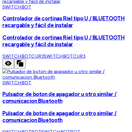
SWITCHBOT
Controlador de cortinas Riel tipo U / BLUETOOTH
recargable y fácil de instalar
Controlador de cortinas Riel tipo U / BLUETOOTH
recargable y fácil de instalar
SWITCHBOTCUR3
SWITCHBOTCUR3
SWITCHBOT
Pulsador de boton de apagador u otro similar /
comunicacion Bluetooth
Pulsador de boton de apagador u otro similar /
comunicacion Bluetooth
SWITCHBOTBOT
SWITCHBOTBOT