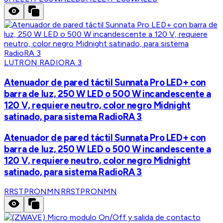
LUTRON RADIORA 3
Atenuador de pared táctil Sunnata Pro LED+ con
barra de luz, 250 W LED o 500 W incandescente a
120 V, requiere neutro, color negro Midnight
satinado, para sistema RadioRA 3
Atenuador de pared táctil Sunnata Pro LED+ con
barra de luz, 250 W LED o 500 W incandescente a
120 V, requiere neutro, color negro Midnight
satinado, para sistema RadioRA 3
RRSTPRONMN
RRSTPRONMN