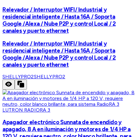
Relevador / Interruptor WIFI/ Industrial y
residencial inteligente / Hasta 16A / Soporta
Google /Alexa / Nube P2P y control Local / 2
canales y puerto ethernet
Relevador / Interruptor WIFI/ Industrial y
residencial inteligente / Hasta 16A / Soporta
Google /Alexa / Nube P2P y control Local / 2
canales y puerto ethernet
SHELLYPRO2
SHELLYPRO2
LUTRON RADIORA 3
Apagador electrónico Sunnata de encendido y
apagado, 8 A en iluminación y motores de 1/4 HP a
120 V, requiere neutro, color blanco brillante, para