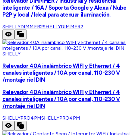
Relevador DIMMMER / Industrial y residencial
inteligente / 16A / Soporta Google y Alexa / Nube
P2P y local / Ideal para atenuar iluminación.
SHELLYDIMMER2
SHELLYDIMMER2
SHELLY
Relevador 40A inalámbrico WIFI y Ethernet / 4
canales inteligentes / 10A por canal, 110-230 V
/montaje riel DIN
Relevador 40A inalámbrico WIFI y Ethernet / 4
canales inteligentes / 10A por canal, 110-230 V
/montaje riel DIN
SHELLYPRO4PM
SHELLYPRO4PM