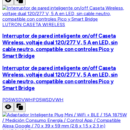
LUTRON CASETA WIRELESS
Interruptor de pared inteligente on/off Caseta
Wireless, voltaje dual 120/277 V, 5 A en LED, sin
cable neutro, compatible con controles Pico y
Smart Bridge
Interruptor de pared inteligente on/off Caseta
Wireless, voltaje dual 120/277 V, 5 A en LED, sin
cable neutro, compatible con controles Pico y
Smart Bridge
PD5WSDVWH
PD5WSDVWH