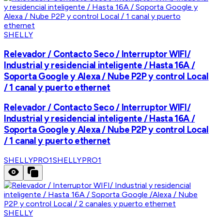
SHELLY
Relevador / Contacto Seco / Interruptor WIFI/
Industrial y residencial inteligente / Hasta 16A /
Soporta Google y Alexa / Nube P2P y control Local
/ 1 canal y puerto ethernet
Relevador / Contacto Seco / Interruptor WIFI/
Industrial y residencial inteligente / Hasta 16A /
Soporta Google y Alexa / Nube P2P y control Local
/ 1 canal y puerto ethernet
SHELLYPRO1
SHELLYPRO1
SHELLY