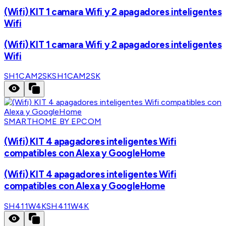
(Wifi) KIT 1 camara Wifi y 2 apagadores inteligentes
Wifi
(Wifi) KIT 1 camara Wifi y 2 apagadores inteligentes
Wifi
SH1CAM2SK
SH1CAM2SK
SMARTHOME BY EPCOM
(Wifi) KIT 4 apagadores inteligentes Wifi
compatibles con Alexa y GoogleHome
(Wifi) KIT 4 apagadores inteligentes Wifi
compatibles con Alexa y GoogleHome
SH411W4K
SH411W4K