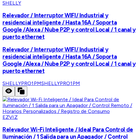
SHELLY
Relevador / Interruptor WIFI/ Industrial y
residencial inteligente / Hasta 16A / Soporta
Google /Alexa / Nube P2P y control Local / 1 canal y
puerto ethernet
Relevador / Interruptor WIFI/ Industrial y
residencial inteligente / Hasta 16A / Soporta
Google /Alexa / Nube P2P y control Local / 1 canal y
puerto ethernet
SHELLYPRO1PM
SHELLYPRO1PM
EZVIZ
Relevador Wi-Fi Inteligente / Ideal Para Control de
Iluminación / 1 Salida para un Apagador / Control