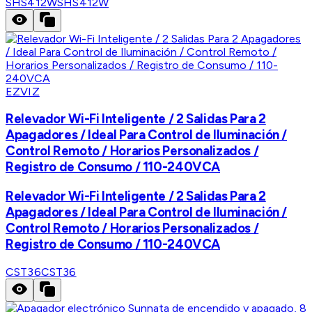
SHS412W
SHS412W
EZVIZ
Relevador Wi-Fi Inteligente / 2 Salidas Para 2
Apagadores / Ideal Para Control de Iluminación /
Control Remoto / Horarios Personalizados /
Registro de Consumo / 110-240VCA
Relevador Wi-Fi Inteligente / 2 Salidas Para 2
Apagadores / Ideal Para Control de Iluminación /
Control Remoto / Horarios Personalizados /
Registro de Consumo / 110-240VCA
CST36
CST36