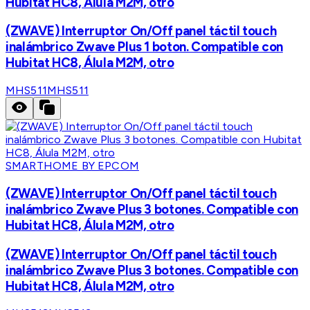
Hubitat HC8, Álula M2M, otro
(ZWAVE) Interruptor On/Off panel táctil touch
inalámbrico Zwave Plus 1 boton. Compatible con
Hubitat HC8, Álula M2M, otro
MHS511
MHS511
SMARTHOME BY EPCOM
(ZWAVE) Interruptor On/Off panel táctil touch
inalámbrico Zwave Plus 3 botones. Compatible con
Hubitat HC8, Álula M2M, otro
(ZWAVE) Interruptor On/Off panel táctil touch
inalámbrico Zwave Plus 3 botones. Compatible con
Hubitat HC8, Álula M2M, otro