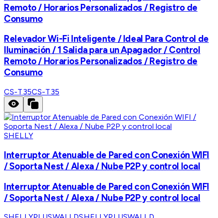
Remoto / Horarios Personalizados / Registro de
Consumo
Relevador Wi-Fi Inteligente / Ideal Para Control de
Iluminación / 1 Salida para un Apagador / Control
Remoto / Horarios Personalizados / Registro de
Consumo
CS-T35
CS-T35
SHELLY
Interruptor Atenuable de Pared con Conexión WIFI
/ Soporta Nest / Alexa / Nube P2P y control local
Interruptor Atenuable de Pared con Conexión WIFI
/ Soporta Nest / Alexa / Nube P2P y control local
SHELLYPLUSWALLD
SHELLYPLUSWALLD