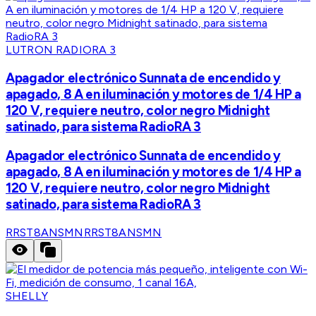
LUTRON RADIORA 3
Apagador electrónico Sunnata de encendido y
apagado, 8 A en iluminación y motores de 1/4 HP a
120 V, requiere neutro, color negro Midnight
satinado, para sistema RadioRA 3
Apagador electrónico Sunnata de encendido y
apagado, 8 A en iluminación y motores de 1/4 HP a
120 V, requiere neutro, color negro Midnight
satinado, para sistema RadioRA 3
RRST8ANSMN
RRST8ANSMN
SHELLY