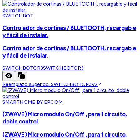
SWITCHBOT
Controlador de cortinas / BLUETOOTH, recargable
y fácil de instalar.
Controlador de cortinas / BLUETOOTH, recargable
y fácil de instalar.
SWITCHBOTCR3
SWITCHBOTCR3
Reemplazo sugerido:
SWITCHBOTCR3V2
SMARTHOME BY EPCOM
(ZWAVE) Micro modulo On/Off , para 1 circuito,
doble control
(ZWAVE) Micro modulo On/Off , para 1 circuito,