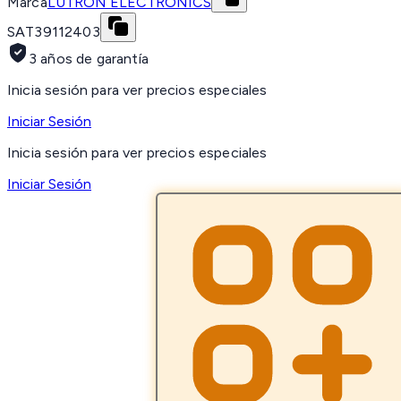
Marca
LUTRON ELECTRONICS
SAT
39112403
3 años de garantía
Inicia sesión para ver precios especiales
Iniciar Sesión
Inicia sesión para ver precios especiales
Iniciar Sesión