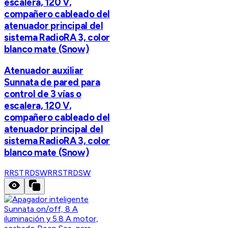
escalera, 120 V,
compañero cableado del
atenuador principal del
sistema RadioRA 3, color
blanco mate (Snow)
Atenuador auxiliar
Sunnata de pared para
control de 3 vías o
escalera, 120 V,
compañero cableado del
atenuador principal del
sistema RadioRA 3, color
blanco mate (Snow)
RRSTRDSW
RRSTRDSW