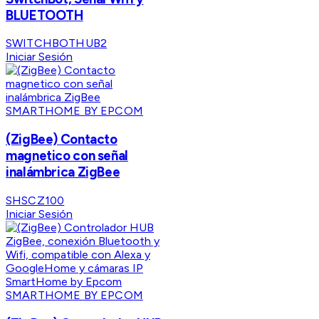
BLUETOOTH
SWITCHBOTHUB2
Iniciar Sesión
SMARTHOME BY EPCOM
(ZigBee) Contacto
magnetico con señal
inalámbrica ZigBee
SHSCZ100
Iniciar Sesión
SMARTHOME BY EPCOM