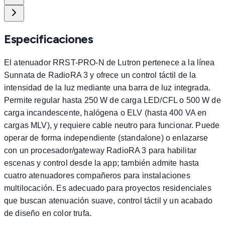
Especificaciones
El atenuador RRST-PRO-N de Lutron pertenece a la línea
Sunnata de RadioRA 3 y ofrece un control táctil de la
intensidad de la luz mediante una barra de luz integrada.
Permite regular hasta 250 W de carga LED/CFL o 500 W de
carga incandescente, halógena o ELV (hasta 400 VA en
cargas MLV), y requiere cable neutro para funcionar. Puede
operar de forma independiente (standalone) o enlazarse
con un procesador/gateway RadioRA 3 para habilitar
escenas y control desde la app; también admite hasta
cuatro atenuadores compañeros para instalaciones
multilocación. Es adecuado para proyectos residenciales
que buscan atenuación suave, control táctil y un acabado
de diseño en color trufa.