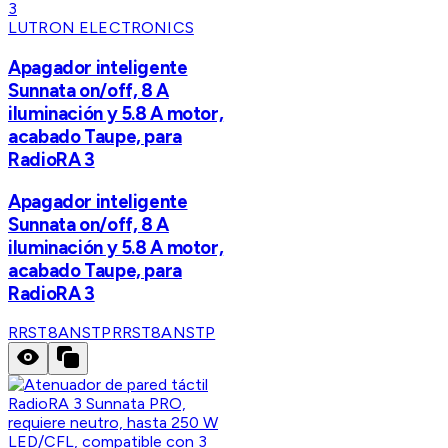
LUTRON ELECTRONICS
Apagador inteligente
Sunnata on/off, 8 A
iluminación y 5.8 A motor,
acabado Taupe, para
RadioRA 3
Apagador inteligente
Sunnata on/off, 8 A
iluminación y 5.8 A motor,
acabado Taupe, para
RadioRA 3
RRST8ANSTP
RRST8ANSTP