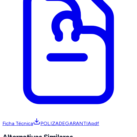
Ficha Técnica
POLIZADEGARANTIApdf
Alternativas Similares