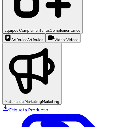
Equipos Complementarios
Complementarios
Artículos
Artículos
Videos
Videos
Material de Marketing
Marketing
Etiqueta Producto