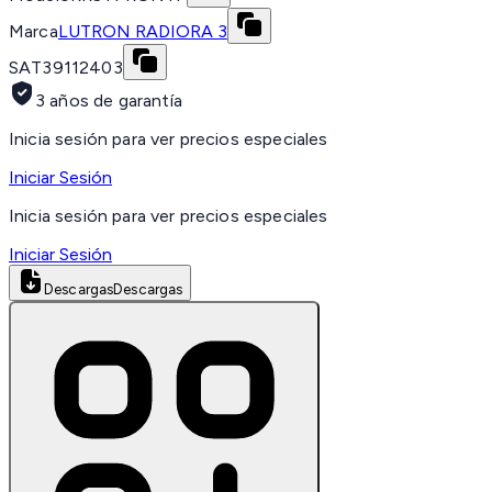
Marca
LUTRON RADIORA 3
SAT
39112403
3 años de garantía
Inicia sesión para ver precios especiales
Iniciar Sesión
Inicia sesión para ver precios especiales
Iniciar Sesión
Descargas
Descargas