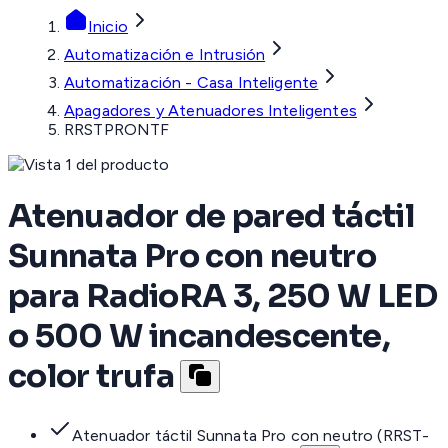
Inicio
Automatización e Intrusión
Automatización - Casa Inteligente
Apagadores y Atenuadores Inteligentes
RRSTPRONTF
Atenuador de pared táctil
Sunnata Pro con neutro
para RadioRA 3, 250 W LED
o 500 W incandescente,
color trufa
Atenuador táctil Sunnata Pro con neutro (RRST-