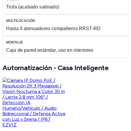
Trufa (acabado satinado)
MULTILOCACIÓN
Hasta 4 atenuadores compañeros RRST-RD
MONTAJE
Caja de pared estándar, uso en interiores
Automatización - Casa Inteligente
EZVIZ