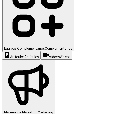
Equipos Complementarios
Complementarios
Artículos
Artículos
Videos
Videos
Material de Marketing
Marketing