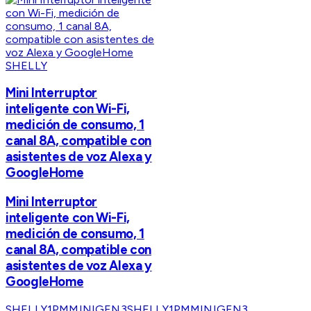
SHELLY
Mini Interruptor
inteligente con Wi-Fi,
medición de consumo, 1
canal 8A, compatible con
asistentes de voz Alexa y
GoogleHome
Mini Interruptor
inteligente con Wi-Fi,
medición de consumo, 1
canal 8A, compatible con
asistentes de voz Alexa y
GoogleHome
SHELLY1PMMINIGEN3
SHELLY1PMMINIGEN3