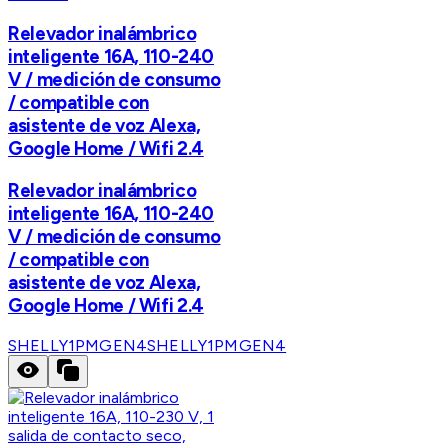
Relevador inalámbrico
inteligente 16A, 110-240
V / medición de consumo
/ compatible con
asistente de voz Alexa,
Google Home / Wifi 2.4
Relevador inalámbrico
inteligente 16A, 110-240
V / medición de consumo
/ compatible con
asistente de voz Alexa,
Google Home / Wifi 2.4
SHELLY1PMGEN4
SHELLY1PMGEN4