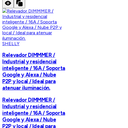
SHELLY
Relevador DIMMMER /
Industrial y residencial
inteligente / 16A / Soporta
Google y Alexa / Nube
P2P y local / Ideal para
atenuar iluminación.
Relevador DIMMMER /
Industrial y residencial
inteligente / 16A / Soporta
Google y Alexa / Nube
P2P y local / Ideal para