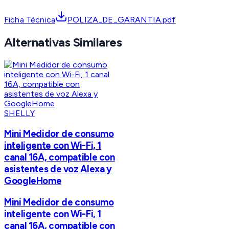
Ficha Técnica
POLIZA_DE_GARANTIA.pdf
Alternativas Similares
SHELLY
Mini Medidor de consumo
inteligente con Wi-Fi, 1
canal 16A, compatible con
asistentes de voz Alexa y
GoogleHome
Mini Medidor de consumo
inteligente con Wi-Fi, 1
canal 16A, compatible con