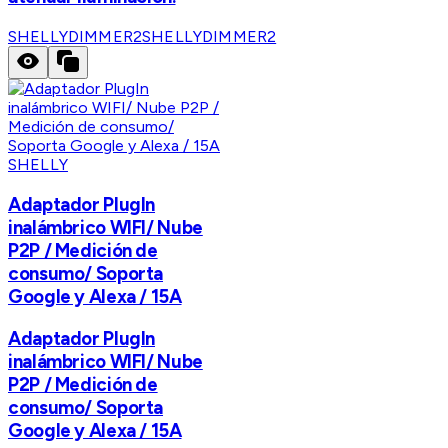
SHELLYDIMMER2
SHELLYDIMMER2
SHELLY
Adaptador PlugIn
inalámbrico WIFI/ Nube
P2P / Medición de
consumo/ Soporta
Google y Alexa / 15A
Adaptador PlugIn
inalámbrico WIFI/ Nube
P2P / Medición de
consumo/ Soporta
Google y Alexa / 15A