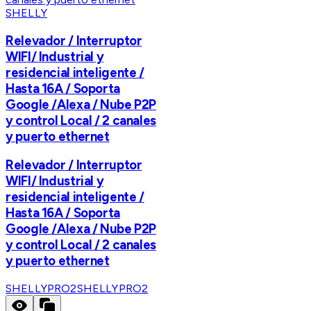
SHELLY
Relevador / Interruptor
WIFI/ Industrial y
residencial inteligente /
Hasta 16A / Soporta
Google /Alexa / Nube P2P
y control Local / 2 canales
y puerto ethernet
Relevador / Interruptor
WIFI/ Industrial y
residencial inteligente /
Hasta 16A / Soporta
Google /Alexa / Nube P2P
y control Local / 2 canales
y puerto ethernet
SHELLYPRO2
SHELLYPRO2