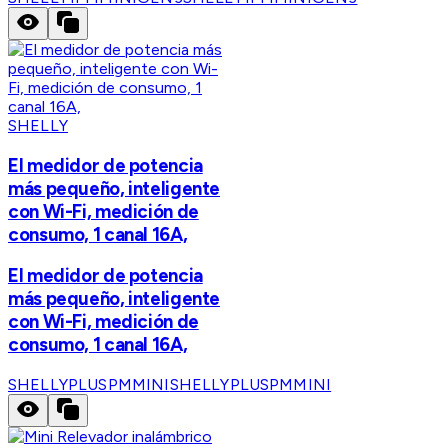
SHELLY
El medidor de potencia
más pequeño, inteligente
con Wi-Fi, medición de
consumo, 1 canal 16A,
El medidor de potencia
más pequeño, inteligente
con Wi-Fi, medición de
consumo, 1 canal 16A,
SHELLYPLUSPMMINI
SHELLYPLUSPMMINI