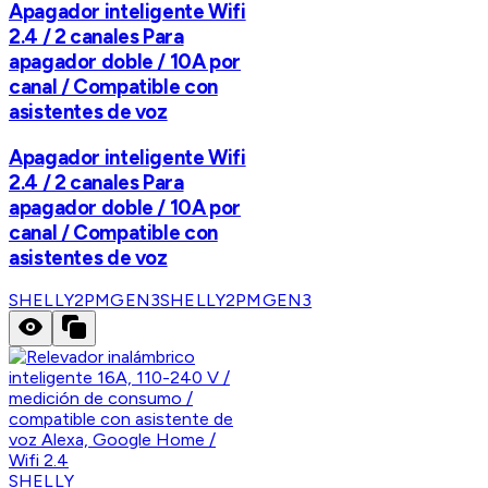
Apagador inteligente Wifi
2.4 / 2 canales Para
apagador doble / 10A por
canal / Compatible con
asistentes de voz
Apagador inteligente Wifi
2.4 / 2 canales Para
apagador doble / 10A por
canal / Compatible con
asistentes de voz
SHELLY2PMGEN3
SHELLY2PMGEN3
SHELLY