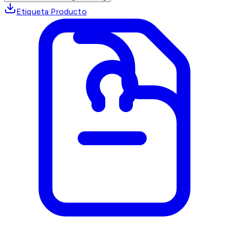
Etiqueta Producto