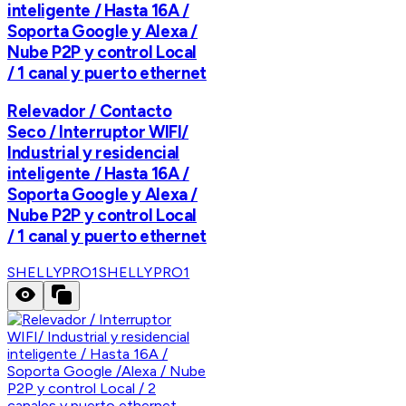
inteligente / Hasta 16A /
Soporta Google y Alexa /
Nube P2P y control Local
/ 1 canal y puerto ethernet
Relevador / Contacto
Seco / Interruptor WIFI/
Industrial y residencial
inteligente / Hasta 16A /
Soporta Google y Alexa /
Nube P2P y control Local
/ 1 canal y puerto ethernet
SHELLYPRO1
SHELLYPRO1