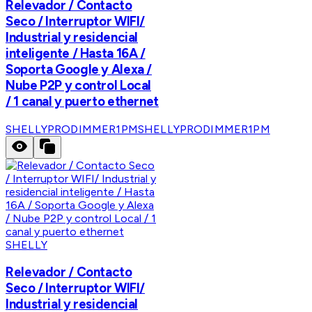
Relevador / Contacto
Seco / Interruptor WIFI/
Industrial y residencial
inteligente / Hasta 16A /
Soporta Google y Alexa /
Nube P2P y control Local
/ 1 canal y puerto ethernet
SHELLYPRODIMMER1PM
SHELLYPRODIMMER1PM
SHELLY
Relevador / Contacto
Seco / Interruptor WIFI/
Industrial y residencial