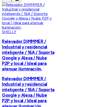
SHELLY
Relevador DIMMMER /
Industrial y residencial
inteligente / 16A / Soporta
Google y Alexa / Nube
P2P y local / Ideal para
atenuar iluminación.
Relevador DIMMMER /
Industrial y residencial
inteligente / 16A / Soporta
Google y Alexa / Nube
P2P y local / Ideal para
atenuar iluminación.