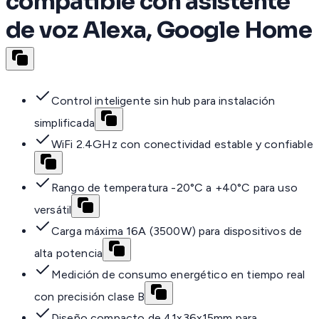
compatible con asistente
de voz Alexa, Google Home
Control inteligente sin hub para instalación
simplificada
WiFi 2.4GHz con conectividad estable y confiable
Rango de temperatura -20°C a +40°C para uso
versátil
Carga máxima 16A (3500W) para dispositivos de
alta potencia
Medición de consumo energético en tiempo real
con precisión clase B
Diseño compacto de 41x36x15mm para