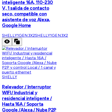
inteligente 16A, 110-230
V, 1 salida de contacto
seco, compatible con
asistente de voz Alexa,
Google Home
SHELLY1GEN3X2
SHELLY1GEN3X2
SHELLY
Relevador / Interruptor
WIFI/ Industrial y
residencial inteligente /
Hasta 16A / Soporta
Google /Alexa / Nube P2P