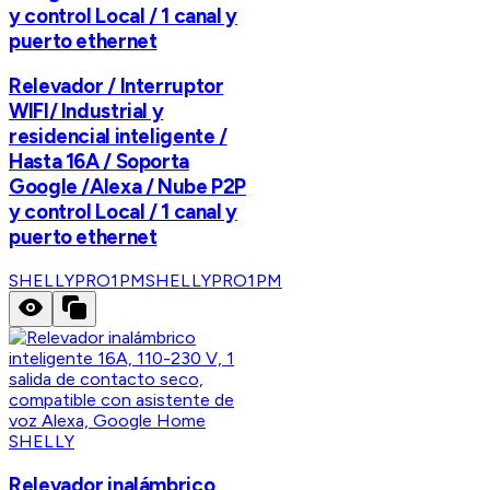
y control Local / 1 canal y
puerto ethernet
Relevador / Interruptor
WIFI/ Industrial y
residencial inteligente /
Hasta 16A / Soporta
Google /Alexa / Nube P2P
y control Local / 1 canal y
puerto ethernet
SHELLYPRO1PM
SHELLYPRO1PM
SHELLY
Relevador inalámbrico