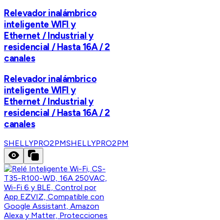
Relevador inalámbrico
inteligente WIFI y
Ethernet / Industrial y
residencial / Hasta 16A / 2
canales
Relevador inalámbrico
inteligente WIFI y
Ethernet / Industrial y
residencial / Hasta 16A / 2
canales
SHELLYPRO2PM
SHELLYPRO2PM