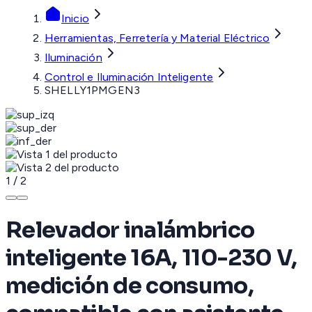
Inicio
Herramientas, Ferretería y Material Eléctrico
Iluminación
Control e Iluminación Inteligente
SHELLY1PMGEN3
1
/
2
Relevador inalámbrico
inteligente 16A, 110-230 V,
medición de consumo,