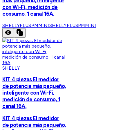
más pequeño, inteligente
con Wi-Fi, medición de
consumo, 1 canal 16A,
SHELLYPLUSPMMINI
SHELLYPLUSPMMINI
SHELLY
KIT 4 piezas El medidor
de potencia más pequeño,
inteligente con Wi-Fi,
medición de consumo, 1
canal 16A,
KIT 4 piezas El medidor
de potencia más pequeño,