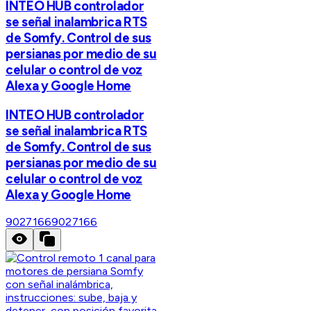
INTEO HUB controlador
se señal inalambrica RTS
de Somfy. Control de sus
persianas por medio de su
celular o control de voz
Alexa y Google Home
INTEO HUB controlador
se señal inalambrica RTS
de Somfy. Control de sus
persianas por medio de su
celular o control de voz
Alexa y Google Home
9027166
9027166