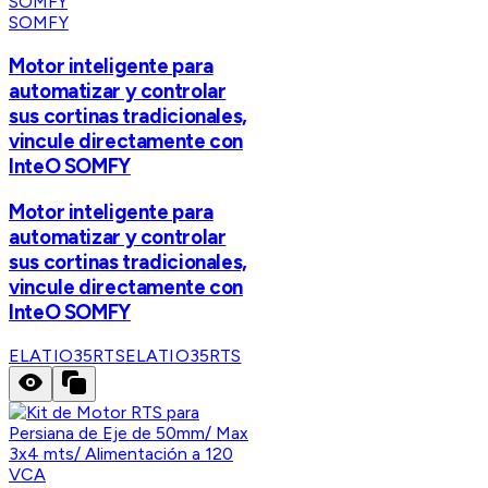
SOMFY
Motor inteligente para
automatizar y controlar
sus cortinas tradicionales,
vincule directamente con
InteO SOMFY
Motor inteligente para
automatizar y controlar
sus cortinas tradicionales,
vincule directamente con
InteO SOMFY
ELATIO35RTS
ELATIO35RTS