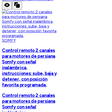
SOMFY
Control remoto 2 canales
para motores de persiana
Somfy con señal
inalámbrica,
instrucciones: sube, baja y
detener, con posición
favorita programada.
Control remoto 2 canales
para motores de persiana
Somfy con señal