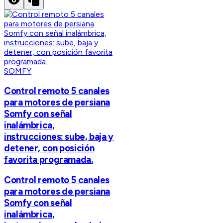
SOMFY
Control remoto 5 canales
para motores de persiana
Somfy con señal
inalámbrica,
instrucciones: sube, baja y
detener, con posición
favorita programada.
Control remoto 5 canales
para motores de persiana
Somfy con señal
inalámbrica,