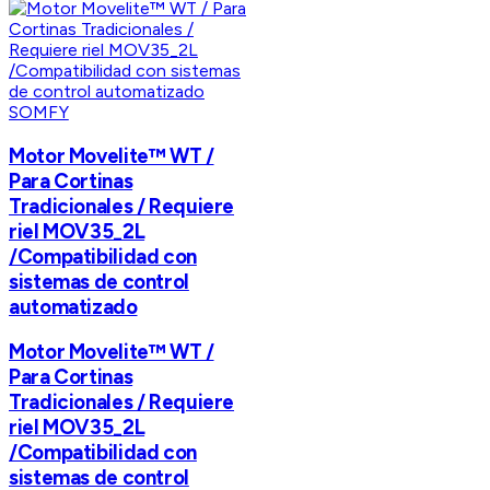
SOMFY
Motor Movelite™ WT /
Para Cortinas
Tradicionales / Requiere
riel MOV35_2L
/Compatibilidad con
sistemas de control
automatizado
Motor Movelite™ WT /
Para Cortinas
Tradicionales / Requiere
riel MOV35_2L
/Compatibilidad con
sistemas de control