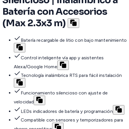
Batería con Accesorios
(Max 2.3x3 m)
Batería recargable de litio con bajo mantenimiento
Control inteligente vía app y asistentes
Alexa/Google Home
Tecnología inalámbrica RTS para fácil instalación
Funcionamiento silencioso con ajuste de
velocidad
LEDs indicadores de batería y programación
Compatible con sensores y temporizadores para
ahorro energético