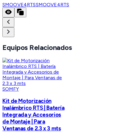
SMOOVE4RTS
SMOOVE4RTS
Equipos Relacionados
SOMFY
Kit de Motorización
Inalámbrico RTS | Batería
Integrada y Accesorios
de Montaje | Para
Ventanas de 2.3 x 3 mts