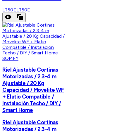
LT50E
LT50E
SOMFY
Riel Ajustable Cortinas
Motorizadas / 2.3-4 m
Ajustable / 20 Kg
Capacidad / Movelite WF
+ Elatio Compatible /
Instalación Techo / DIY /
Smart Home
Riel Ajustable Cortinas
Motorizadas / 2.3-4 m