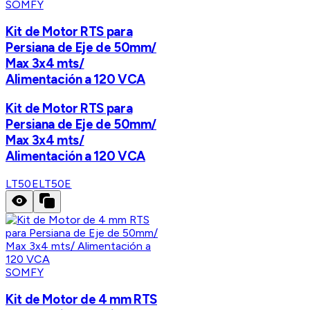
SOMFY
Kit de Motor RTS para
Persiana de Eje de 50mm/
Max 3x4 mts/
Alimentación a 120 VCA
Kit de Motor RTS para
Persiana de Eje de 50mm/
Max 3x4 mts/
Alimentación a 120 VCA
LT50E
LT50E
SOMFY
Kit de Motor de 4 mm RTS