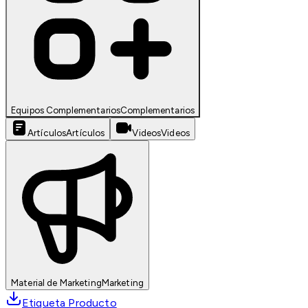
Equipos Complementarios
Complementarios
Artículos
Artículos
Videos
Videos
Material de Marketing
Marketing
Etiqueta Producto