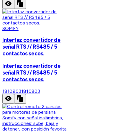
SOMFY
Interfaz convertidor de
señal RTS // RS485 / 5
contactos secos.
Interfaz convertidor de
señal RTS // RS485 / 5
contactos secos.
1810803
1810803