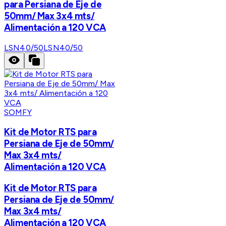
para Persiana de Eje de
50mm/ Max 3x4 mts/
Alimentación a 120 VCA
LSN40/50
LSN40/50
SOMFY
Kit de Motor RTS para
Persiana de Eje de 50mm/
Max 3x4 mts/
Alimentación a 120 VCA
Kit de Motor RTS para
Persiana de Eje de 50mm/
Max 3x4 mts/
Alimentación a 120 VCA