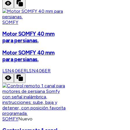
SOMFY
Motor SOMFY 40 mm
para persianas.
Motor SOMFY 40 mm
para persianas.
LSN406ER
LSN406ER
SOMFY
Nuevo