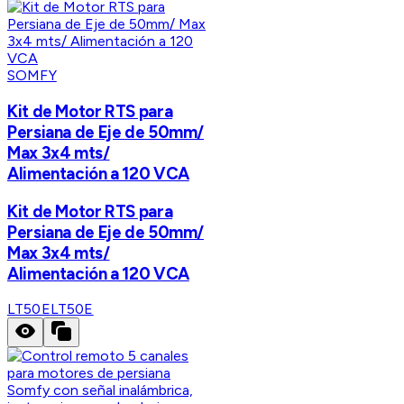
SOMFY
Kit de Motor RTS para
Persiana de Eje de 50mm/
Max 3x4 mts/
Alimentación a 120 VCA
Kit de Motor RTS para
Persiana de Eje de 50mm/
Max 3x4 mts/
Alimentación a 120 VCA
LT50E
LT50E