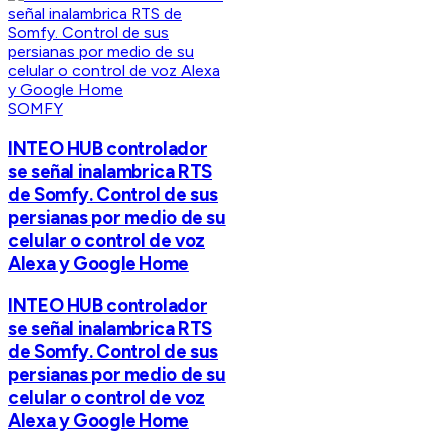
SOMFY
INTEO HUB controlador
se señal inalambrica RTS
de Somfy. Control de sus
persianas por medio de su
celular o control de voz
Alexa y Google Home
INTEO HUB controlador
se señal inalambrica RTS
de Somfy. Control de sus
persianas por medio de su
celular o control de voz
Alexa y Google Home