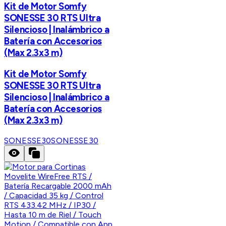
Kit de Motor Somfy
SONESSE 30 RTS Ultra
Silencioso | Inalámbrico a
Batería con Accesorios
(Max 2.3x3 m)
Kit de Motor Somfy
SONESSE 30 RTS Ultra
Silencioso | Inalámbrico a
Batería con Accesorios
(Max 2.3x3 m)
SONESSE30
SONESSE30