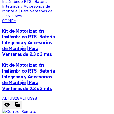
SOMFY
Kit de Motorización
Inalámbrico RTS | Batería
Integrada y Accesorios
de Montaje | Para
Ventanas de 2.3 x 3 mts
Kit de Motorización
Inalámbrico RTS | Batería
Integrada y Accesorios
de Montaje | Para
Ventanas de 2.3 x 3 mts
ALTUS28
ALTUS28