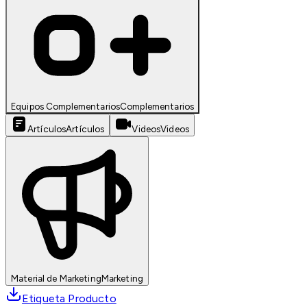
Equipos Complementarios
Complementarios
Artículos
Artículos
Videos
Videos
Material de Marketing
Marketing
Etiqueta Producto