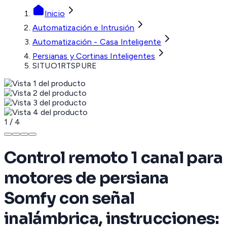
Inicio
Automatización e Intrusión
Automatización - Casa Inteligente
Persianas y Cortinas Inteligentes
SITUO1RTSPURE
1
/
4
Control remoto 1 canal para
motores de persiana
Somfy con señal
inalámbrica, instrucciones: