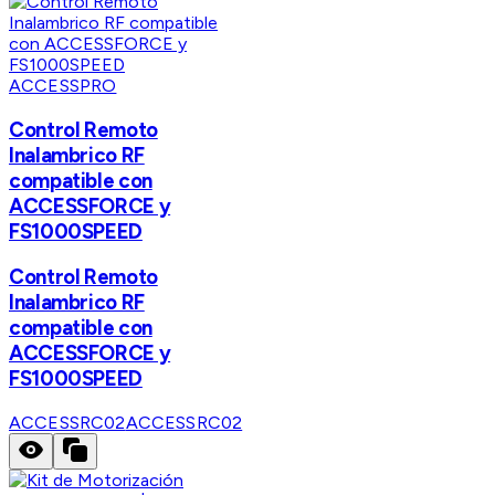
ACCESSPRO
Control Remoto
Inalambrico RF
compatible con
ACCESSFORCE y
FS1000SPEED
Control Remoto
Inalambrico RF
compatible con
ACCESSFORCE y
FS1000SPEED
ACCESSRC02
ACCESSRC02