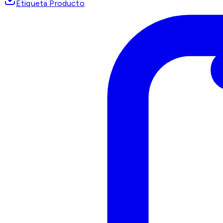
Etiqueta Producto