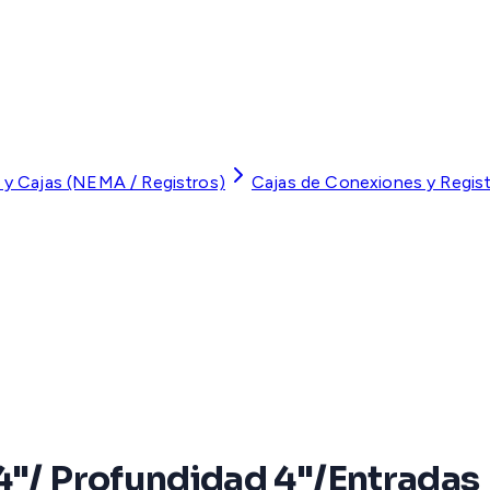
 y Cajas (NEMA / Registros)
Cajas de Conexiones y Regis
4"/ Profundidad 4"/Entradas L