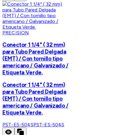
PRECISION
Conector 1 1/4" ( 32 mm)
para Tubo Pared Delgada
(EMT) / Con tornillo tipo
americano / Galvanizado /
Etiqueta Verde.
Conector 1 1/4" ( 32 mm)
para Tubo Pared Delgada
(EMT) / Con tornillo tipo
americano / Galvanizado /
Etiqueta Verde.
PST-ES-504S
PST-ES-504S