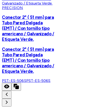
PRECISION
Conector 2" ( 51 mm) para
Tubo Pared Delgada
(EMT) / Con tornillo tipo
americano / Galvanizado /
Etiqueta Verde.
Conector 2" ( 51 mm) para
Tubo Pared Delgada
(EMT) / Con tornillo tipo
americano / Galvanizado /
Etiqueta Verde.
PST-ES-506S
PST-ES-506S