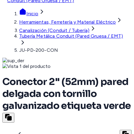
Conduit (Pared Gruesa / EMT)
Inicio
Herramientas, Ferretería y Material Eléctrico
Canalización (Conduit / Tubería)
Tubería Metálica Conduit (Pared Gruesa / EMT)
JU-PD-200-CON
Conector 2" (52mm) pared
delgada con tornillo
galvanizado etiqueta verde