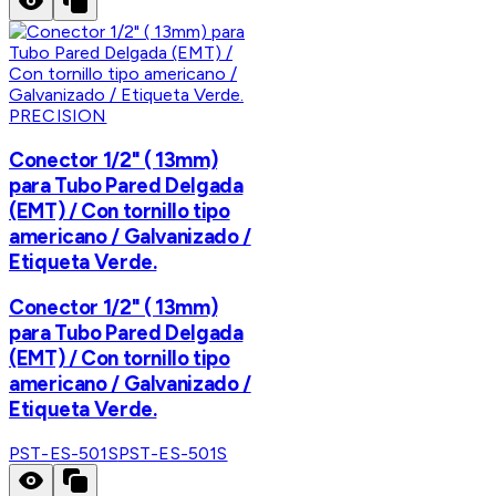
PRECISION
Conector 1/2" ( 13mm)
para Tubo Pared Delgada
(EMT) / Con tornillo tipo
americano / Galvanizado /
Etiqueta Verde.
Conector 1/2" ( 13mm)
para Tubo Pared Delgada
(EMT) / Con tornillo tipo
americano / Galvanizado /
Etiqueta Verde.
PST-ES-501S
PST-ES-501S