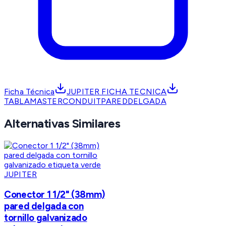
Ficha Técnica
JUPITER FICHA TECNICA
TABLAMASTERCONDUITPAREDDELGADA
Alternativas Similares
JUPITER
Conector 1 1/2" (38mm)
pared delgada con
tornillo galvanizado