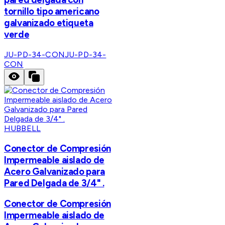
tornillo tipo americano
galvanizado etiqueta
verde
JU-PD-34-CON
JU-PD-34-
CON
HUBBELL
Conector de Compresión
Impermeable aislado de
Acero Galvanizado para
Pared Delgada de 3/4" .
Conector de Compresión
Impermeable aislado de