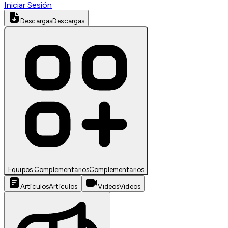
Iniciar Sesión
Descargas
Descargas
Equipos Complementarios
Complementarios
Artículos
Artículos
Videos
Videos