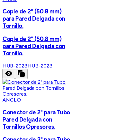
Cople de 2" (50.8 mm)
para Pared Delgada con
Tornillo.
Cople de 2" (50.8 mm)
para Pared Delgada con
Tornillo.
HUB-2028
HUB-2028
ANCLO
Conector de 2" para Tubo
Pared Delgada con
Tornillos Opresores.
Conector de 2" para Tubo