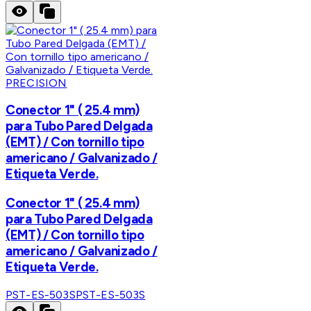
PRECISION
Conector 1" ( 25.4 mm)
para Tubo Pared Delgada
(EMT) / Con tornillo tipo
americano / Galvanizado /
Etiqueta Verde.
Conector 1" ( 25.4 mm)
para Tubo Pared Delgada
(EMT) / Con tornillo tipo
americano / Galvanizado /
Etiqueta Verde.
PST-ES-503S
PST-ES-503S