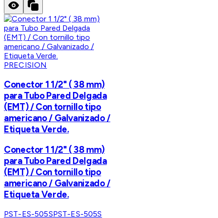
PRECISION
Conector 1 1/2" ( 38 mm)
para Tubo Pared Delgada
(EMT) / Con tornillo tipo
americano / Galvanizado /
Etiqueta Verde.
Conector 1 1/2" ( 38 mm)
para Tubo Pared Delgada
(EMT) / Con tornillo tipo
americano / Galvanizado /
Etiqueta Verde.
PST-ES-505S
PST-ES-505S