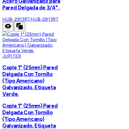
Acero Galvanizado para
Pared Delgada de 3/4" .
HUB-2913RT
HUB-2913RT
JUPITER
Cople 1" (25mm) Pared
Delgada Con Tornillo
(Tipo Americano)
Galvanizado, Etiqueta
Verde.
Cople 1" (25mm) Pared
Delgada Con Tornillo
(Tipo Americano)
Galvanizado, Etiqueta