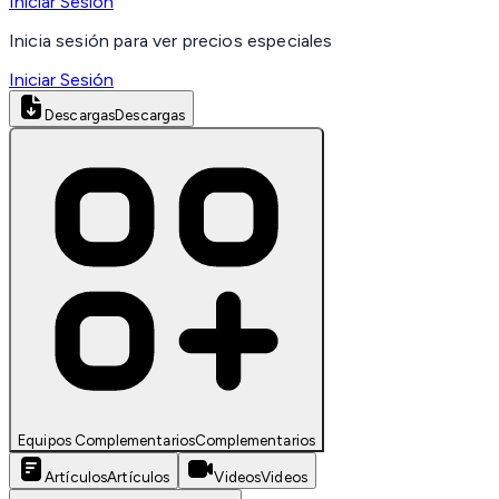
Iniciar Sesión
Inicia sesión para ver precios especiales
Iniciar Sesión
Descargas
Descargas
Equipos Complementarios
Complementarios
Artículos
Artículos
Videos
Videos