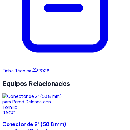
Ficha Técnica
2028
Equipos Relacionados
RACO
Conector de 2" (50.8 mm)