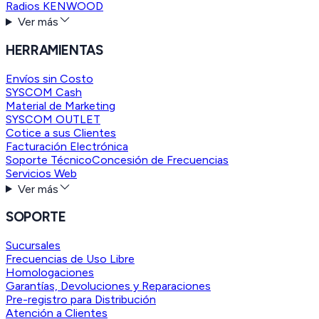
Radios KENWOOD
Ver más
HERRAMIENTAS
Envíos sin Costo
SYSCOM Cash
Material de Marketing
SYSCOM OUTLET
Cotice a sus Clientes
Facturación Electrónica
Soporte Técnico
Concesión de Frecuencias
Servicios Web
Ver más
SOPORTE
Sucursales
Frecuencias de Uso Libre
Homologaciones
Garantías, Devoluciones y Reparaciones
Pre-registro para Distribución
Atención a Clientes