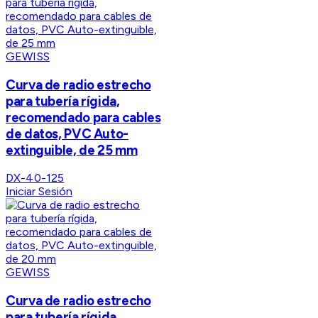
GEWISS
Curva de radio estrecho
para tubería rígida,
recomendado para cables
de datos, PVC Auto-
extinguible, de 25 mm
DX-40-125
Iniciar Sesión
GEWISS
Curva de radio estrecho
para tubería rígida,