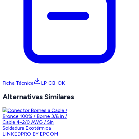
Ficha Técnica
LP CB_OK
Alternativas Similares
LINKEDPRO BY EPCOM