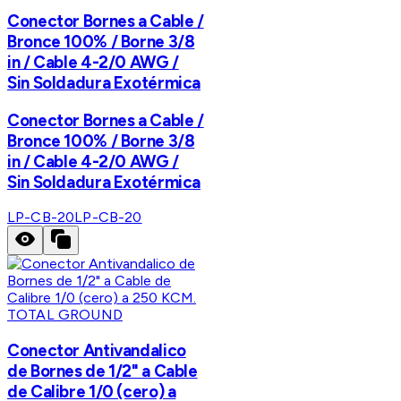
Conector Bornes a Cable /
Bronce 100% / Borne 3/8
in / Cable 4-2/0 AWG /
Sin Soldadura Exotérmica
Conector Bornes a Cable /
Bronce 100% / Borne 3/8
in / Cable 4-2/0 AWG /
Sin Soldadura Exotérmica
LP-CB-20
LP-CB-20
TOTAL GROUND
Conector Antivandalico
de Bornes de 1/2" a Cable
de Calibre 1/0 (cero) a