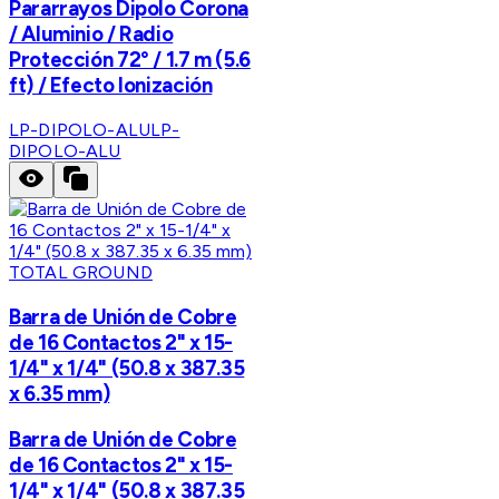
Pararrayos Dipolo Corona
/ Aluminio / Radio
Protección 72° / 1.7 m (5.6
ft) / Efecto Ionización
LP-DIPOLO-ALU
LP-
DIPOLO-ALU
TOTAL GROUND
Barra de Unión de Cobre
de 16 Contactos 2" x 15-
1/4" x 1/4" (50.8 x 387.35
x 6.35 mm)
Barra de Unión de Cobre
de 16 Contactos 2" x 15-
1/4" x 1/4" (50.8 x 387.35