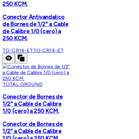
250 KCM.
Conector Antivandalico
de Bornes de 1/2" a Cable
de Calibre 1/0 (cero) a
250 KCM.
TG-CR14-ET
TG-CR14-ET
TOTAL GROUND
Conector de Bornes de
1/2" a Cable de Calibre
1/0 (cero) a 250 KCM.
Conector de Bornes de
1/2" a Cable de Calibre
1/0 (cero) a 250 KCM.