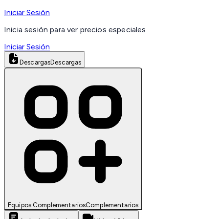
Iniciar Sesión
Inicia sesión para ver precios especiales
Iniciar Sesión
Descargas
Descargas
Equipos Complementarios
Complementarios