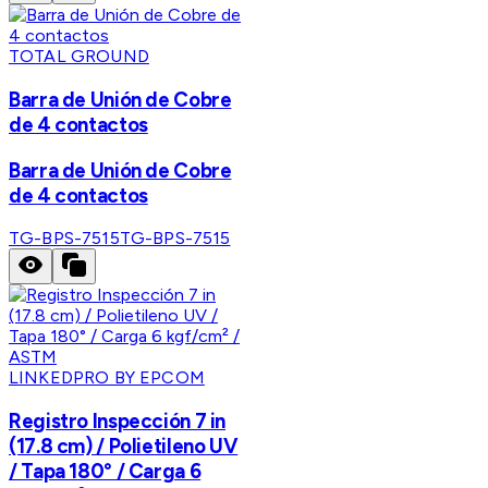
TOTAL GROUND
Barra de Unión de Cobre
de 4 contactos
Barra de Unión de Cobre
de 4 contactos
TG-BPS-7515
TG-BPS-7515
LINKEDPRO BY EPCOM
Registro Inspección 7 in
(17.8 cm) / Polietileno UV
/ Tapa 180° / Carga 6