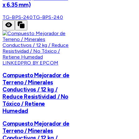
x 6.35 mm)
TG-BPS-240
TG-BPS-240
LINKEDPRO BY EPCOM
Compuesto Mejorador de
Terreno / Minerales
Conductivos / 12 kg /
Reduce Resistividad / No
Tóxico / Retiene
Humedad
Compuesto Mejorador de
Terreno / Minerales
Conductivos / 12 kg /