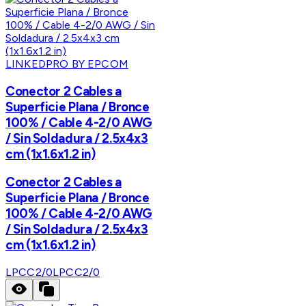
LINKEDPRO BY EPCOM
Conector 2 Cables a
Superficie Plana / Bronce
100% / Cable 4-2/0 AWG
/ Sin Soldadura / 2.5x4x3
cm (1x1.6x1.2 in)
Conector 2 Cables a
Superficie Plana / Bronce
100% / Cable 4-2/0 AWG
/ Sin Soldadura / 2.5x4x3
cm (1x1.6x1.2 in)
LPCC2/0
LPCC2/0