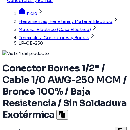
Conectores y Bornas
Inicio
Herramientas, Ferretería y Material Eléctrico
Material Eléctrico (Casa Eléctrica)
Terminales, Conectores y Bornas
LP-CB-250
Conector Bornes 1/2" /
Cable 1/0 AWG-250 MCM /
Bronce 100% / Baja
Resistencia / Sin Soldadura
Exotérmica