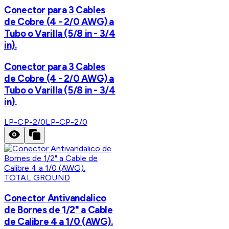
Conector para 3 Cables
de Cobre (4 - 2/0 AWG) a
Tubo o Varilla (5/8 in - 3/4
in).
Conector para 3 Cables
de Cobre (4 - 2/0 AWG) a
Tubo o Varilla (5/8 in - 3/4
in).
LP-CP-2/0
LP-CP-2/0
TOTAL GROUND
Conector Antivandalico
de Bornes de 1/2" a Cable
de Calibre 4 a 1/0 (AWG).