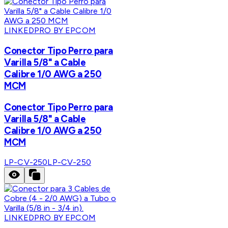
LINKEDPRO BY EPCOM
Conector Tipo Perro para
Varilla 5/8" a Cable
Calibre 1/0 AWG a 250
MCM
Conector Tipo Perro para
Varilla 5/8" a Cable
Calibre 1/0 AWG a 250
MCM
LP-CV-250
LP-CV-250
LINKEDPRO BY EPCOM