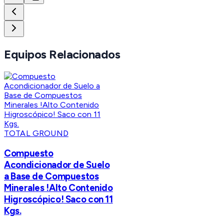
Equipos Relacionados
TOTAL GROUND
Compuesto
Acondicionador de Suelo
a Base de Compuestos
Minerales !Alto Contenido
Higroscópico! Saco con 11
Kgs.