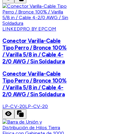
LINKEDPRO BY EPCOM
Conector Varilla-Cable
Tipo Perro / Bronce 100%
/ Varilla 5/8 in / Cable 4-
2/0 AWG / Sin Soldadura
Conector Varilla-Cable
Tipo Perro / Bronce 100%
/ Varilla 5/8 in / Cable 4-
2/0 AWG / Sin Soldadura
LP-CV-20
LP-CV-20