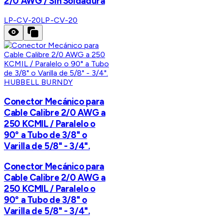
2/0 AWG / Sin Soldadura
LP-CV-20
LP-CV-20
HUBBELL BURNDY
Conector Mecánico para
Cable Calibre 2/0 AWG a
250 KCMIL / Paralelo o
90° a Tubo de 3/8" o
Varilla de 5/8" - 3/4".
Conector Mecánico para
Cable Calibre 2/0 AWG a
250 KCMIL / Paralelo o
90° a Tubo de 3/8" o
Varilla de 5/8" - 3/4".