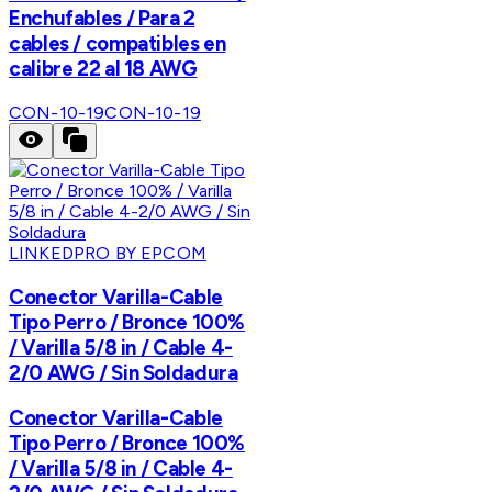
Enchufables / Para 2
cables / compatibles en
calibre 22 al 18 AWG
CON-10-19
CON-10-19
LINKEDPRO BY EPCOM
Conector Varilla-Cable
Tipo Perro / Bronce 100%
/ Varilla 5/8 in / Cable 4-
2/0 AWG / Sin Soldadura
Conector Varilla-Cable
Tipo Perro / Bronce 100%
/ Varilla 5/8 in / Cable 4-