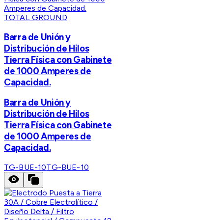
TOTAL GROUND
Barra de Unión y
Distribución de Hilos
Tierra Física con Gabinete
de 1000 Amperes de
Capacidad.
Barra de Unión y
Distribución de Hilos
Tierra Física con Gabinete
de 1000 Amperes de
Capacidad.
TG-BUE-10
TG-BUE-10