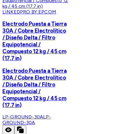
LINKEDPRO BY EPCOM
Electrodo Puesta a Tierra
30A / Cobre Electrolítico
/ Diseño Delta / Filtro
Equipotencial /
Compuesto 12 kg / 45 cm
(17.7 in)
Electrodo Puesta a Tierra
30A / Cobre Electrolítico
/ Diseño Delta / Filtro
Equipotencial /
Compuesto 12 kg / 45 cm
(17.7 in)
LP-GROUND-30A
LP-
GROUND-30A