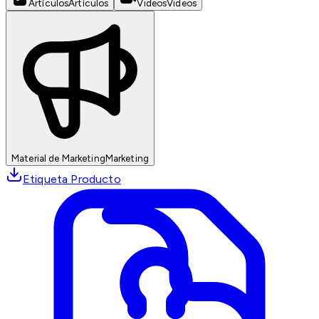
Artículos
Artículos
Videos
Videos
Material de Marketing
Marketing
Etiqueta Producto