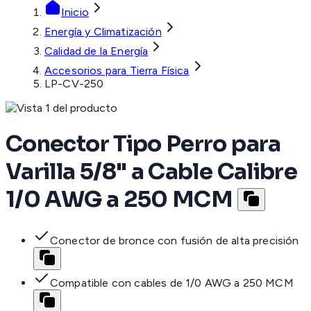
Inicio
Energía y Climatización
Calidad de la Energía
Accesorios para Tierra Física
LP-CV-250
Conector Tipo Perro para
Varilla 5/8" a Cable Calibre
1/0 AWG a 250 MCM
Conector de bronce con fusión de alta precisión
Compatible con cables de 1/0 AWG a 250 MCM