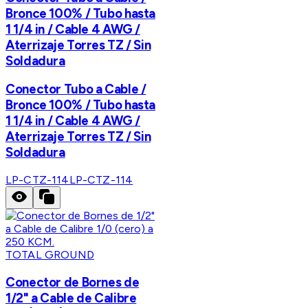
Bronce 100% / Tubo hasta
1 1/4 in / Cable 4 AWG /
Aterrizaje Torres TZ / Sin
Soldadura
Conector Tubo a Cable /
Bronce 100% / Tubo hasta
1 1/4 in / Cable 4 AWG /
Aterrizaje Torres TZ / Sin
Soldadura
LP-CTZ-114
LP-CTZ-114
TOTAL GROUND
Conector de Bornes de
1/2" a Cable de Calibre