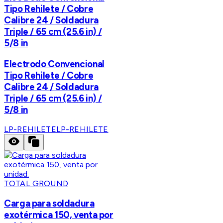
Tipo Rehilete / Cobre
Calibre 24 / Soldadura
Triple / 65 cm (25.6 in) /
5/8 in
Electrodo Convencional
Tipo Rehilete / Cobre
Calibre 24 / Soldadura
Triple / 65 cm (25.6 in) /
5/8 in
LP-REHILETE
LP-REHILETE
TOTAL GROUND
Carga para soldadura
exotérmica 150, venta por