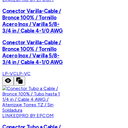
Conector Varilla-Cable /
Bronce 100% / Tornillo
Acero Inox / Varilla 5/8-
3/4 in / Cable 4-1/0 AWG
Conector Varilla-Cable /
Bronce 100% / Tornillo
Acero Inox / Varilla 5/8-
3/4 in / Cable 4-1/0 AWG
LP-VC
LP-VC
LINKEDPRO BY EPCOM
Conector Tubo a Cable /