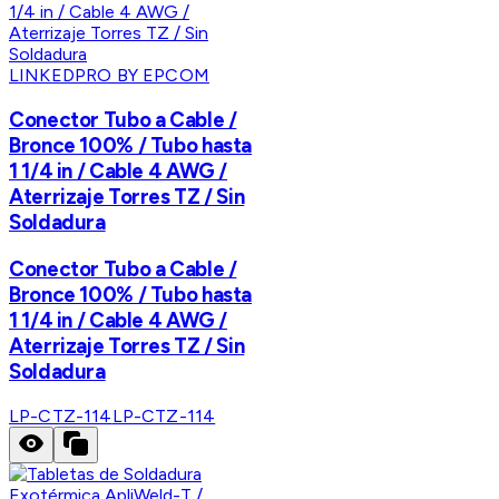
LINKEDPRO BY EPCOM
Conector Tubo a Cable /
Bronce 100% / Tubo hasta
1 1/4 in / Cable 4 AWG /
Aterrizaje Torres TZ / Sin
Soldadura
Conector Tubo a Cable /
Bronce 100% / Tubo hasta
1 1/4 in / Cable 4 AWG /
Aterrizaje Torres TZ / Sin
Soldadura
LP-CTZ-114
LP-CTZ-114