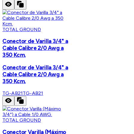
TOTAL GROUND
Conector de Varilla 3/4" a
Cable Calibre 2/0 Awg a
350 Kcm.
Conector de Varilla 3/4" a
Cable Calibre 2/0 Awg a
350 Kcm.
TG-AB21
TG-AB21
TOTAL GROUND
Conector Varilla (Máximo