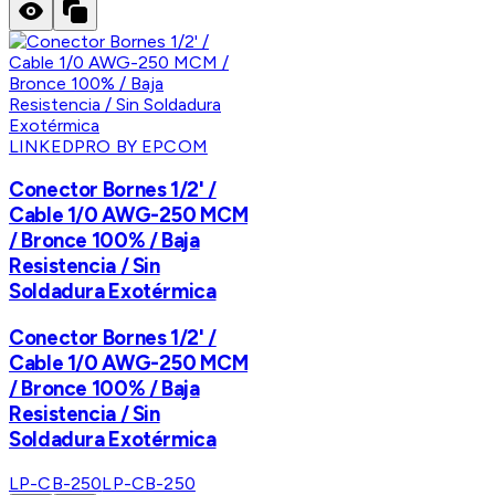
LINKEDPRO BY EPCOM
Conector Bornes 1/2' /
Cable 1/0 AWG-250 MCM
/ Bronce 100% / Baja
Resistencia / Sin
Soldadura Exotérmica
Conector Bornes 1/2' /
Cable 1/0 AWG-250 MCM
/ Bronce 100% / Baja
Resistencia / Sin
Soldadura Exotérmica
LP-CB-250
LP-CB-250