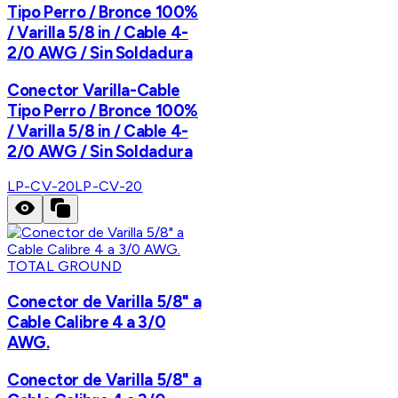
Tipo Perro / Bronce 100%
/ Varilla 5/8 in / Cable 4-
2/0 AWG / Sin Soldadura
Conector Varilla-Cable
Tipo Perro / Bronce 100%
/ Varilla 5/8 in / Cable 4-
2/0 AWG / Sin Soldadura
LP-CV-20
LP-CV-20
TOTAL GROUND
Conector de Varilla 5/8" a
Cable Calibre 4 a 3/0
AWG.
Conector de Varilla 5/8" a