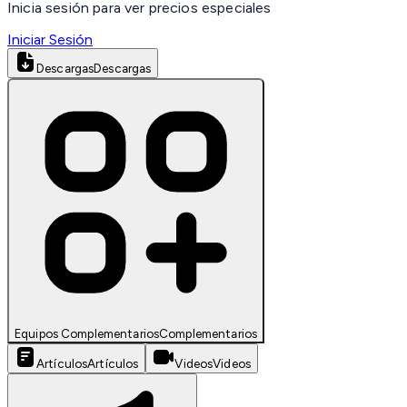
Inicia sesión para ver precios especiales
Iniciar Sesión
Descargas
Descargas
Equipos Complementarios
Complementarios
Artículos
Artículos
Videos
Videos