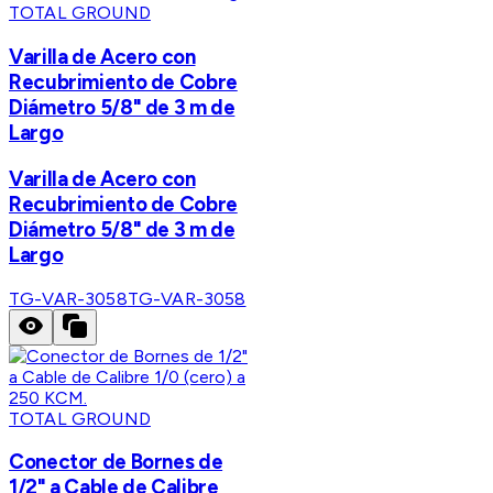
TOTAL GROUND
Varilla de Acero con
Recubrimiento de Cobre
Diámetro 5/8" de 3 m de
Largo
Varilla de Acero con
Recubrimiento de Cobre
Diámetro 5/8" de 3 m de
Largo
TG-VAR-3058
TG-VAR-3058
TOTAL GROUND
Conector de Bornes de
1/2" a Cable de Calibre