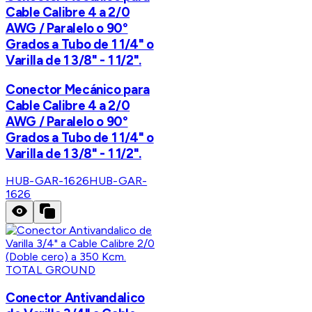
Cable Calibre 4 a 2/0
AWG / Paralelo o 90°
Grados a Tubo de 1 1/4" o
Varilla de 1 3/8" - 1 1/2".
Conector Mecánico para
Cable Calibre 4 a 2/0
AWG / Paralelo o 90°
Grados a Tubo de 1 1/4" o
Varilla de 1 3/8" - 1 1/2".
HUB-GAR-1626
HUB-GAR-
1626
TOTAL GROUND
Conector Antivandalico