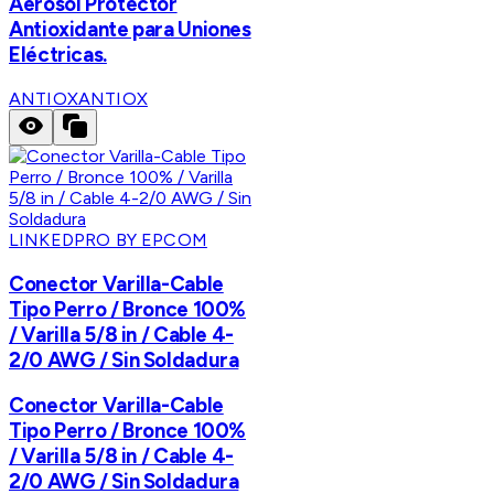
Aerosol Protector
Antioxidante para Uniones
Eléctricas.
ANTIOX
ANTIOX
LINKEDPRO BY EPCOM
Conector Varilla-Cable
Tipo Perro / Bronce 100%
/ Varilla 5/8 in / Cable 4-
2/0 AWG / Sin Soldadura
Conector Varilla-Cable
Tipo Perro / Bronce 100%
/ Varilla 5/8 in / Cable 4-
2/0 AWG / Sin Soldadura