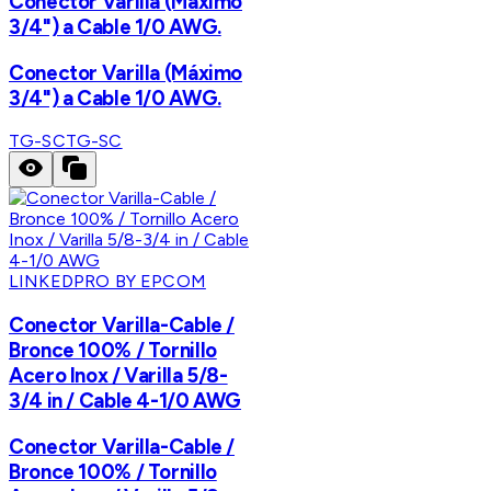
Conector Varilla (Máximo
3/4") a Cable 1/0 AWG.
Conector Varilla (Máximo
3/4") a Cable 1/0 AWG.
TG-SC
TG-SC
LINKEDPRO BY EPCOM
Conector Varilla-Cable /
Bronce 100% / Tornillo
Acero Inox / Varilla 5/8-
3/4 in / Cable 4-1/0 AWG
Conector Varilla-Cable /
Bronce 100% / Tornillo