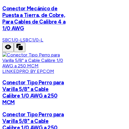
Conector Mecánico de
Puesta a Tierra, de Cobre,
Para Cables de Calibre 4 a
1/0 AWG
SBC1/0-L
SBC1/0-L
LINKEDPRO BY EPCOM
Conector Tipo Perro para
Varilla 5/8" a Cable
Calibre 1/0 AWG a 250
MCM
Conector Tipo Perro para
Varilla 5/8" a Cable
Calibre 1/0 AWG a 250