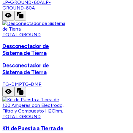
LP-GROUND-60A
LP-
GROUND-60A
TOTAL GROUND
Desconectador de
Sistema de Tierra
Desconectador de
Sistema de Tierra
TG-DMP
TG-DMP
TOTAL GROUND
Kit de Puesta a Tierra de