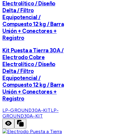
Electrolítico / Diseño
Delta / Filtro
Equipotencial /
Compuesto 12 kg / Barra
Unión + Conectores +
Registro
Kit Puesta a Tierra 30A /
Electrodo Cobre
Electrolítico / Diseño
Delta / Filtro
Equipotencial /
Compuesto 12 kg / Barra
Unión + Conectores +
Registro
LP-GROUND30A-KIT
LP-
GROUND30A-KIT