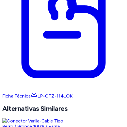
Ficha Técnica
LP-CTZ-114_OK
Alternativas Similares