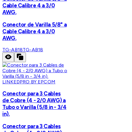
Cable Calibre 4 a 3/0
AWG.
Conector de Varilla 5/8" a
Cable Calibre 4 a 3/0
AWG.
TG-AB18
TG-AB18
LINKEDPRO BY EPCOM
Conector para 3 Cables
de Cobre (4 - 2/0 AWG) a
Tubo o Varilla (5/8 in - 3/4
in).
Conector para 3 Cables