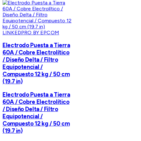
LINKEDPRO BY EPCOM
Electrodo Puesta a Tierra
60A / Cobre Electrolítico
/ Diseño Delta / Filtro
Equipotencial /
Compuesto 12 kg / 50 cm
(19.7 in)
Electrodo Puesta a Tierra
60A / Cobre Electrolítico
/ Diseño Delta / Filtro
Equipotencial /
Compuesto 12 kg / 50 cm
(19.7 in)