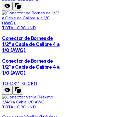
TOTAL GROUND
Conector de Bornes de
1/2" a Cable de Calibre 4 a
1/0 (AWG).
Conector de Bornes de
1/2" a Cable de Calibre 4 a
1/0 (AWG).
TG-CR11
TG-CR11
TOTAL GROUND