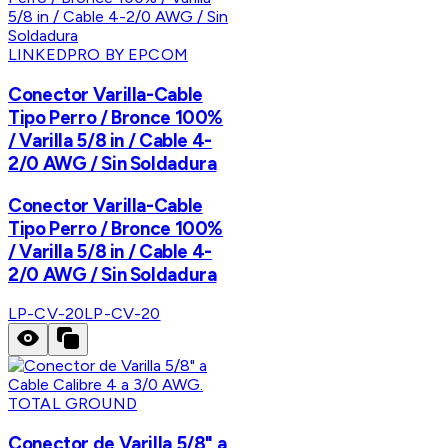
LINKEDPRO BY EPCOM
Conector Varilla-Cable
Tipo Perro / Bronce 100%
/ Varilla 5/8 in / Cable 4-
2/0 AWG / Sin Soldadura
Conector Varilla-Cable
Tipo Perro / Bronce 100%
/ Varilla 5/8 in / Cable 4-
2/0 AWG / Sin Soldadura
LP-CV-20
LP-CV-20
TOTAL GROUND
Conector de Varilla 5/8" a