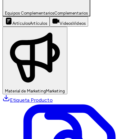
Equipos Complementarios
Complementarios
Artículos
Artículos
Videos
Videos
Material de Marketing
Marketing
Etiqueta Producto