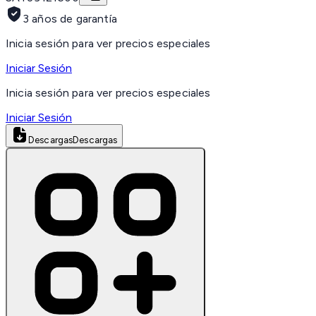
3 años de garantía
Inicia sesión para ver precios especiales
Iniciar Sesión
Inicia sesión para ver precios especiales
Iniciar Sesión
Descargas
Descargas