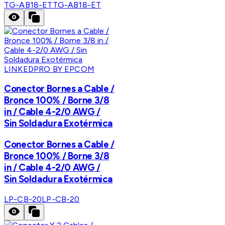
TG-AB18-ET
TG-AB18-ET
LINKEDPRO BY EPCOM
Conector Bornes a Cable /
Bronce 100% / Borne 3/8
in / Cable 4-2/0 AWG /
Sin Soldadura Exotérmica
Conector Bornes a Cable /
Bronce 100% / Borne 3/8
in / Cable 4-2/0 AWG /
Sin Soldadura Exotérmica
LP-CB-20
LP-CB-20