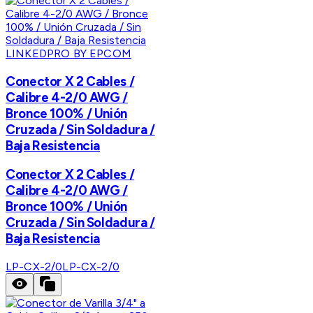
LINKEDPRO BY EPCOM
Conector X 2 Cables /
Calibre 4-2/0 AWG /
Bronce 100% / Unión
Cruzada / Sin Soldadura /
Baja Resistencia
Conector X 2 Cables /
Calibre 4-2/0 AWG /
Bronce 100% / Unión
Cruzada / Sin Soldadura /
Baja Resistencia
LP-CX-2/0
LP-CX-2/0