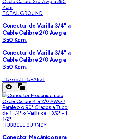
TOTAL GROUND
Conector de Varilla 3/4" a
Cable Calibre 2/0 Awg a
350 Kcm.
Conector de Varilla 3/4" a
Cable Calibre 2/0 Awg a
350 Kcm.
TG-AB21
TG-AB21
HUBBELL BURNDY
Conector Mecánico para