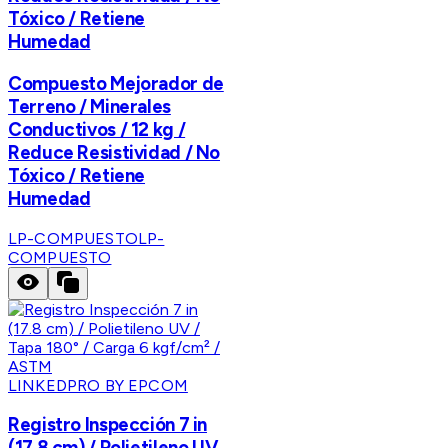
Tóxico / Retiene
Humedad
Compuesto Mejorador de
Terreno / Minerales
Conductivos / 12 kg /
Reduce Resistividad / No
Tóxico / Retiene
Humedad
LP-COMPUESTO
LP-
COMPUESTO
LINKEDPRO BY EPCOM
Registro Inspección 7 in
(17.8 cm) / Polietileno UV