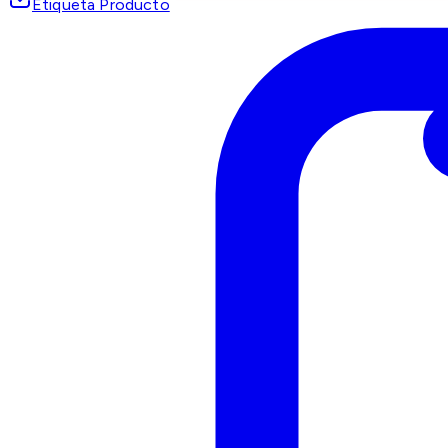
Etiqueta Producto