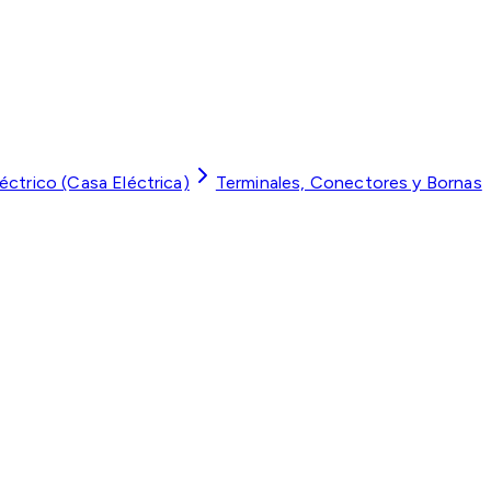
léctrico (Casa Eléctrica)
Terminales, Conectores y Bornas