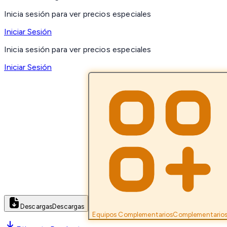
Inicia sesión para ver precios especiales
Iniciar Sesión
Inicia sesión para ver precios especiales
Iniciar Sesión
Descargas
Descargas
Equipos Complementarios
Complementario