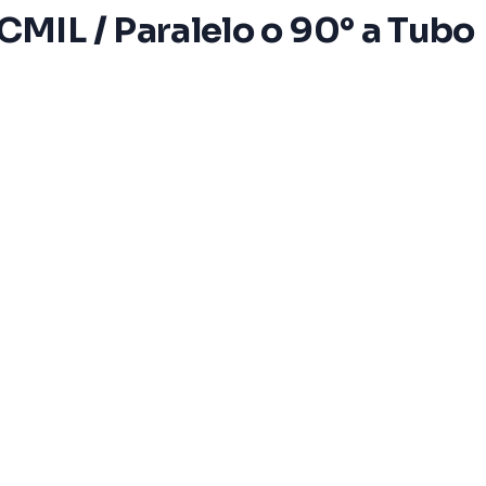
MIL / Paralelo o 90° a Tubo