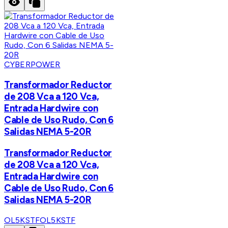
CYBERPOWER
Transformador Reductor
de 208 Vca a 120 Vca,
Entrada Hardwire con
Cable de Uso Rudo, Con 6
Salidas NEMA 5-20R
Transformador Reductor
de 208 Vca a 120 Vca,
Entrada Hardwire con
Cable de Uso Rudo, Con 6
Salidas NEMA 5-20R
OL5KSTF
OL5KSTF