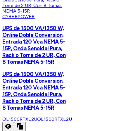
CYBERPOWER
UPS de 1500 VA/1350 W,
Online Doble Conversión,
Entrada 120 Vca NEMA 5-
15P, Onda Senoidal Pura,
Rack o Torre de 2 UR, Con
8 Tomas NEMA 5-15R
UPS de 1500 VA/1350 W,
Online Doble Conversión,
Entrada 120 Vca NEMA 5-
15P, Onda Senoidal Pura,
Rack o Torre de 2 UR, Con
8 Tomas NEMA 5-15R
OL1500RTXL2U
OL1500RTXL2U