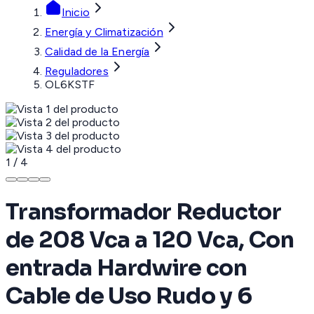
Inicio
Energía y Climatización
Calidad de la Energía
Reguladores
OL6KSTF
1
/
4
Transformador Reductor
de 208 Vca a 120 Vca, Con
entrada Hardwire con
Cable de Uso Rudo y 6