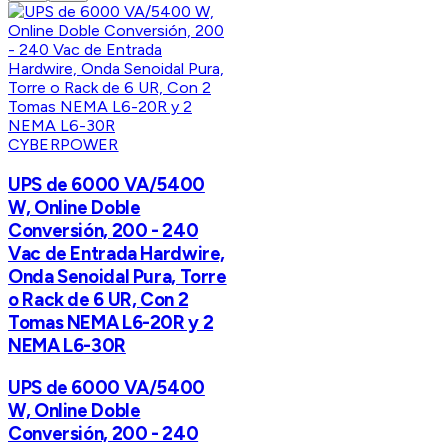
CYBERPOWER
UPS de 6000 VA/5400
W, Online Doble
Conversión, 200 - 240
Vac de Entrada Hardwire,
Onda Senoidal Pura, Torre
o Rack de 6 UR, Con 2
Tomas NEMA L6-20R y 2
NEMA L6-30R
UPS de 6000 VA/5400
W, Online Doble
Conversión, 200 - 240