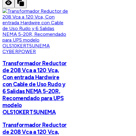
CYBERPOWER
Transformador Reductor
de 208 Vca a 120 Vca,
Con entrada Hardwire
con Cable de Uso Rudo y
6 Salidas NEMA 5-20R,
Recomendado para UPS
modelo
OLS10KERT5UNEMA
Transformador Reductor
de 208 Vca a 120 Vca,