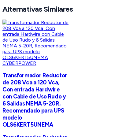
Alternativas Similares
CYBERPOWER
Transformador Reductor
de 208 Vca a 120 Vca,
Con entrada Hardwire
con Cable de Uso Rudo y
6 Salidas NEMA 5-20R,
Recomendado para UPS
modelo
OLS6KERT5UNEMA