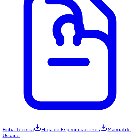
Ficha Técnica
Hoja de Especificaciones
Manual de
Usuario