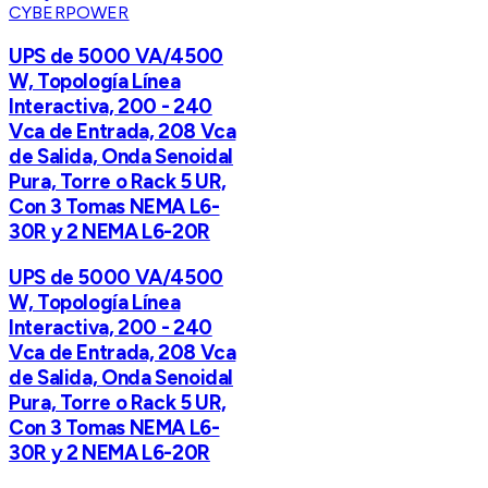
CYBERPOWER
UPS de 5000 VA/4500
W, Topología Línea
Interactiva, 200 - 240
Vca de Entrada, 208 Vca
de Salida, Onda Senoidal
Pura, Torre o Rack 5 UR,
Con 3 Tomas NEMA L6-
30R y 2 NEMA L6-20R
UPS de 5000 VA/4500
W, Topología Línea
Interactiva, 200 - 240
Vca de Entrada, 208 Vca
de Salida, Onda Senoidal
Pura, Torre o Rack 5 UR,
Con 3 Tomas NEMA L6-
30R y 2 NEMA L6-20R