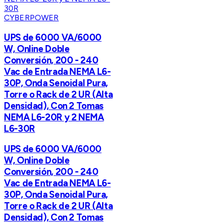
CYBERPOWER
UPS de 6000 VA/6000
W, Online Doble
Conversión, 200 - 240
Vac de Entrada NEMA L6-
30P, Onda Senoidal Pura,
Torre o Rack de 2 UR (Alta
Densidad), Con 2 Tomas
NEMA L6-20R y 2 NEMA
L6-30R
UPS de 6000 VA/6000
W, Online Doble
Conversión, 200 - 240
Vac de Entrada NEMA L6-
30P, Onda Senoidal Pura,
Torre o Rack de 2 UR (Alta
Densidad), Con 2 Tomas