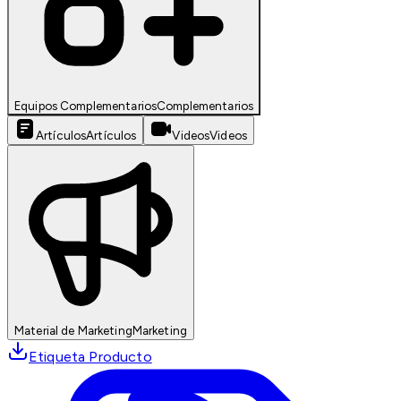
Equipos Complementarios
Complementarios
Artículos
Artículos
Videos
Videos
Material de Marketing
Marketing
Etiqueta Producto