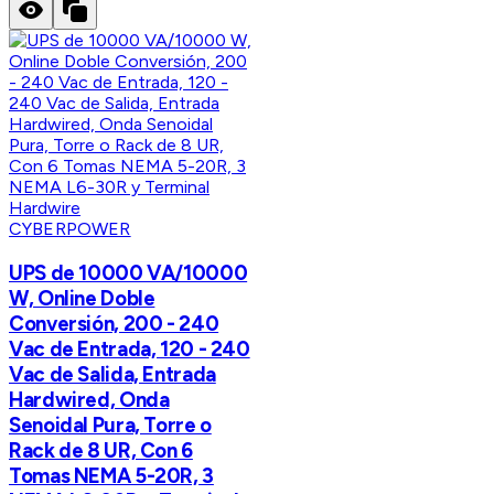
CYBERPOWER
UPS de 10000 VA/10000
W, Online Doble
Conversión, 200 - 240
Vac de Entrada, 120 - 240
Vac de Salida, Entrada
Hardwired, Onda
Senoidal Pura, Torre o
Rack de 8 UR, Con 6
Tomas NEMA 5-20R, 3