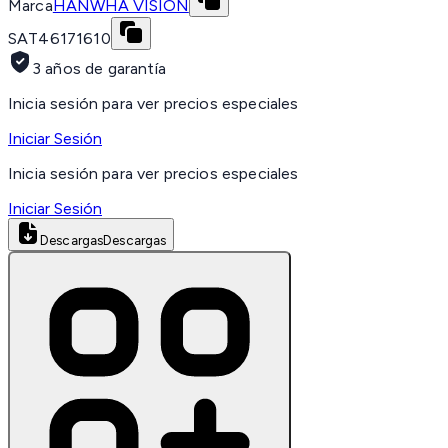
Marca
HANWHA VISION
SAT
46171610
3 años de garantía
Inicia sesión para ver precios especiales
Iniciar Sesión
Inicia sesión para ver precios especiales
Iniciar Sesión
Descargas
Descargas