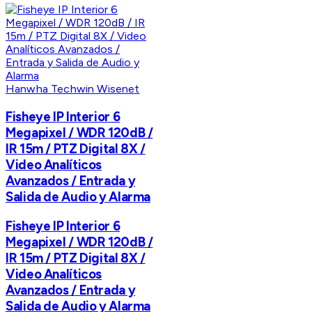
Hanwha Techwin Wisenet
Fisheye IP Interior 6
Megapixel / WDR 120dB /
IR 15m / PTZ Digital 8X /
Video Analíticos
Avanzados / Entrada y
Salida de Audio y Alarma
Fisheye IP Interior 6
Megapixel / WDR 120dB /
IR 15m / PTZ Digital 8X /
Video Analíticos
Avanzados / Entrada y
Salida de Audio y Alarma