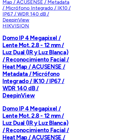
HIKVISION
Domo IP 4 Megapixel /
Lente Mot. 2.8 - 12 mm /
Luz Dual (IR y Luz Blanca)
/ Reconocimiento Facial /
Heat Map / ACUSENSE /
Metadata / Micrófono
Integrado / IK10 / IP67 /
WDR 140 dB /
DeepinView
Domo IP 4 Megapixel /
Lente Mot. 2.8 - 12 mm /
Luz Dual (IR y Luz Blanca)
/ Reconocimiento Facial /
Heat Map / ACUSENSE /