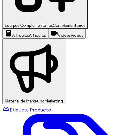
Equipos Complementarios
Complementarios
Artículos
Artículos
Videos
Videos
Material de Marketing
Marketing
Etiqueta Producto