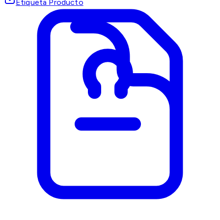
Etiqueta Producto