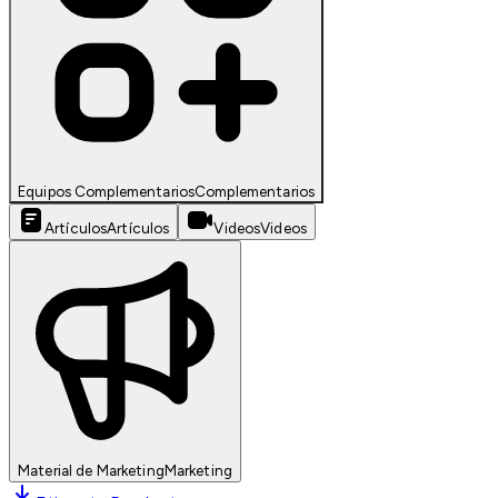
Equipos Complementarios
Complementarios
Artículos
Artículos
Videos
Videos
Material de Marketing
Marketing