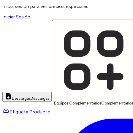
Inicia sesión para ver precios especiales
Iniciar Sesión
Descargas
Descargas
Equipos Complementarios
Complementario
Etiqueta Producto