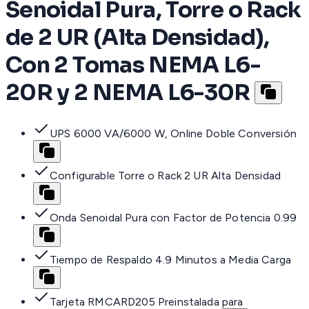
Senoidal Pura, Torre o Rack
de 2 UR (Alta Densidad),
Con 2 Tomas NEMA L6-
20R y 2 NEMA L6-30R
UPS 6000 VA/6000 W, Online Doble Conversión
Configurable Torre o Rack 2 UR Alta Densidad
Onda Senoidal Pura con Factor de Potencia 0.99
Tiempo de Respaldo 4.9 Minutos a Media Carga
Tarjeta RMCARD205 Preinstalada para