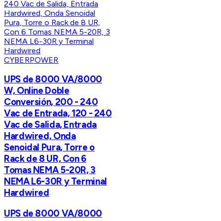
CYBERPOWER
UPS de 8000 VA/8000
W, Online Doble
Conversión, 200 - 240
Vac de Entrada, 120 - 240
Vac de Salida, Entrada
Hardwired, Onda
Senoidal Pura, Torre o
Rack de 8 UR, Con 6
Tomas NEMA 5-20R, 3
NEMA L6-30R y Terminal
Hardwired
UPS de 8000 VA/8000