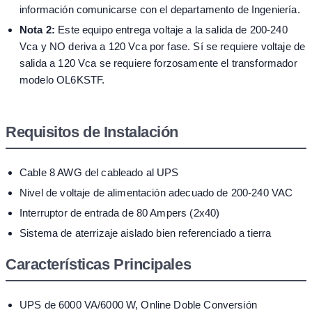
información comunicarse con el departamento de Ingeniería.
Nota 2:
Este equipo entrega voltaje a la salida de 200-240
Vca y NO deriva a 120 Vca por fase. Sí se requiere voltaje de
salida a 120 Vca se requiere forzosamente el transformador
modelo OL6KSTF.
Requisitos de Instalación
Cable 8 AWG del cableado al UPS
Nivel de voltaje de alimentación adecuado de 200-240 VAC
Interruptor de entrada de 80 Ampers (2x40)
Sistema de aterrizaje aislado bien referenciado a tierra
Características Principales
UPS de 6000 VA/6000 W, Online Doble Conversión