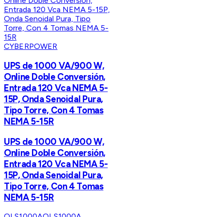
CYBERPOWER
UPS de 1000 VA/900 W,
Online Doble Conversión,
Entrada 120 Vca NEMA 5-
15P, Onda Senoidal Pura,
Tipo Torre, Con 4 Tomas
NEMA 5-15R
UPS de 1000 VA/900 W,
Online Doble Conversión,
Entrada 120 Vca NEMA 5-
15P, Onda Senoidal Pura,
Tipo Torre, Con 4 Tomas
NEMA 5-15R
OLS1000A
OLS1000A