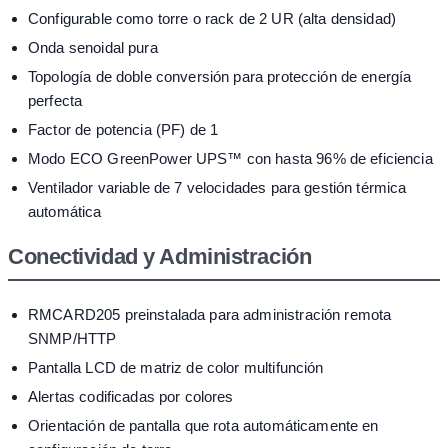
Configurable como torre o rack de 2 UR (alta densidad)
Onda senoidal pura
Topología de doble conversión para protección de energía
perfecta
Factor de potencia (PF) de 1
Modo ECO GreenPower UPS™ con hasta 96% de eficiencia
Ventilador variable de 7 velocidades para gestión térmica
automática
Conectividad y Administración
RMCARD205 preinstalada para administración remota
SNMP/HTTP
Pantalla LCD de matriz de color multifunción
Alertas codificadas por colores
Orientación de pantalla que rota automáticamente en