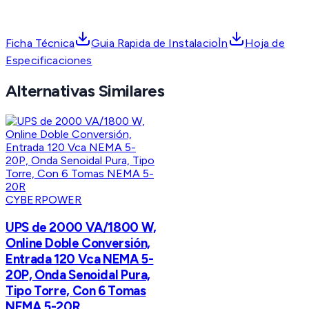
Ficha Técnica
Guia Rapida de InstalacioÌn
Hoja de
Especificaciones
Alternativas Similares
CYBERPOWER
UPS de 2000 VA/1800 W,
Online Doble Conversión,
Entrada 120 Vca NEMA 5-
20P, Onda Senoidal Pura,
Tipo Torre, Con 6 Tomas
NEMA 5-20R