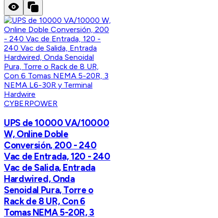
CYBERPOWER
UPS de 10000 VA/10000
W, Online Doble
Conversión, 200 - 240
Vac de Entrada, 120 - 240
Vac de Salida, Entrada
Hardwired, Onda
Senoidal Pura, Torre o
Rack de 8 UR, Con 6
Tomas NEMA 5-20R, 3