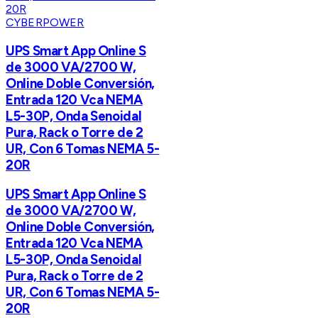
CYBERPOWER
UPS Smart App Online S
de 3000 VA/2700 W,
Online Doble Conversión,
Entrada 120 Vca NEMA
L5-30P, Onda Senoidal
Pura, Rack o Torre de 2
UR, Con 6 Tomas NEMA 5-
20R
UPS Smart App Online S
de 3000 VA/2700 W,
Online Doble Conversión,
Entrada 120 Vca NEMA
L5-30P, Onda Senoidal
Pura, Rack o Torre de 2
UR, Con 6 Tomas NEMA 5-
20R