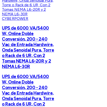
CYBERPOWER
UPS de 6000 VA/5400
W, Online Doble
Conversión, 200 - 240
Vac de Entrada Hardwire,
Onda Senoidal Pura, Torre
o Rack de 6 UR, Con 2
Tomas NEMA L6-20R y 2
NEMA L6-30R
UPS de 6000 VA/5400
W, Online Doble
Conversión, 200 - 240
Vac de Entrada Hardwire,
Onda Senoidal Pura, Torre
o Rack de 6 UR, Con 2