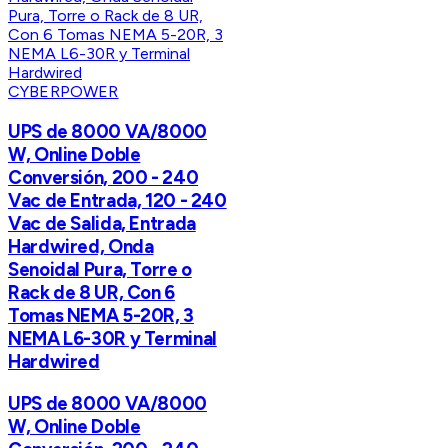
CYBERPOWER
UPS de 8000 VA/8000
W, Online Doble
Conversión, 200 - 240
Vac de Entrada, 120 - 240
Vac de Salida, Entrada
Hardwired, Onda
Senoidal Pura, Torre o
Rack de 8 UR, Con 6
Tomas NEMA 5-20R, 3
NEMA L6-30R y Terminal
Hardwired
UPS de 8000 VA/8000
W, Online Doble