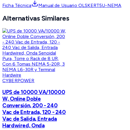
Ficha Técnica
Manual de Usuario OLSKERT5U-NEMA
Alternativas Similares
CYBERPOWER
UPS de 10000 VA/10000
W, Online Doble
Conversión, 200 - 240
Vac de Entrada, 120 - 240
Vac de Salida, Entrada
Hardwired, Onda