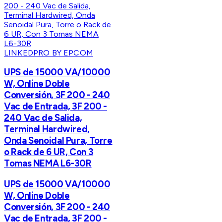
LINKEDPRO BY EPCOM
UPS de 15000 VA/10000
W, Online Doble
Conversión, 3F 200 - 240
Vac de Entrada, 3F 200 -
240 Vac de Salida,
Terminal Hardwired,
Onda Senoidal Pura, Torre
o Rack de 6 UR, Con 3
Tomas NEMA L6-30R
UPS de 15000 VA/10000
W, Online Doble
Conversión, 3F 200 - 240
Vac de Entrada, 3F 200 -