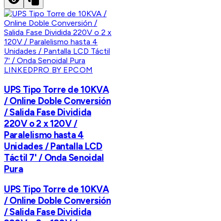
LINKEDPRO BY EPCOM
UPS Tipo Torre de 10KVA
/ Online Doble Conversión
/ Salida Fase Dividida
220V o 2 x 120V /
Paralelismo hasta 4
Unidades / Pantalla LCD
Táctil 7' / Onda Senoidal
Pura
UPS Tipo Torre de 10KVA
/ Online Doble Conversión
/ Salida Fase Dividida