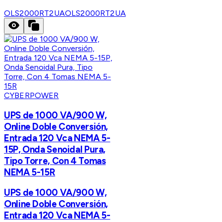
OLS2000RT2UA
OLS2000RT2UA
CYBERPOWER
UPS de 1000 VA/900 W,
Online Doble Conversión,
Entrada 120 Vca NEMA 5-
15P, Onda Senoidal Pura,
Tipo Torre, Con 4 Tomas
NEMA 5-15R
UPS de 1000 VA/900 W,
Online Doble Conversión,
Entrada 120 Vca NEMA 5-