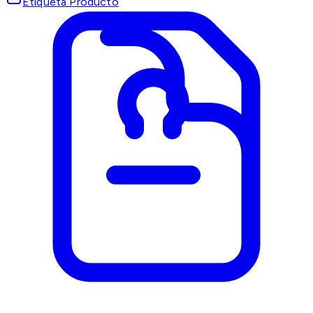
Etiqueta Producto