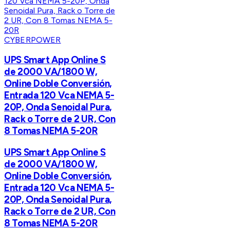
CYBERPOWER
UPS Smart App Online S
de 2000 VA/1800 W,
Online Doble Conversión,
Entrada 120 Vca NEMA 5-
20P, Onda Senoidal Pura,
Rack o Torre de 2 UR, Con
8 Tomas NEMA 5-20R
UPS Smart App Online S
de 2000 VA/1800 W,
Online Doble Conversión,
Entrada 120 Vca NEMA 5-
20P, Onda Senoidal Pura,
Rack o Torre de 2 UR, Con
8 Tomas NEMA 5-20R