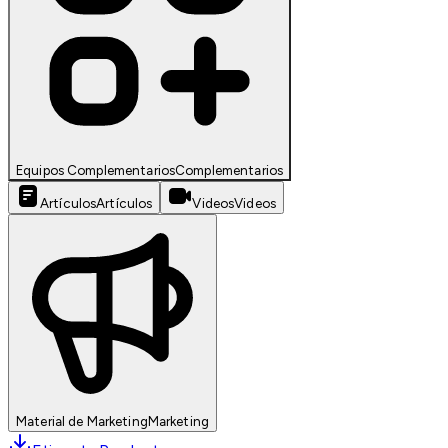
Equipos Complementarios
Complementarios
Artículos
Artículos
Videos
Videos
Material de Marketing
Marketing