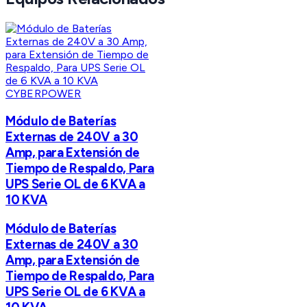
CYBERPOWER
Módulo de Baterías
Externas de 240V a 30
Amp, para Extensión de
Tiempo de Respaldo, Para
UPS Serie OL de 6 KVA a
10 KVA
Módulo de Baterías
Externas de 240V a 30
Amp, para Extensión de
Tiempo de Respaldo, Para
UPS Serie OL de 6 KVA a