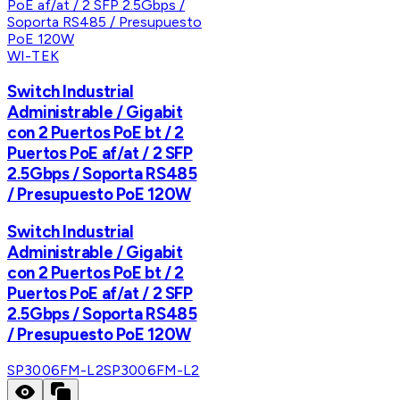
WI-TEK
Switch Industrial
Administrable / Gigabit
con 2 Puertos PoE bt / 2
Puertos PoE af/at / 2 SFP
2.5Gbps / Soporta RS485
/ Presupuesto PoE 120W
Switch Industrial
Administrable / Gigabit
con 2 Puertos PoE bt / 2
Puertos PoE af/at / 2 SFP
2.5Gbps / Soporta RS485
/ Presupuesto PoE 120W
SP3006FM-L2
SP3006FM-L2