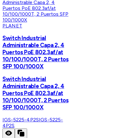
PLANET
Switch Industrial
Administrable Capa 2, 4
Puertos PoE 802.3af/at
10/100/1000T, 2 Puertos
SFP 100/1000X
Switch Industrial
Administrable Capa 2, 4
Puertos PoE 802.3af/at
10/100/1000T, 2 Puertos
SFP 100/1000X
IGS-5225-4P2S
IGS-5225-
4P2S