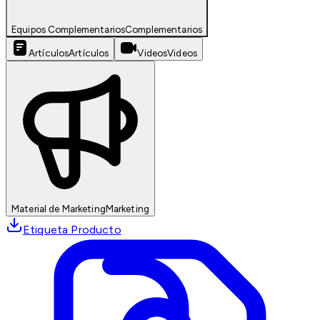
Equipos Complementarios
Complementarios
Artículos
Artículos
Videos
Videos
Material de Marketing
Marketing
Etiqueta Producto