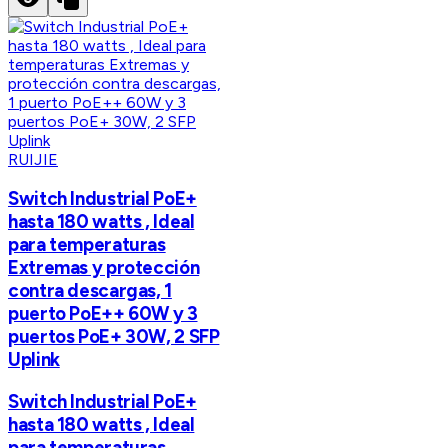
RUIJIE
Switch Industrial PoE+
hasta 180 watts , Ideal
para temperaturas
Extremas y protección
contra descargas, 1
puerto PoE++ 60W y 3
puertos PoE+ 30W, 2 SFP
Uplink
Switch Industrial PoE+
hasta 180 watts , Ideal
para temperaturas