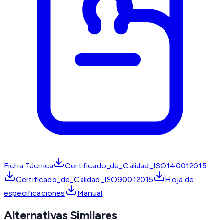
Ficha Técnica
Certificado_de_Calidad_ISO140012015
Certificado_de_Calidad_ISO90012015
Hoja de
especificaciones
Manual
Alternativas Similares