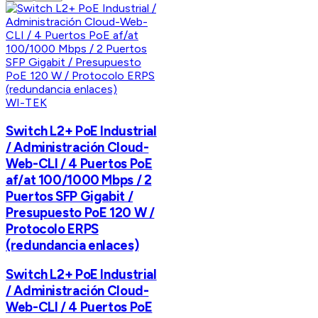
WI-TEK
Switch L2+ PoE Industrial
/ Administración Cloud-
Web-CLI / 4 Puertos PoE
af/at 100/1000 Mbps / 2
Puertos SFP Gigabit /
Presupuesto PoE 120 W /
Protocolo ERPS
(redundancia enlaces)
Switch L2+ PoE Industrial
/ Administración Cloud-
Web-CLI / 4 Puertos PoE