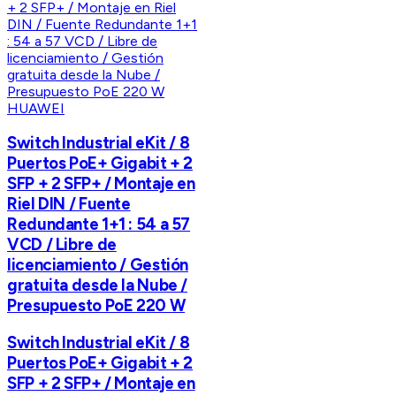
HUAWEI
Switch Industrial eKit / 8
Puertos PoE+ Gigabit + 2
SFP + 2 SFP+ / Montaje en
Riel DIN / Fuente
Redundante 1+1 : 54 a 57
VCD / Libre de
licenciamiento / Gestión
gratuita desde la Nube /
Presupuesto PoE 220 W
Switch Industrial eKit / 8
Puertos PoE+ Gigabit + 2
SFP + 2 SFP+ / Montaje en