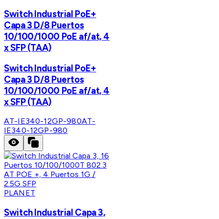
Switch Industrial PoE+
Capa 3 D/8 Puertos
10/100/1000 PoE af/at, 4
x SFP (TAA)
Switch Industrial PoE+
Capa 3 D/8 Puertos
10/100/1000 PoE af/at, 4
x SFP (TAA)
AT-IE340-12GP-980
AT-
IE340-12GP-980
PLANET
Switch Industrial Capa 3,