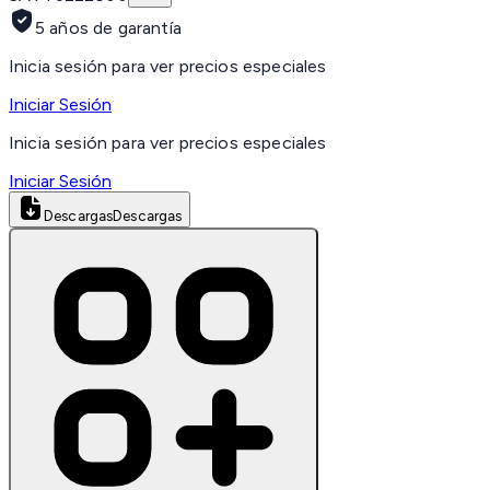
5 años de garantía
Inicia sesión para ver precios especiales
Iniciar Sesión
Inicia sesión para ver precios especiales
Iniciar Sesión
Descargas
Descargas