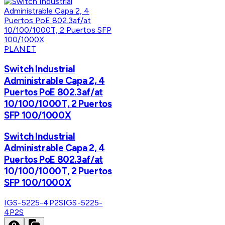
PLANET
Switch Industrial
Administrable Capa 2, 4
Puertos PoE 802.3af/at
10/100/1000T, 2 Puertos
SFP 100/1000X
Switch Industrial
Administrable Capa 2, 4
Puertos PoE 802.3af/at
10/100/1000T, 2 Puertos
SFP 100/1000X
IGS-5225-4P2S
IGS-5225-
4P2S