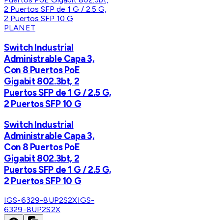
PLANET
Switch Industrial
Administrable Capa 3,
Con 8 Puertos PoE
Gigabit 802.3bt, 2
Puertos SFP de 1 G / 2.5 G,
2 Puertos SFP 10 G
Switch Industrial
Administrable Capa 3,
Con 8 Puertos PoE
Gigabit 802.3bt, 2
Puertos SFP de 1 G / 2.5 G,
2 Puertos SFP 10 G
IGS-6329-8UP2S2X
IGS-
6329-8UP2S2X