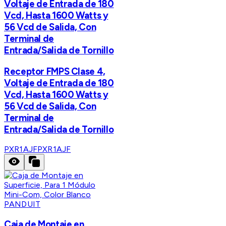
Voltaje de Entrada de 180
Vcd, Hasta 1600 Watts y
56 Vcd de Salida, Con
Terminal de
Entrada/Salida de Tornillo
Receptor FMPS Clase 4,
Voltaje de Entrada de 180
Vcd, Hasta 1600 Watts y
56 Vcd de Salida, Con
Terminal de
Entrada/Salida de Tornillo
PXR1AJF
PXR1AJF
PANDUIT
Caja de Montaje en