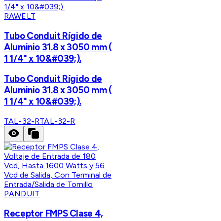
RAWELT
Tubo Conduit Rígido de
Aluminio 31.8 x 3050 mm (
1 1/4" x 10&#039;).
Tubo Conduit Rígido de
Aluminio 31.8 x 3050 mm (
1 1/4" x 10&#039;).
TAL-32-R
TAL-32-R
PANDUIT
Receptor FMPS Clase 4,