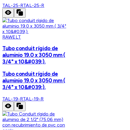
TAL-25-R
TAL-25-R
RAWELT
Tubo conduit rígido de
aluminio 19.0 x 3050 mm (
3/4" x 10&#039;).
Tubo conduit rígido de
aluminio 19.0 x 3050 mm (
3/4" x 10&#039;).
TAL-19-R
TAL-19-R