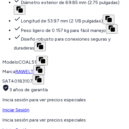
Diámetro exterior de 69.85 mm (2.75 pulgadas)
Longitud de 53.97 mm (2 1/8 pulgadas)
Peso ligero de 0.157 kg para fácil manejo
Diseño robusto para conexiones seguras y
duraderas
Modelo
COAL51
Marca
RAWELT
SAT
40183107
3 años de garantía
Inicia sesión para ver precios especiales
Iniciar Sesión
Inicia sesión para ver precios especiales