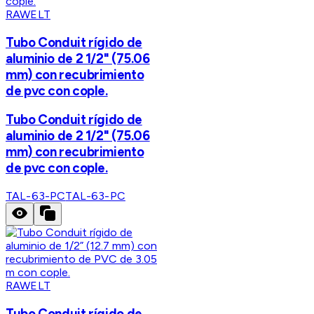
RAWELT
Tubo Conduit rígido de
aluminio de 2 1/2" (75.06
mm) con recubrimiento
de pvc con cople.
Tubo Conduit rígido de
aluminio de 2 1/2" (75.06
mm) con recubrimiento
de pvc con cople.
TAL-63-PC
TAL-63-PC
RAWELT
Tubo Conduit rígido de