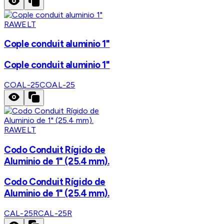
RAWELT
Cople conduit aluminio 1"
Cople conduit aluminio 1"
COAL-25
COAL-25
RAWELT
Codo Conduit Rígido de
Aluminio de 1" (25.4 mm).
Codo Conduit Rígido de
Aluminio de 1" (25.4 mm).
CAL-25R
CAL-25R