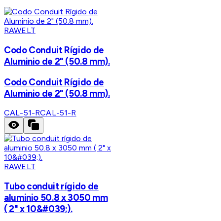
RAWELT
Codo Conduit Rígido de
Aluminio de 2" (50.8 mm).
Codo Conduit Rígido de
Aluminio de 2" (50.8 mm).
CAL-51-R
CAL-51-R
RAWELT
Tubo conduit rígido de
aluminio 50.8 x 3050 mm
( 2" x 10&#039;).