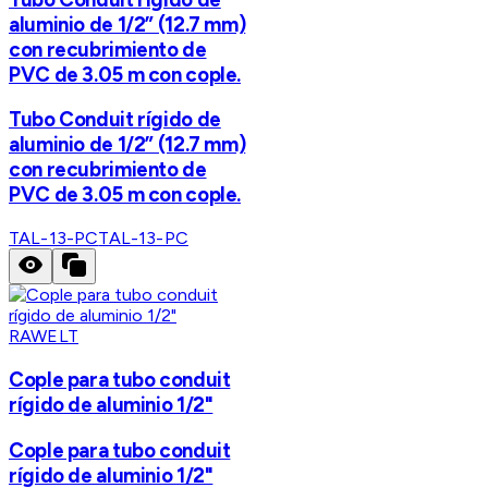
aluminio de 1/2” (12.7 mm)
con recubrimiento de
PVC de 3.05 m con cople.
Tubo Conduit rígido de
aluminio de 1/2” (12.7 mm)
con recubrimiento de
PVC de 3.05 m con cople.
TAL-13-PC
TAL-13-PC
RAWELT
Cople para tubo conduit
rígido de aluminio 1/2"
Cople para tubo conduit
rígido de aluminio 1/2"