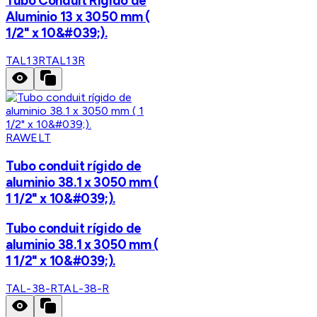
Tubo Conduit Rígido de
Aluminio 13 x 3050 mm (
1/2" x 10&#039;).
TAL13R
TAL13R
RAWELT
Tubo conduit rígido de
aluminio 38.1 x 3050 mm (
1 1/2" x 10&#039;).
Tubo conduit rígido de
aluminio 38.1 x 3050 mm (
1 1/2" x 10&#039;).
TAL-38-R
TAL-38-R