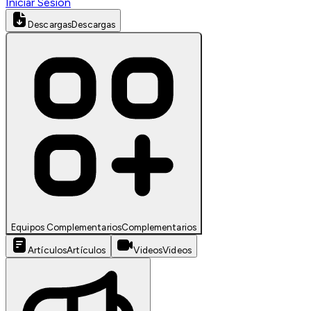
Iniciar Sesión
Descargas
Descargas
Equipos Complementarios
Complementarios
Artículos
Artículos
Videos
Videos