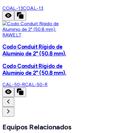
COAL-13
COAL-13
RAWELT
Codo Conduit Rígido de
Aluminio de 2" (50.8 mm).
Codo Conduit Rígido de
Aluminio de 2" (50.8 mm).
CAL-50-R
CAL-50-R
Equipos Relacionados