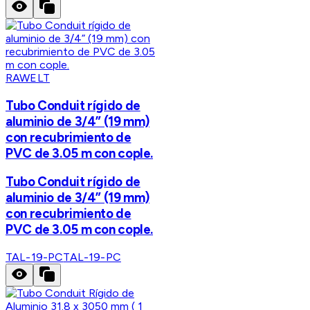
RAWELT
Tubo Conduit rígido de
aluminio de 3/4” (19 mm)
con recubrimiento de
PVC de 3.05 m con cople.
Tubo Conduit rígido de
aluminio de 3/4” (19 mm)
con recubrimiento de
PVC de 3.05 m con cople.
TAL-19-PC
TAL-19-PC