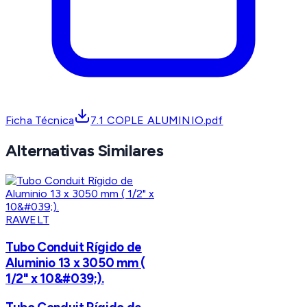
Ficha Técnica
7.1 COPLE ALUMINIO.pdf
Alternativas Similares
RAWELT
Tubo Conduit Rígido de
Aluminio 13 x 3050 mm (
1/2" x 10&#039;).