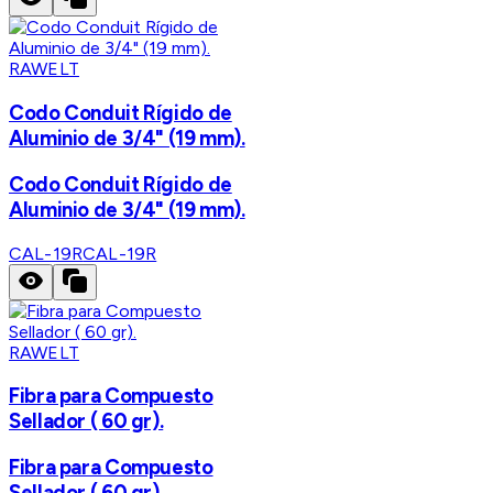
RAWELT
Codo Conduit Rígido de
Aluminio de 3/4" (19 mm).
Codo Conduit Rígido de
Aluminio de 3/4" (19 mm).
CAL-19R
CAL-19R
RAWELT
Fibra para Compuesto
Sellador ( 60 gr).
Fibra para Compuesto
Sellador ( 60 gr).