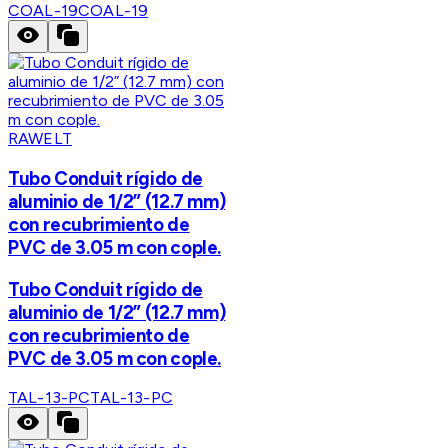
COAL-19
COAL-19
RAWELT
Tubo Conduit rígido de
aluminio de 1/2” (12.7 mm)
con recubrimiento de
PVC de 3.05 m con cople.
Tubo Conduit rígido de
aluminio de 1/2” (12.7 mm)
con recubrimiento de
PVC de 3.05 m con cople.
TAL-13-PC
TAL-13-PC