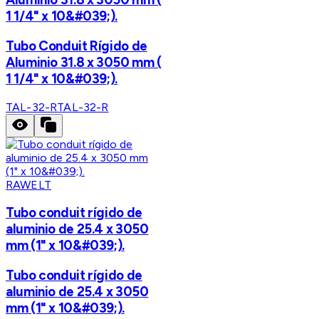
1 1/4" x 10&#039;).
Tubo Conduit Rígido de
Aluminio 31.8 x 3050 mm (
1 1/4" x 10&#039;).
TAL-32-R
TAL-32-R
RAWELT
Tubo conduit rígido de
aluminio de 25.4 x 3050
mm (1" x 10&#039;).
Tubo conduit rígido de
aluminio de 25.4 x 3050
mm (1" x 10&#039;).