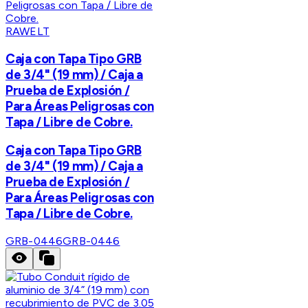
RAWELT
Caja con Tapa Tipo GRB
de 3/4" (19 mm) / Caja a
Prueba de Explosión /
Para Áreas Peligrosas con
Tapa / Libre de Cobre.
Caja con Tapa Tipo GRB
de 3/4" (19 mm) / Caja a
Prueba de Explosión /
Para Áreas Peligrosas con
Tapa / Libre de Cobre.
GRB-0446
GRB-0446