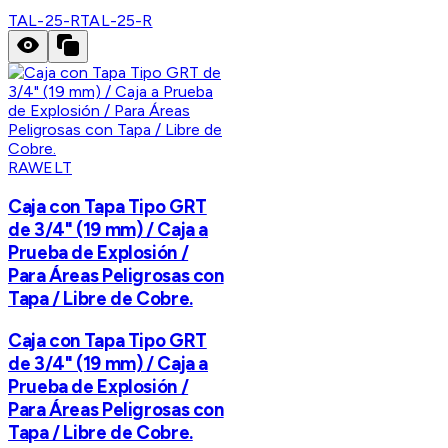
TAL-25-R
TAL-25-R
RAWELT
Caja con Tapa Tipo GRT
de 3/4" (19 mm) / Caja a
Prueba de Explosión /
Para Áreas Peligrosas con
Tapa / Libre de Cobre.
Caja con Tapa Tipo GRT
de 3/4" (19 mm) / Caja a
Prueba de Explosión /
Para Áreas Peligrosas con
Tapa / Libre de Cobre.