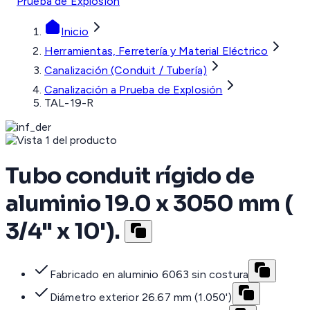
Prueba de Explosión
Inicio
Herramientas, Ferretería y Material Eléctrico
Canalización (Conduit / Tubería)
Canalización a Prueba de Explosión
TAL-19-R
Tubo conduit rígido de
aluminio 19.0 x 3050 mm (
3/4" x 10').
Fabricado en aluminio 6063 sin costura
Diámetro exterior 26.67 mm (1.050')