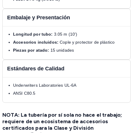
Embalaje y Presentación
Longitud por tubo:
3.05 m (10')
Accesorios incluidos:
Cople y protector de plástico
Piezas por atado:
15 unidades
Estándares de Calidad
Underwriters Laboratories UL-6A
ANSI C80.5
NOTA: La tubería por sí sola no hace el trabajo;
requiere de un ecosistema de accesorios
certificados para la Clase y División