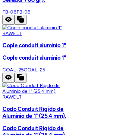
FB-06
FB-06
RAWELT
Cople conduit aluminio 1"
Cople conduit aluminio 1"
COAL-25
COAL-25
RAWELT
Codo Conduit Rígido de
Aluminio de 1" (25.4 mm).
Codo Conduit Rígido de