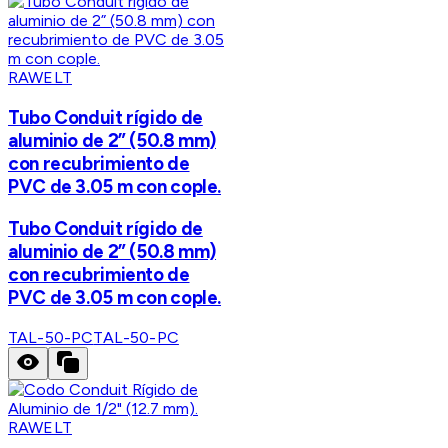
RAWELT
Tubo Conduit rígido de
aluminio de 2” (50.8 mm)
con recubrimiento de
PVC de 3.05 m con cople.
Tubo Conduit rígido de
aluminio de 2” (50.8 mm)
con recubrimiento de
PVC de 3.05 m con cople.
TAL-50-PC
TAL-50-PC
RAWELT