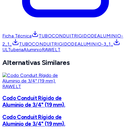
Ficha Técnica
TUBOCONDUITRIGIDODEALUMINIO-
2_1_
TUBOCONDUITRIGIDODEALUMINIO-3_1_
ULTuberiaAluminioRAWELT
Alternativas Similares
RAWELT
Codo Conduit Rígido de
Aluminio de 3/4" (19 mm).
Codo Conduit Rígido de
Aluminio de 3/4" (19 mm).