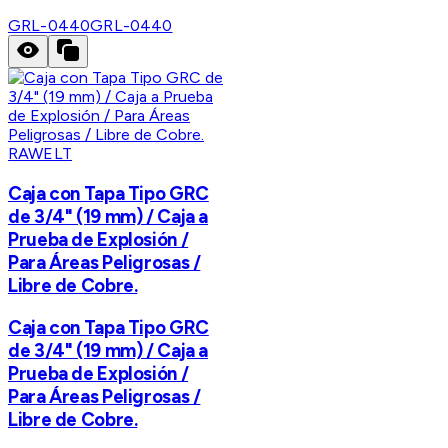
GRL-0440
GRL-0440
RAWELT
Caja con Tapa Tipo GRC
de 3/4" (19 mm) / Caja a
Prueba de Explosión /
Para Áreas Peligrosas /
Libre de Cobre.
Caja con Tapa Tipo GRC
de 3/4" (19 mm) / Caja a
Prueba de Explosión /
Para Áreas Peligrosas /
Libre de Cobre.