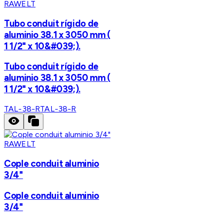
RAWELT
Tubo conduit rígido de
aluminio 38.1 x 3050 mm (
1 1/2" x 10&#039;).
Tubo conduit rígido de
aluminio 38.1 x 3050 mm (
1 1/2" x 10&#039;).
TAL-38-R
TAL-38-R
RAWELT
Cople conduit aluminio
3/4"
Cople conduit aluminio
3/4"