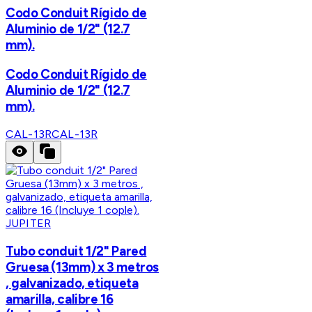
Codo Conduit Rígido de
Aluminio de 1/2" (12.7
mm).
Codo Conduit Rígido de
Aluminio de 1/2" (12.7
mm).
CAL-13R
CAL-13R
JUPITER
Tubo conduit 1/2" Pared
Gruesa (13mm) x 3 metros
, galvanizado, etiqueta
amarilla, calibre 16