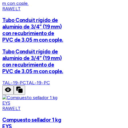
RAWELT
Tubo Conduit rígido de
aluminio de 3/4” (19 mm)
con recubrimiento de
PVC de 3.05 m con cople.
Tubo Conduit rígido de
aluminio de 3/4” (19 mm)
con recubrimiento de
PVC de 3.05 m con cople.
TAL-19-PC
TAL-19-PC
RAWELT
Compuesto sellador 1 kg
EYS