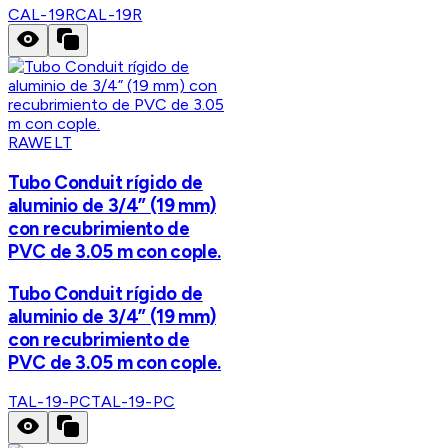
CAL-19R
CAL-19R
RAWELT
Tubo Conduit rígido de
aluminio de 3/4” (19 mm)
con recubrimiento de
PVC de 3.05 m con cople.
Tubo Conduit rígido de
aluminio de 3/4” (19 mm)
con recubrimiento de
PVC de 3.05 m con cople.
TAL-19-PC
TAL-19-PC