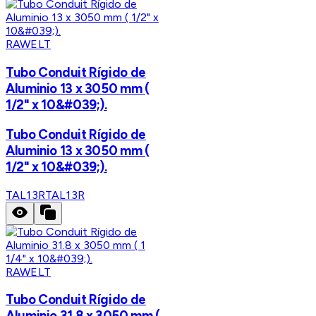
RAWELT
Tubo Conduit Rígido de
Aluminio 13 x 3050 mm (
1/2" x 10&#039;).
Tubo Conduit Rígido de
Aluminio 13 x 3050 mm (
1/2" x 10&#039;).
TAL13R
TAL13R
RAWELT
Tubo Conduit Rígido de
Aluminio 31.8 x 3050 mm (