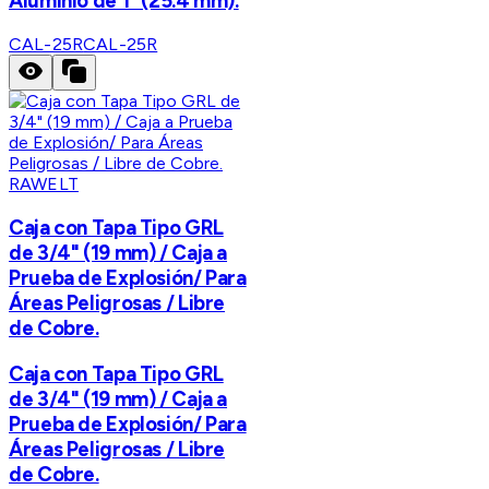
Aluminio de 1" (25.4 mm).
CAL-25R
CAL-25R
RAWELT
Caja con Tapa Tipo GRL
de 3/4" (19 mm) / Caja a
Prueba de Explosión/ Para
Áreas Peligrosas / Libre
de Cobre.
Caja con Tapa Tipo GRL
de 3/4" (19 mm) / Caja a
Prueba de Explosión/ Para
Áreas Peligrosas / Libre
de Cobre.