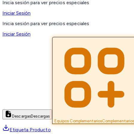
Inicia sesión para ver precios especiales
Iniciar Sesión
Inicia sesión para ver precios especiales
Iniciar Sesión
Descargas
Descargas
Equipos Complementarios
Complementario
Etiqueta Producto