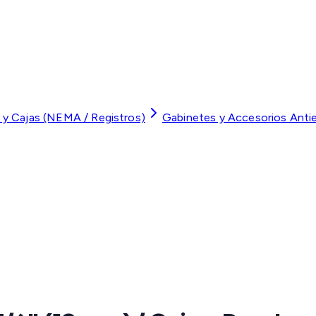
 y Cajas (NEMA / Registros)
Gabinetes y Accesorios Anti