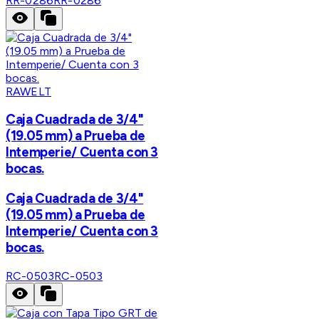
RR-0286
RR-0286
RAWELT
Caja Cuadrada de 3/4"
(19.05 mm) a Prueba de
Intemperie/ Cuenta con 3
bocas.
Caja Cuadrada de 3/4"
(19.05 mm) a Prueba de
Intemperie/ Cuenta con 3
bocas.
RC-0503
RC-0503