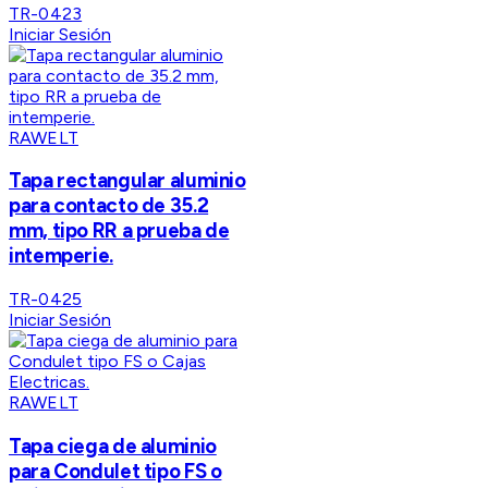
TR-0423
Iniciar Sesión
RAWELT
Tapa rectangular aluminio
para contacto de 35.2
mm, tipo RR a prueba de
intemperie.
TR-0425
Iniciar Sesión
RAWELT
Tapa ciega de aluminio
para Condulet tipo FS o