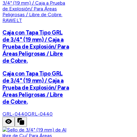
RAWELT
Caja con Tapa Tipo GRL
de 3/4" (19 mm) / Caja a
Prueba de Explosión/ Para
Áreas Peligrosas / Libre
de Cobre.
Caja con Tapa Tipo GRL
de 3/4" (19 mm) / Caja a
Prueba de Explosión/ Para
Áreas Peligrosas / Libre
de Cobre.
GRL-0440
GRL-0440