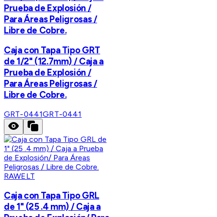
Prueba de Explosión /
Para Áreas Peligrosas /
Libre de Cobre.
Caja con Tapa Tipo GRT
de 1/2" (12.7mm) / Caja a
Prueba de Explosión /
Para Áreas Peligrosas /
Libre de Cobre.
GRT-0441
GRT-0441
RAWELT
Caja con Tapa Tipo GRL
de 1" (25 .4 mm) / Caja a