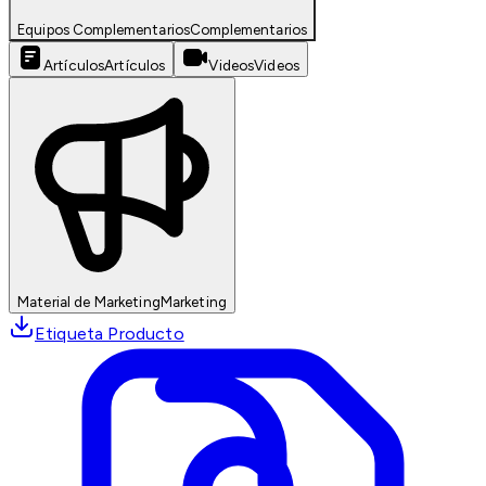
Equipos Complementarios
Complementarios
Artículos
Artículos
Videos
Videos
Material de Marketing
Marketing
Etiqueta Producto