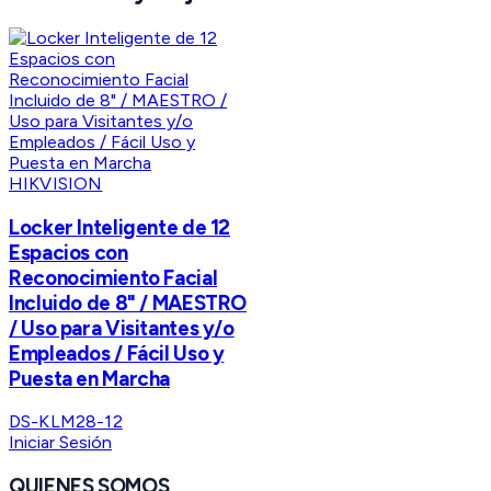
HIKVISION
Locker Inteligente de 12
Espacios con
Reconocimiento Facial
Incluido de 8" / MAESTRO
/ Uso para Visitantes y/o
Empleados / Fácil Uso y
Puesta en Marcha
DS-KLM28-12
Iniciar Sesión
QUIENES SOMOS