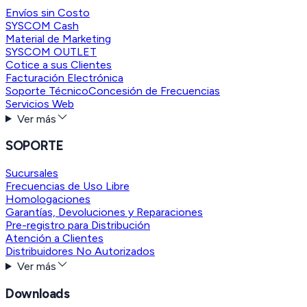
Envíos sin Costo
SYSCOM Cash
Material de Marketing
SYSCOM OUTLET
Cotice a sus Clientes
Facturación Electrónica
Soporte Técnico
Concesión de Frecuencias
Servicios Web
Ver más
SOPORTE
Sucursales
Frecuencias de Uso Libre
Homologaciones
Garantías, Devoluciones y Reparaciones
Pre-registro para Distribución
Atención a Clientes
Distribuidores No Autorizados
Ver más
Downloads