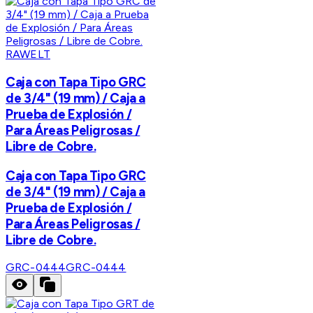
RAWELT
Caja con Tapa Tipo GRC
de 3/4" (19 mm) / Caja a
Prueba de Explosión /
Para Áreas Peligrosas /
Libre de Cobre.
Caja con Tapa Tipo GRC
de 3/4" (19 mm) / Caja a
Prueba de Explosión /
Para Áreas Peligrosas /
Libre de Cobre.
GRC-0444
GRC-0444