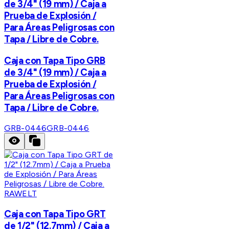
de 3/4" (19 mm) / Caja a
Prueba de Explosión /
Para Áreas Peligrosas con
Tapa / Libre de Cobre.
Caja con Tapa Tipo GRB
de 3/4" (19 mm) / Caja a
Prueba de Explosión /
Para Áreas Peligrosas con
Tapa / Libre de Cobre.
GRB-0446
GRB-0446
RAWELT
Caja con Tapa Tipo GRT
de 1/2" (12.7mm) / Caja a