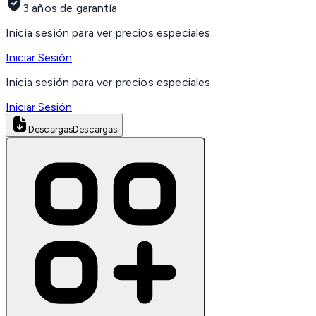
3 años de garantía
Inicia sesión para ver precios especiales
Iniciar Sesión
Inicia sesión para ver precios especiales
Iniciar Sesión
Descargas
Descargas