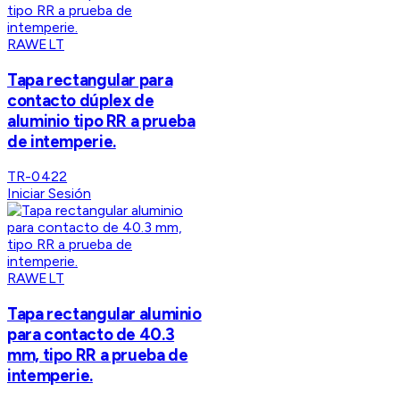
RAWELT
Tapa rectangular para
contacto dúplex de
aluminio tipo RR a prueba
de intemperie.
TR-0422
Iniciar Sesión
RAWELT
Tapa rectangular aluminio
para contacto de 40.3
mm, tipo RR a prueba de
intemperie.