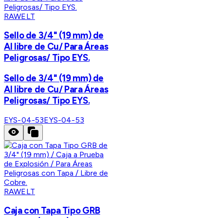
RAWELT
Sello de 3/4" (19 mm) de
Al libre de Cu/ Para Áreas
Peligrosas/ Tipo EYS.
Sello de 3/4" (19 mm) de
Al libre de Cu/ Para Áreas
Peligrosas/ Tipo EYS.
EYS-04-53
EYS-04-53
RAWELT
Caja con Tapa Tipo GRB