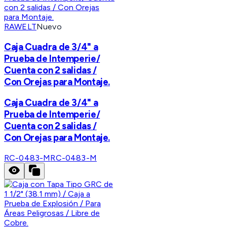
RAWELT
Nuevo
Caja Cuadra de 3/4" a
Prueba de Intemperie/
Cuenta con 2 salidas /
Con Orejas para Montaje.
Caja Cuadra de 3/4" a
Prueba de Intemperie/
Cuenta con 2 salidas /
Con Orejas para Montaje.
RC-0483-M
RC-0483-M