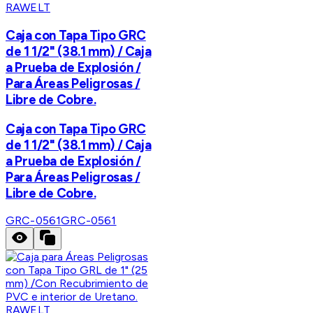
RAWELT
Caja con Tapa Tipo GRC
de 1 1/2" (38.1 mm) / Caja
a Prueba de Explosión /
Para Áreas Peligrosas /
Libre de Cobre.
Caja con Tapa Tipo GRC
de 1 1/2" (38.1 mm) / Caja
a Prueba de Explosión /
Para Áreas Peligrosas /
Libre de Cobre.
GRC-0561
GRC-0561
RAWELT