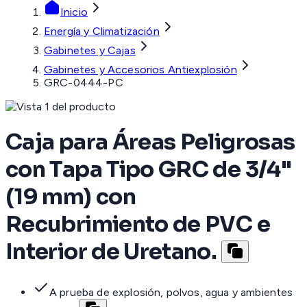
Inicio
Energía y Climatización
Gabinetes y Cajas
Gabinetes y Accesorios Antiexplosión
GRC-0444-PC
Caja para Áreas Peligrosas
con Tapa Tipo GRC de 3/4"
(19 mm) con
Recubrimiento de PVC e
Interior de Uretano.
A prueba de explosión, polvos, agua y ambientes