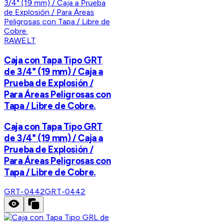
RAWELT
Caja con Tapa Tipo GRT
de 3/4" (19 mm) / Caja a
Prueba de Explosión /
Para Áreas Peligrosas con
Tapa / Libre de Cobre.
Caja con Tapa Tipo GRT
de 3/4" (19 mm) / Caja a
Prueba de Explosión /
Para Áreas Peligrosas con
Tapa / Libre de Cobre.
GRT-0442
GRT-0442