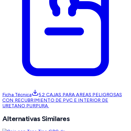
Ficha Técnica
5.2 CAJAS PARA AREAS PELIGROSAS
CON RECUBRIMIENTO DE PVC E INTERIOR DE
URETANO PURPURA.
Alternativas Similares