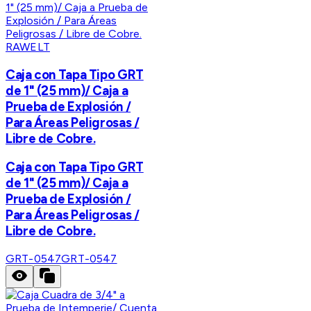
RAWELT
Caja con Tapa Tipo GRT
de 1" (25 mm)/ Caja a
Prueba de Explosión /
Para Áreas Peligrosas /
Libre de Cobre.
Caja con Tapa Tipo GRT
de 1" (25 mm)/ Caja a
Prueba de Explosión /
Para Áreas Peligrosas /
Libre de Cobre.
GRT-0547
GRT-0547