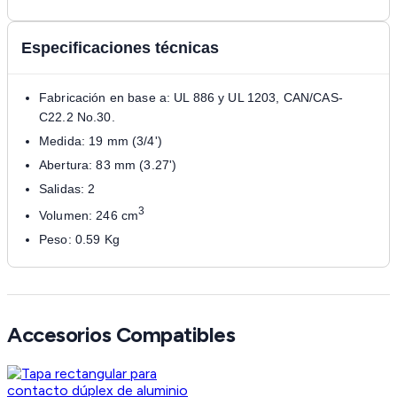
Especificaciones técnicas
Fabricación en base a: UL 886 y UL 1203, CAN/CAS-
C22.2 No.30.
Medida: 19 mm (3/4')
Abertura: 83 mm (3.27')
Salidas: 2
3
Volumen: 246 cm
Peso: 0.59 Kg
Accesorios Compatibles