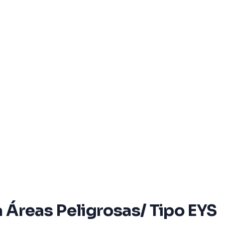
 Áreas Peligrosas/ Tipo EYS