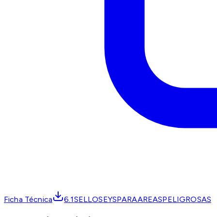
Ficha Técnica
6.1SELLOSEYSPARAAREASPELIGROSAS