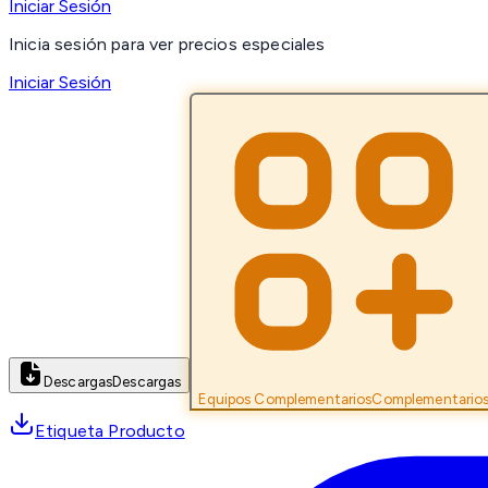
Iniciar Sesión
Inicia sesión para ver precios especiales
Iniciar Sesión
Descargas
Descargas
Equipos Complementarios
Complementario
Etiqueta Producto