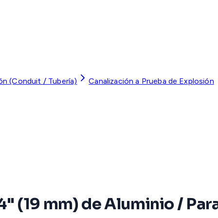
ón (Conduit / Tubería)
Canalización a Prueba de Explosión
" (19 mm) de Aluminio / Para