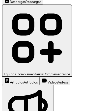
Descargas
Descargas
Equipos Complementarios
Complementarios
Artículos
Artículos
Videos
Videos