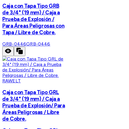
Caja con Tapa Tipo GRB
de 3/4" (19 mm) / Caja a
Prueba de Explosión /
Para Áreas Peligrosas con
Tapa / Libre de Cobre.
GRB-0446
GRB-0446
RAWELT
Caja con Tapa Tipo GRL
de 3/4" (19 mm) / Caja a
Prueba de Explosión/ Para
Áreas Peligrosas / Libre
de Cobre.