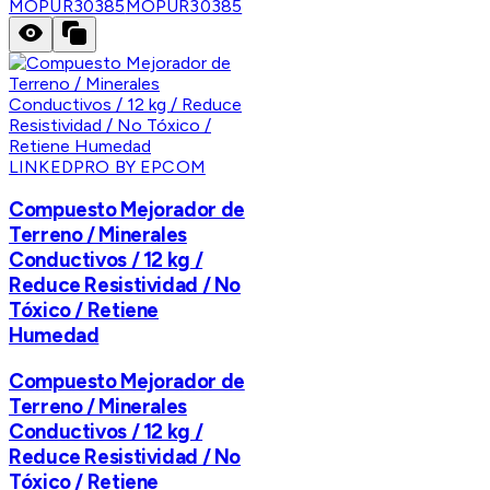
MOPUR30385
MOPUR30385
LINKEDPRO BY EPCOM
Compuesto Mejorador de
Terreno / Minerales
Conductivos / 12 kg /
Reduce Resistividad / No
Tóxico / Retiene
Humedad
Compuesto Mejorador de
Terreno / Minerales
Conductivos / 12 kg /
Reduce Resistividad / No
Tóxico / Retiene