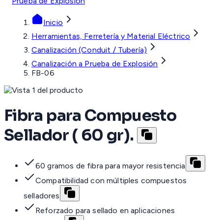
Prueba de Explosión
Inicio
Herramientas, Ferretería y Material Eléctrico
Canalización (Conduit / Tubería)
Canalización a Prueba de Explosión
FB-06
Fibra para Compuesto
Sellador ( 60 gr).
60 gramos de fibra para mayor resistencia
Compatibilidad con múltiples compuestos
selladores
Reforzado para sellado en aplicaciones