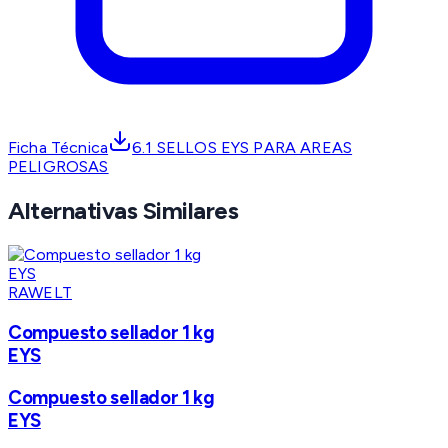
Ficha Técnica
6.1 SELLOS EYS PARA AREAS
PELIGROSAS
Alternativas Similares
RAWELT
Compuesto sellador 1 kg
EYS
Compuesto sellador 1 kg
EYS