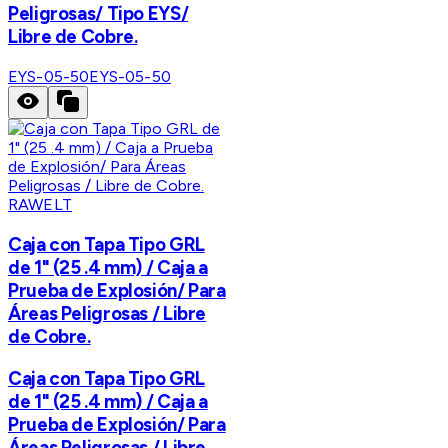
Peligrosas/ Tipo EYS/
Libre de Cobre.
EYS-05-50
EYS-05-50
RAWELT
Caja con Tapa Tipo GRL
de 1" (25 .4 mm) / Caja a
Prueba de Explosión/ Para
Áreas Peligrosas / Libre
de Cobre.
Caja con Tapa Tipo GRL
de 1" (25 .4 mm) / Caja a
Prueba de Explosión/ Para
Áreas Peligrosas / Libre