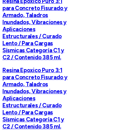
Resina Epoxico Puro 3:1
para Concreto Fisurado y
Armado, Taladros
Inundados, Vibraciones y
Aplicaciones
Estructurales / Curado
Lento / Para Cargas
Sísmicas Categoría C1 y
C2 / Contenido 385 ml.
Resina Epoxico Puro 3:1
para Concreto Fisurado y
Armado, Taladros
Inundados, Vibraciones y
Aplicaciones
Estructurales / Curado
Lento / Para Cargas
Sísmicas Categoría C1 y
C2 / Contenido 385 ml.