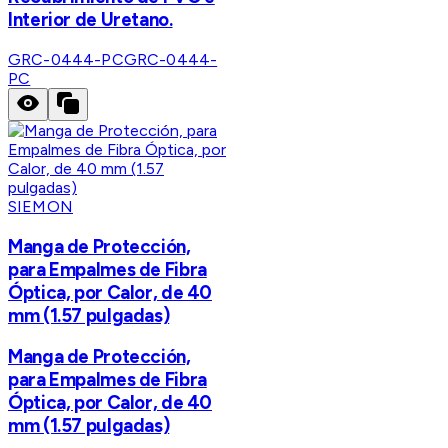
Interior de Uretano.
GRC-0444-PC
GRC-0444-
PC
SIEMON
Manga de Protección,
para Empalmes de Fibra
Óptica, por Calor, de 40
mm (1.57 pulgadas)
Manga de Protección,
para Empalmes de Fibra
Óptica, por Calor, de 40
mm (1.57 pulgadas)