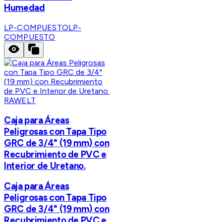
Humedad
LP-COMPUESTO
LP-
COMPUESTO
RAWELT
Caja para Áreas
Peligrosas con Tapa Tipo
GRC de 3/4" (19 mm) con
Recubrimiento de PVC e
Interior de Uretano.
Caja para Áreas
Peligrosas con Tapa Tipo
GRC de 3/4" (19 mm) con
Recubrimiento de PVC e