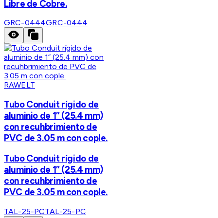
Libre de Cobre.
GRC-0444
GRC-0444
RAWELT
Tubo Conduit rígido de
aluminio de 1” (25.4 mm)
con recuhbrimiento de
PVC de 3.05 m con cople.
Tubo Conduit rígido de
aluminio de 1” (25.4 mm)
con recuhbrimiento de
PVC de 3.05 m con cople.
TAL-25-PC
TAL-25-PC