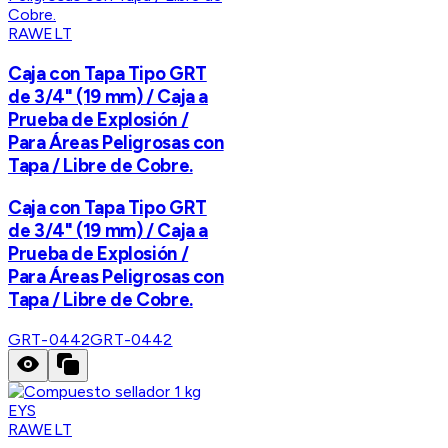
RAWELT
Caja con Tapa Tipo GRT
de 3/4" (19 mm) / Caja a
Prueba de Explosión /
Para Áreas Peligrosas con
Tapa / Libre de Cobre.
Caja con Tapa Tipo GRT
de 3/4" (19 mm) / Caja a
Prueba de Explosión /
Para Áreas Peligrosas con
Tapa / Libre de Cobre.
GRT-0442
GRT-0442
RAWELT