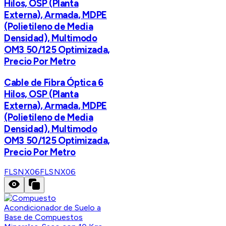
Hilos, OSP (Planta
Externa), Armada, MDPE
(Polietileno de Media
Densidad), Multimodo
OM3 50/125 Optimizada,
Precio Por Metro
Cable de Fibra Óptica 6
Hilos, OSP (Planta
Externa), Armada, MDPE
(Polietileno de Media
Densidad), Multimodo
OM3 50/125 Optimizada,
Precio Por Metro
FLSNX06
FLSNX06