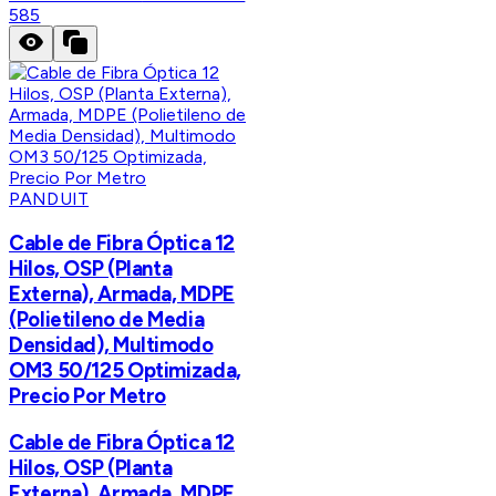
585
PANDUIT
Cable de Fibra Óptica 12
Hilos, OSP (Planta
Externa), Armada, MDPE
(Polietileno de Media
Densidad), Multimodo
OM3 50/125 Optimizada,
Precio Por Metro
Cable de Fibra Óptica 12
Hilos, OSP (Planta
Externa), Armada, MDPE