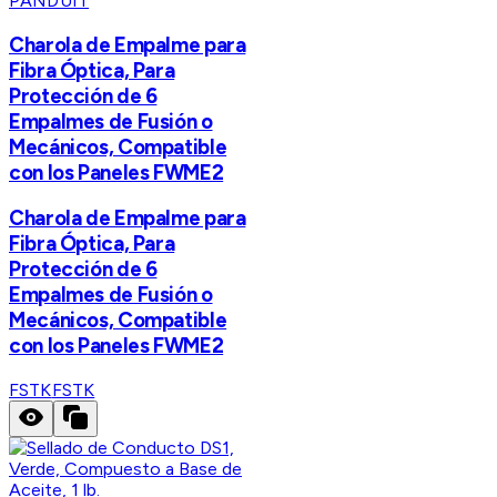
PANDUIT
Charola de Empalme para
Fibra Óptica, Para
Protección de 6
Empalmes de Fusión o
Mecánicos, Compatible
con los Paneles FWME2
Charola de Empalme para
Fibra Óptica, Para
Protección de 6
Empalmes de Fusión o
Mecánicos, Compatible
con los Paneles FWME2
FSTK
FSTK