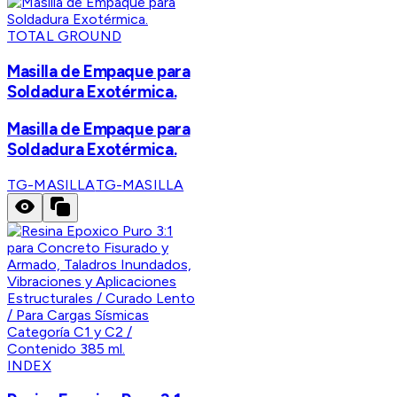
TOTAL GROUND
Masilla de Empaque para
Soldadura Exotérmica.
Masilla de Empaque para
Soldadura Exotérmica.
TG-MASILLA
TG-MASILLA
INDEX