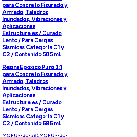
para Concreto Fisurado y
Armado, Taladros
Inundados, Vibraciones y
Aplicaciones
Estructurales / Curado
Lento / Para Cargas
Sísmicas Categoría C1 y
C2 / Contenido 585 ml.
Resina Epoxico Puro 3:1
para Concreto Fisurado y
Armado, Taladros
Inundados, Vibraciones y
Aplicaciones
Estructurales / Curado
Lento / Para Cargas
Sísmicas Categoría C1 y
C2 / Contenido 585 ml.
MOPUR-30-585
MOPUR-30-