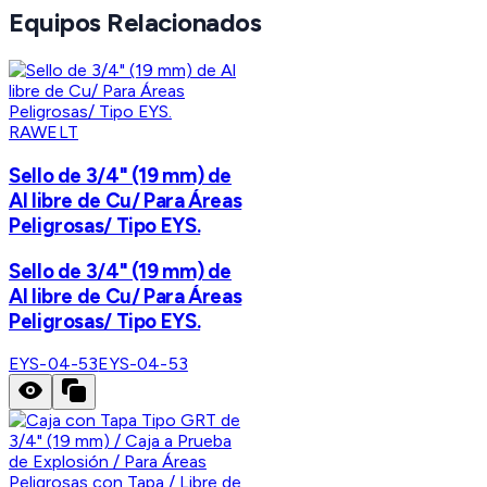
Equipos Relacionados
RAWELT
Sello de 3/4" (19 mm) de
Al libre de Cu/ Para Áreas
Peligrosas/ Tipo EYS.
Sello de 3/4" (19 mm) de
Al libre de Cu/ Para Áreas
Peligrosas/ Tipo EYS.
EYS-04-53
EYS-04-53