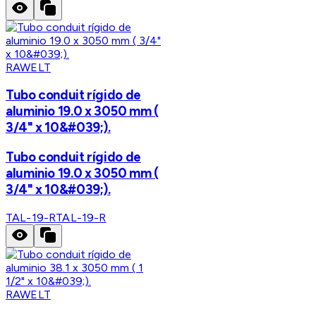
RAWELT
Tubo conduit rígido de
aluminio 19.0 x 3050 mm (
3/4" x 10&#039;).
Tubo conduit rígido de
aluminio 19.0 x 3050 mm (
3/4" x 10&#039;).
TAL-19-R
TAL-19-R
RAWELT