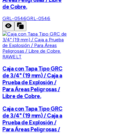
de Cobre.
GRL-0546
GRL-0546
RAWELT
Caja con Tapa Tipo GRC
de 3/4" (19 mm) / Caja a
Prueba de Explosión /
Para Áreas Peligrosas /
Libre de Cobre.
Caja con Tapa Tipo GRC
de 3/4" (19 mm) / Caja a
Prueba de Explosión /
Para Áreas Peligrosas /