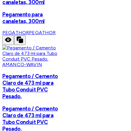
canaletas, 300ml
Pegamento para
canaletas, 300ml
PEGATHOR
PEGATHOR
AMANCO-WAVIN
Pegamento / Cemento
Claro de 473 ml para
Tubo Conduit PVC
Pesado.
Pegamento / Cemento
Claro de 473 ml para
Tubo Conduit PVC
Pesado.