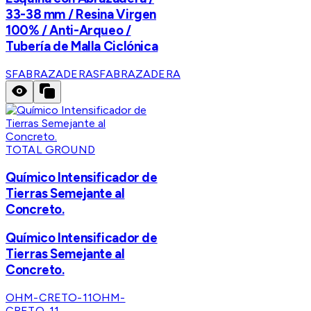
33-38 mm / Resina Virgen
100% / Anti-Arqueo /
Tubería de Malla Ciclónica
SFABRAZADERA
SFABRAZADERA
TOTAL GROUND
Químico Intensificador de
Tierras Semejante al
Concreto.
Químico Intensificador de
Tierras Semejante al
Concreto.
OHM-CRETO-11
OHM-
CRETO-11