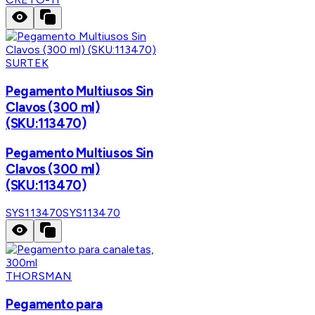
SURTEK
Pegamento Multiusos Sin
Clavos (300 ml)
(SKU:113470)
Pegamento Multiusos Sin
Clavos (300 ml)
(SKU:113470)
SYS113470
SYS113470
THORSMAN
Pegamento para