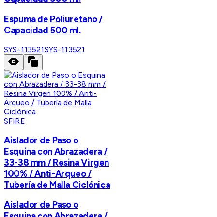
Espuma de Poliuretano /
Capacidad 500 ml.
SYS-113521
SYS-113521
SFIRE
Aislador de Paso o
Esquina con Abrazadera /
33-38 mm / Resina Virgen
100% / Anti-Arqueo /
Tubería de Malla Ciclónica
Aislador de Paso o
Esquina con Abrazadera /