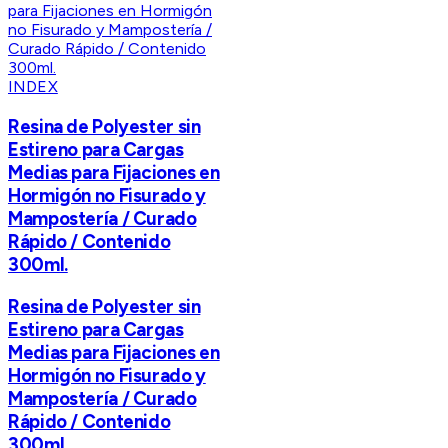
INDEX
Resina de Polyester sin
Estireno para Cargas
Medias para Fijaciones en
Hormigón no Fisurado y
Mampostería / Curado
Rápido / Contenido
300ml.
Resina de Polyester sin
Estireno para Cargas
Medias para Fijaciones en
Hormigón no Fisurado y
Mampostería / Curado
Rápido / Contenido
300ml.