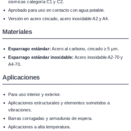
sismicas categoría C1 y C2.
Aprobado para uso en contacto con agua potable.
Versión en acero cincado, acero inoxidable A2 y A4.
Materiales
Esparrago estándar:
Acero al carbono, cincado ≥ 5 μm.
Esparrago estándar inoxidable:
Acero inoxidable A2-70 y
A4-70.
Aplicaciones
Para uso interior y exterior.
Aplicaciones estructurales y elementos sometidos a
vibraciones.
Barras corrugadas y armaduras de espera.
Aplicaciones a alta temperatura.