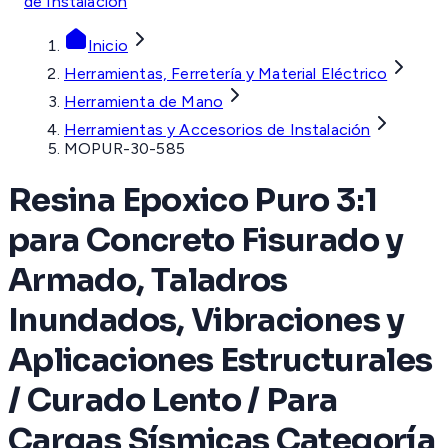
de Instalación
Inicio
Herramientas, Ferretería y Material Eléctrico
Herramienta de Mano
Herramientas y Accesorios de Instalación
MOPUR-30-585
Resina Epoxico Puro 3:1
para Concreto Fisurado y
Armado, Taladros
Inundados, Vibraciones y
Aplicaciones Estructurales
/ Curado Lento / Para
Cargas Sísmicas Categoría