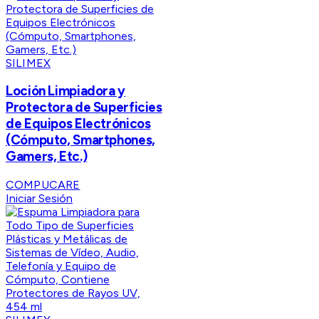
SILIMEX
Loción Limpiadora y
Protectora de Superficies
de Equipos Electrónicos
(Cómputo, Smartphones,
Gamers, Etc.)
COMPUCARE
Iniciar Sesión