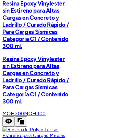
Resina Epoxy Vinylester
sin Estireno para Altas
Cargas en Concreto y
Ladrillo / Curado Rápido /
Para Cargas Sísmicas
Categoría C1 / Contenido
300 ml.
Resina Epoxy Vinylester
sin Estireno para Altas
Cargas en Concreto y
Ladrillo / Curado Rápido /
Para Cargas Sísmicas
Categoría C1 / Contenido
300 ml.
MOH300
MOH300