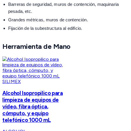
Barreras de seguridad, muros de contención, maquinaria
pesada, etc.
Grandes métricas, muros de contención.
Fijación de la subestructura al edificio.
Herramienta de Mano
SILIMEX
Alcohol Isopropilico para
limpieza de equipos de
vídeo, fibra óptica,
cómputo, y equipo
telefónico 1000 mL