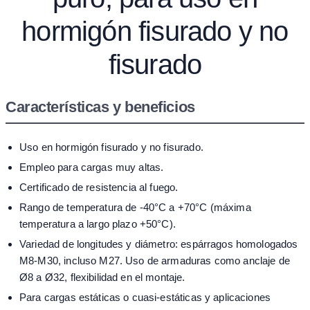
hormigón fisurado y no
fisurado
Características y beneficios
Uso en hormigón fisurado y no fisurado.
Empleo para cargas muy altas.
Certificado de resistencia al fuego.
Rango de temperatura de -40°C a +70°C (máxima
temperatura a largo plazo +50°C).
Variedad de longitudes y diámetro: espárragos homologados
M8-M30, incluso M27. Uso de armaduras como anclaje de
Ø8 a Ø32, flexibilidad en el montaje.
Para cargas estáticas o cuasi-estáticas y aplicaciones