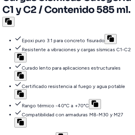
C1 y C2 / Contenido 585 ml.
Epoxi puro 3:1 para concreto fisurado
Resistente a vibraciones y cargas sísmicas C1-C2
Curado lento para aplicaciones estructurales
Certificado resistencia al fuego y agua potable
Rango térmico -40°C a +70°C
Compatibilidad con armaduras M8-M30 y M27