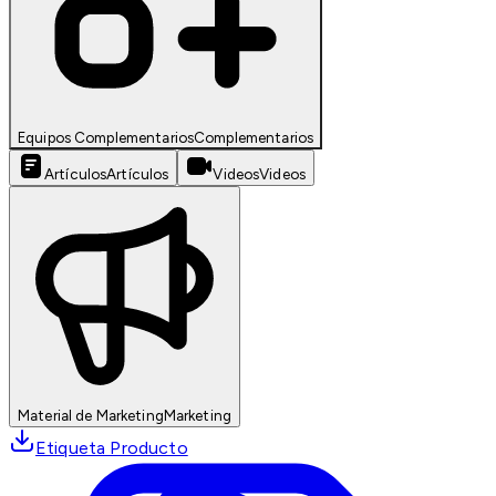
Equipos Complementarios
Complementarios
Artículos
Artículos
Videos
Videos
Material de Marketing
Marketing
Etiqueta Producto