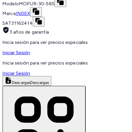
Modelo
MOPUR-30-585
Marca
INDEX
SAT
31162414
3 años de garantía
Inicia sesión para ver precios especiales
Iniciar Sesión
Inicia sesión para ver precios especiales
Iniciar Sesión
Descargas
Descargas