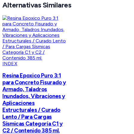
Alternativas Similares
INDEX
Resina Epoxico Puro 3:1
para Concreto Fisurado y
Armado, Taladros
Inundados, Vibraciones y
Aplicaciones
Estructurales / Curado
Lento / Para Cargas
Sísmicas Categoría C1 y
C2 / Contenido 385 ml.