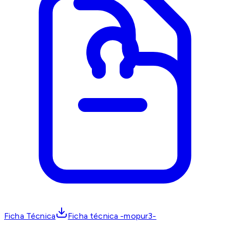
Ficha Técnica
Ficha técnica -mopur3-