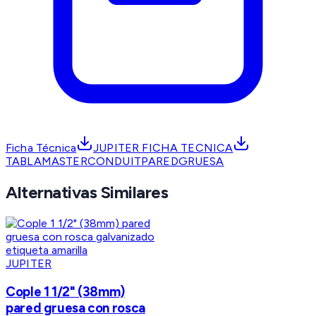
Ficha Técnica
JUPITER FICHA TECNICA
TABLAMASTERCONDUITPAREDGRUESA
Alternativas Similares
JUPITER
Cople 1 1/2" (38mm)
pared gruesa con rosca