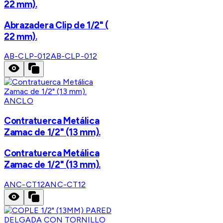
22 mm).
Abrazadera Clip de 1/2" (
22 mm).
AB-CLP-012
AB-CLP-012
ANCLO
Contratuerca Metálica
Zamac de 1/2" (13 mm).
Contratuerca Metálica
Zamac de 1/2" (13 mm).
ANC-CT12
ANC-CT12