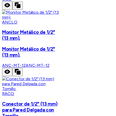
ANCLO
Monitor Metálico de 1/2"
(13 mm).
Monitor Metálico de 1/2"
(13 mm).
ANC-MT-12
ANC-MT-12
RACO
Conector de 1/2" (13 mm)
para Pared Delgada con
Tornillo.