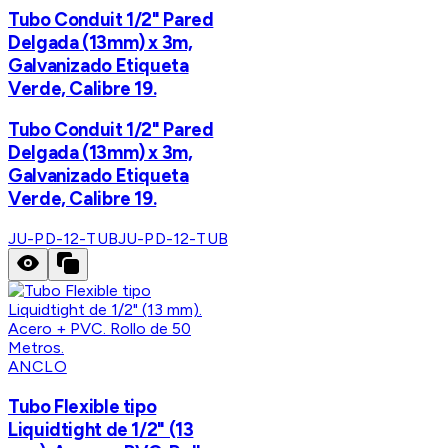
Tubo Conduit 1/2" Pared
Delgada (13mm) x 3m,
Galvanizado Etiqueta
Verde, Calibre 19.
Tubo Conduit 1/2" Pared
Delgada (13mm) x 3m,
Galvanizado Etiqueta
Verde, Calibre 19.
JU-PD-12-TUB
JU-PD-12-TUB
ANCLO
Tubo Flexible tipo
Liquidtight de 1/2" (13