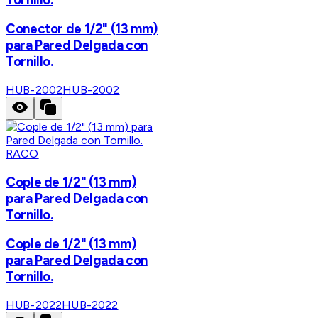
Conector de 1/2" (13 mm)
para Pared Delgada con
Tornillo.
HUB-2002
HUB-2002
RACO
Cople de 1/2" (13 mm)
para Pared Delgada con
Tornillo.
Cople de 1/2" (13 mm)
para Pared Delgada con
Tornillo.
HUB-2022
HUB-2022