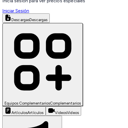
Inicia sesión para ver precios especiales
Iniciar Sesión
Descargas
Descargas
Equipos Complementarios
Complementarios
Artículos
Artículos
Videos
Videos