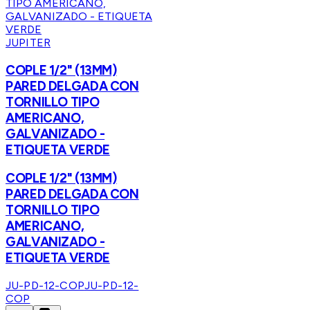
JUPITER
COPLE 1/2" (13MM)
PARED DELGADA CON
TORNILLO TIPO
AMERICANO,
GALVANIZADO -
ETIQUETA VERDE
COPLE 1/2" (13MM)
PARED DELGADA CON
TORNILLO TIPO
AMERICANO,
GALVANIZADO -
ETIQUETA VERDE
JU-PD-12-COP
JU-PD-12-
COP