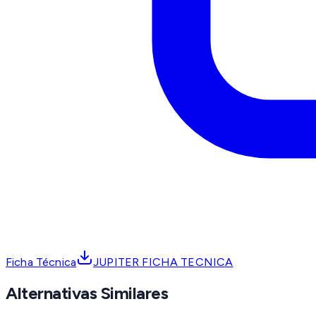
Ficha Técnica
JUPITER FICHA TECNICA
Alternativas Similares