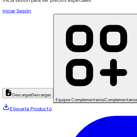
Inicia sesión para ver precios especiales
Iniciar Sesión
Descargas
Descargas
Equipos Complementarios
Complementario
Etiqueta Producto