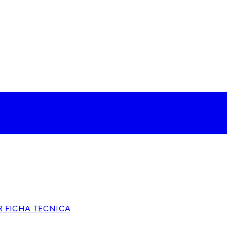
R FICHA TECNICA