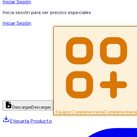
Iniciar Sesión
Inicia sesión para ver precios especiales
Iniciar Sesión
Descargas
Descargas
Equipos Complementarios
Complementario
Etiqueta Producto