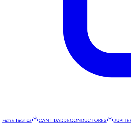
Ficha Técnica
CANTIDADDECONDUCTORES
JUPITE