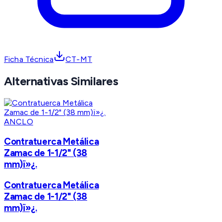
Ficha Técnica
CT-MT
Alternativas Similares
ANCLO
Contratuerca Metálica
Zamac de 1-1/2" (38
mm)ï»¿.
Contratuerca Metálica
Zamac de 1-1/2" (38
mm)ï»¿.