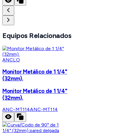
Equipos Relacionados
ANCLO
Monitor Metálico de 1 1/4"
(32mm).
Monitor Metálico de 1 1/4"
(32mm).
ANC-MT114
ANC-MT114