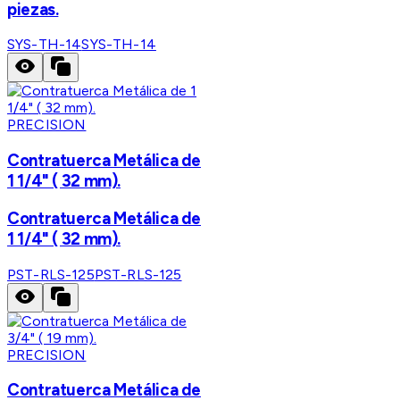
piezas.
SYS-TH-14
SYS-TH-14
PRECISION
Contratuerca Metálica de
1 1/4" ( 32 mm).
Contratuerca Metálica de
1 1/4" ( 32 mm).
PST-RLS-125
PST-RLS-125
PRECISION
Contratuerca Metálica de