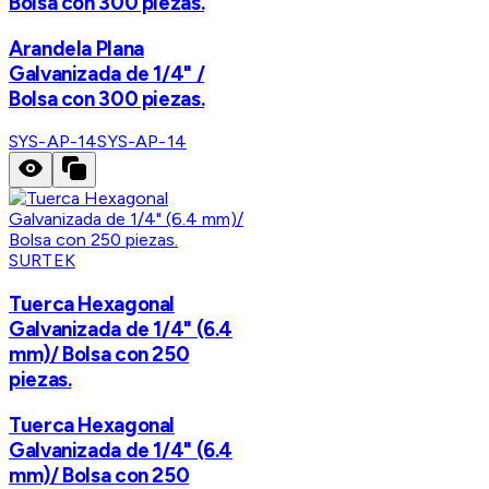
Bolsa con 300 piezas.
Arandela Plana
Galvanizada de 1/4" /
Bolsa con 300 piezas.
SYS-AP-14
SYS-AP-14
SURTEK
Tuerca Hexagonal
Galvanizada de 1/4" (6.4
mm)/ Bolsa con 250
piezas.
Tuerca Hexagonal
Galvanizada de 1/4" (6.4
mm)/ Bolsa con 250