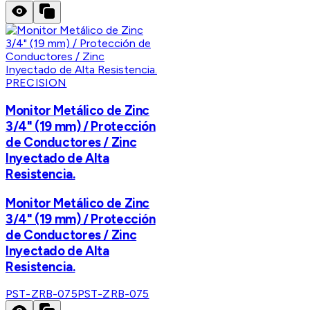
PRECISION
Monitor Metálico de Zinc
3/4" (19 mm) / Protección
de Conductores / Zinc
Inyectado de Alta
Resistencia.
Monitor Metálico de Zinc
3/4" (19 mm) / Protección
de Conductores / Zinc
Inyectado de Alta
Resistencia.
PST-ZRB-075
PST-ZRB-075