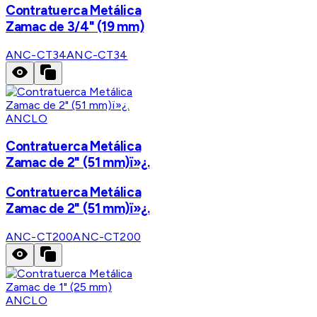
Contratuerca Metálica
Zamac de 3/4" (19 mm)
ANC-CT34
ANC-CT34
ANCLO
Contratuerca Metálica
Zamac de 2" (51 mm)ï»¿.
Contratuerca Metálica
Zamac de 2" (51 mm)ï»¿.
ANC-CT200
ANC-CT200
ANCLO