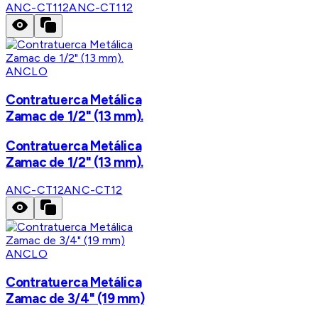
ANC-CT112
ANC-CT112
ANCLO
Contratuerca Metálica
Zamac de 1/2" (13 mm).
Contratuerca Metálica
Zamac de 1/2" (13 mm).
ANC-CT12
ANC-CT12
ANCLO
Contratuerca Metálica
Zamac de 3/4" (19 mm)