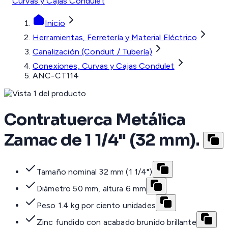
Curvas y Cajas Condulet
Inicio
Herramientas, Ferretería y Material Eléctrico
Canalización (Conduit / Tubería)
Conexiones, Curvas y Cajas Condulet
ANC-CT114
Contratuerca Metálica
Zamac de 1 1/4" (32 mm).
Tamaño nominal 32 mm (1 1/4")
Diámetro 50 mm, altura 6 mm
Peso 1.4 kg por ciento unidades
Zinc fundido con acabado brunido brillante