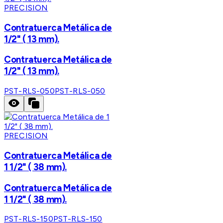
PRECISION
Contratuerca Metálica de
1/2" ( 13 mm).
Contratuerca Metálica de
1/2" ( 13 mm).
PST-RLS-050
PST-RLS-050
PRECISION
Contratuerca Metálica de
1 1/2" ( 38 mm).
Contratuerca Metálica de
1 1/2" ( 38 mm).
PST-RLS-150
PST-RLS-150