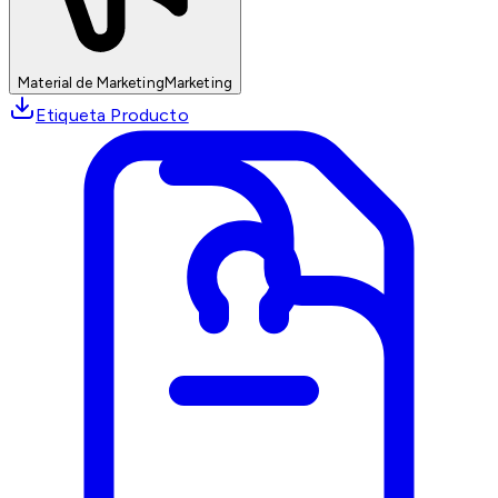
Material de Marketing
Marketing
Etiqueta Producto