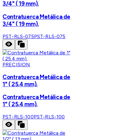
3/4" ( 19 mm).
Contratuerca Metálica de
3/4" ( 19 mm).
PST-RLS-075
PST-RLS-075
PRECISION
Contratuerca Metálica de
1" ( 25.4 mm).
Contratuerca Metálica de
1" ( 25.4 mm).
PST-RLS-100
PST-RLS-100