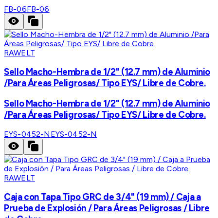
FB-06
FB-06
RAWELT
Sello Macho-Hembra de 1/2" (12.7 mm) de Aluminio
/Para Áreas Peligrosas/ Tipo EYS/ Libre de Cobre.
Sello Macho-Hembra de 1/2" (12.7 mm) de Aluminio
/Para Áreas Peligrosas/ Tipo EYS/ Libre de Cobre.
EYS-0452-N
EYS-0452-N
RAWELT
Caja con Tapa Tipo GRC de 3/4" (19 mm) / Caja a
Prueba de Explosión / Para Áreas Peligrosas / Libre