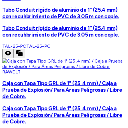
Tubo Conduit rígido de aluminio de 1” (25.4 mm)
con recuhbrimiento de PVC de 3.05 m con cople.
Tubo Conduit rígido de aluminio de 1” (25.4 mm)
con recuhbrimiento de PVC de 3.05 m con cople.
TAL-25-PC
TAL-25-PC
RAWELT
Caja con Tapa Tipo GRL de 1" (25 .4 mm) / Caja a
Prueba de Explosión/ Para Áreas Peligrosas / Libre
de Cobre.
Caja con Tapa Tipo GRL de 1" (25 .4 mm) / Caja a
Prueba de Explosión/ Para Áreas Peligrosas / Libre
de Cobre.