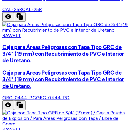
CAL-25R
CAL-25R
RAWELT
Caja para Áreas Peligrosas con Tapa Tipo GRC de
3/4" (19 mm) con Recubrimiento de PVC e Interior
de Uretano.
Caja para Áreas Peligrosas con Tapa Tipo GRC de
3/4" (19 mm) con Recubrimiento de PVC e Interior
de Uretano.
GRC-0444-PC
GRC-0444-PC
RAWELT