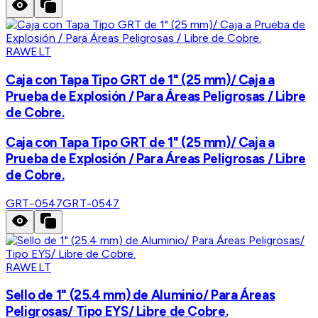
RAWELT
Caja con Tapa Tipo GRT de 1" (25 mm)/ Caja a
Prueba de Explosión / Para Áreas Peligrosas / Libre
de Cobre.
Caja con Tapa Tipo GRT de 1" (25 mm)/ Caja a
Prueba de Explosión / Para Áreas Peligrosas / Libre
de Cobre.
GRT-0547
GRT-0547
RAWELT
Sello de 1" (25.4 mm) de Aluminio/ Para Áreas
Peligrosas/ Tipo EYS/ Libre de Cobre.