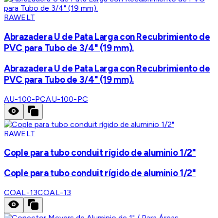
RAWELT
Abrazadera U de Pata Larga con Recubrimiento de
PVC para Tubo de 3/4" (19 mm).
Abrazadera U de Pata Larga con Recubrimiento de
PVC para Tubo de 3/4" (19 mm).
AU-100-PC
AU-100-PC
RAWELT
Cople para tubo conduit rígido de aluminio 1/2"
Cople para tubo conduit rígido de aluminio 1/2"
COAL-13
COAL-13