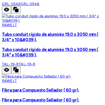
GRL-0546
GRL-0546
RAWELT
Tubo conduit rígido de aluminio 19.0 x 3050 mm (
3/4" x 10&#039;).
Tubo conduit rígido de aluminio 19.0 x 3050 mm (
3/4" x 10&#039;).
TAL-19-R
TAL-19-R
RAWELT
Fibra para Compuesto Sellador ( 60 gr).
Fibra para Compuesto Sellador ( 60 gr).