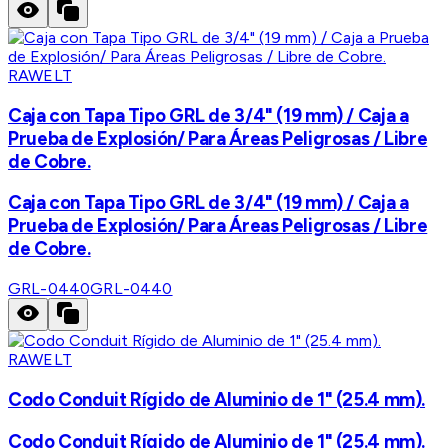
RAWELT
Caja con Tapa Tipo GRL de 3/4" (19 mm) / Caja a
Prueba de Explosión/ Para Áreas Peligrosas / Libre
de Cobre.
Caja con Tapa Tipo GRL de 3/4" (19 mm) / Caja a
Prueba de Explosión/ Para Áreas Peligrosas / Libre
de Cobre.
GRL-0440
GRL-0440
RAWELT
Codo Conduit Rígido de Aluminio de 1" (25.4 mm).
Codo Conduit Rígido de Aluminio de 1" (25.4 mm).