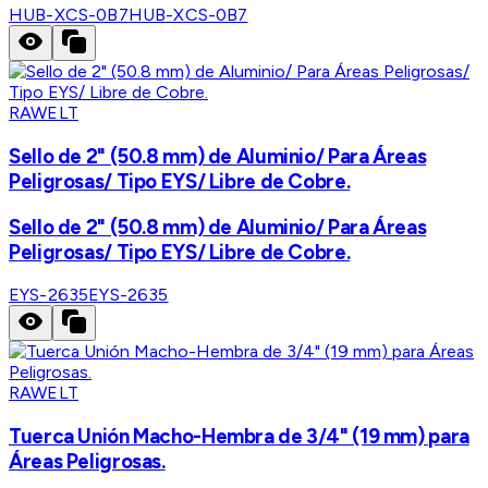
HUB-XCS-0B7
HUB-XCS-0B7
RAWELT
Sello de 2" (50.8 mm) de Aluminio/ Para Áreas
Peligrosas/ Tipo EYS/ Libre de Cobre.
Sello de 2" (50.8 mm) de Aluminio/ Para Áreas
Peligrosas/ Tipo EYS/ Libre de Cobre.
EYS-2635
EYS-2635
RAWELT
Tuerca Unión Macho-Hembra de 3/4" (19 mm) para
Áreas Peligrosas.