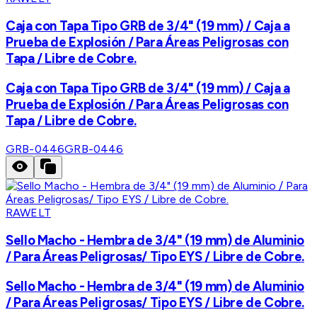
Caja con Tapa Tipo GRB de 3/4" (19 mm) / Caja a
Prueba de Explosión / Para Áreas Peligrosas con
Tapa / Libre de Cobre.
Caja con Tapa Tipo GRB de 3/4" (19 mm) / Caja a
Prueba de Explosión / Para Áreas Peligrosas con
Tapa / Libre de Cobre.
GRB-0446
GRB-0446
RAWELT
Sello Macho - Hembra de 3/4" (19 mm) de Aluminio
/ Para Áreas Peligrosas/ Tipo EYS / Libre de Cobre.
Sello Macho - Hembra de 3/4" (19 mm) de Aluminio
/ Para Áreas Peligrosas/ Tipo EYS / Libre de Cobre.