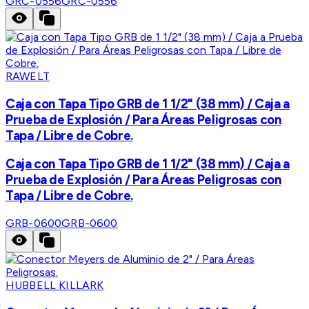
GRC-0556
GRC-0556
RAWELT
Caja con Tapa Tipo GRB de 1 1/2" (38 mm) / Caja a
Prueba de Explosión / Para Áreas Peligrosas con
Tapa / Libre de Cobre.
Caja con Tapa Tipo GRB de 1 1/2" (38 mm) / Caja a
Prueba de Explosión / Para Áreas Peligrosas con
Tapa / Libre de Cobre.
GRB-0600
GRB-0600
HUBBELL KILLARK