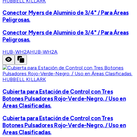
HUBBELL KILLARK
Conector Myers de Aluminio de 3/4" / Para Áreas
Peligrosas.
Conector Myers de Aluminio de 3/4" / Para Áreas
Peligrosas.
HUB-WH2A
HUB-WH2A
HUBBELL KILLARK
Cubierta para Estación de Control con Tres
Botones Pulsadores Rojo-Verde-Negro. / Uso en
Áreas Clasificadas.
Cubierta para Estación de Control con Tres
Botones Pulsadores Rojo-Verde-Negro. / Uso en
Áreas Clasificadas.