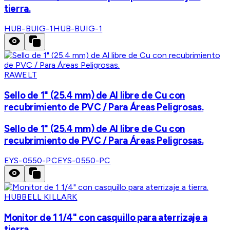
tierra.
HUB-BUIG-1
HUB-BUIG-1
RAWELT
Sello de 1" (25.4 mm) de Al libre de Cu con
recubrimiento de PVC / Para Áreas Peligrosas.
Sello de 1" (25.4 mm) de Al libre de Cu con
recubrimiento de PVC / Para Áreas Peligrosas.
EYS-0550-PC
EYS-0550-PC
HUBBELL KILLARK
Monitor de 1 1/4" con casquillo para aterrizaje a
tierra.