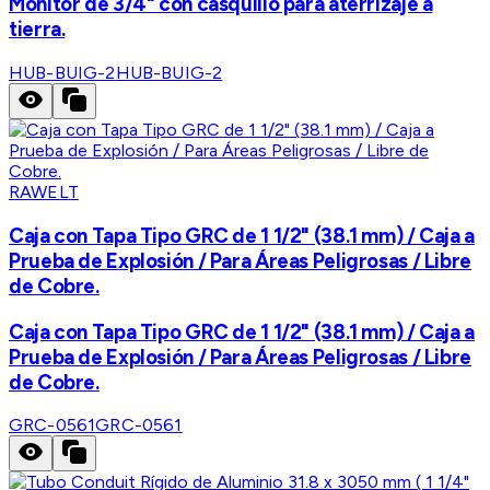
Monitor de 3/4" con casquillo para aterrizaje a
tierra.
HUB-BUIG-2
HUB-BUIG-2
RAWELT
Caja con Tapa Tipo GRC de 1 1/2" (38.1 mm) / Caja a
Prueba de Explosión / Para Áreas Peligrosas / Libre
de Cobre.
Caja con Tapa Tipo GRC de 1 1/2" (38.1 mm) / Caja a
Prueba de Explosión / Para Áreas Peligrosas / Libre
de Cobre.
GRC-0561
GRC-0561