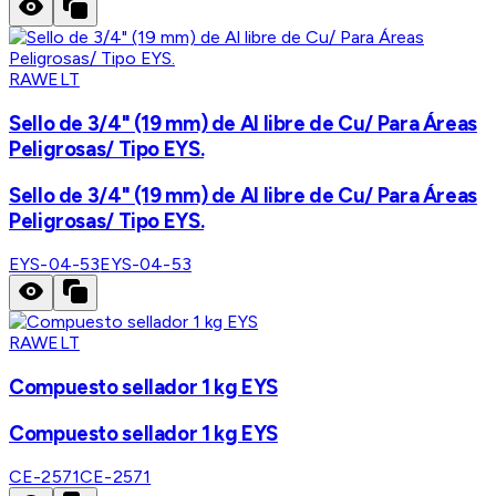
RAWELT
Sello de 3/4" (19 mm) de Al libre de Cu/ Para Áreas
Peligrosas/ Tipo EYS.
Sello de 3/4" (19 mm) de Al libre de Cu/ Para Áreas
Peligrosas/ Tipo EYS.
EYS-04-53
EYS-04-53
RAWELT
Compuesto sellador 1 kg EYS
Compuesto sellador 1 kg EYS
CE-2571
CE-2571