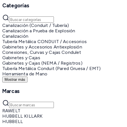
Categorías
Canalización (Conduit / Tubería)
Canalización a Prueba de Explosión
Canalización
Tubería Metálica CONDUIT / Accesorios
Gabinetes y Accesorios Antiexplosión
Conexiones, Curvas y Cajas Condulet
Gabinetes y Cajas
Gabinetes y Cajas (NEMA / Registros)
Tubería Metálica Conduit (Pared Gruesa / EMT)
Herramienta de Mano
Mostrar más
Marcas
RAWELT
HUBBELL KILLARK
HUBBELL