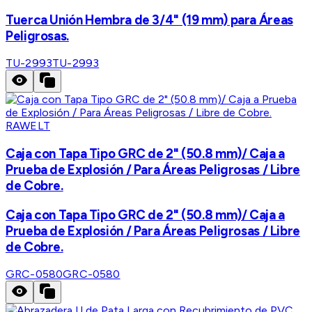
Tuerca Unión Hembra de 3/4" (19 mm) para Áreas
Peligrosas.
TU-2993
TU-2993
RAWELT
Caja con Tapa Tipo GRC de 2" (50.8 mm)/ Caja a
Prueba de Explosión / Para Áreas Peligrosas / Libre
de Cobre.
Caja con Tapa Tipo GRC de 2" (50.8 mm)/ Caja a
Prueba de Explosión / Para Áreas Peligrosas / Libre
de Cobre.
GRC-0580
GRC-0580