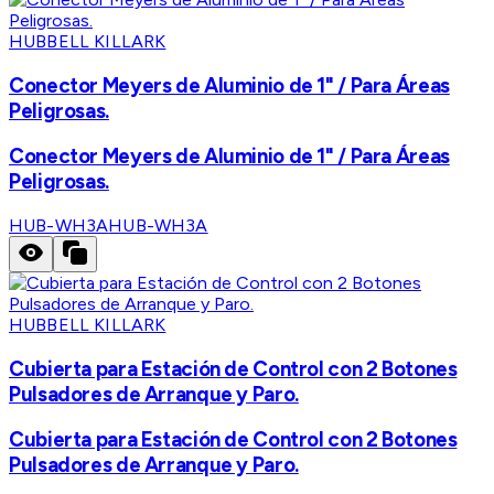
HUBBELL KILLARK
Conector Meyers de Aluminio de 1" / Para Áreas
Peligrosas.
Conector Meyers de Aluminio de 1" / Para Áreas
Peligrosas.
HUB-WH3A
HUB-WH3A
HUBBELL KILLARK
Cubierta para Estación de Control con 2 Botones
Pulsadores de Arranque y Paro.
Cubierta para Estación de Control con 2 Botones
Pulsadores de Arranque y Paro.