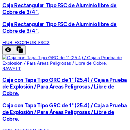
Caja Rectangular Tipo FSC de Aluminio libre de
Cobre de 3/4".
Caja Rectangular Tipo FSC de Aluminio libre de
Cobre de 3/4".
HUB-FSC2
HUB-FSC2
RAWELT
Caja con Tapa Tipo GRC de 1" (25.4) / Caja a Prueba
de Explosión / Para Áreas Peligrosas / Libre de
Cobre.
Caja con Tapa Tipo GRC de 1" (25.4) / Caja a Prueba
de Explosión / Para Áreas Peligrosas / Libre de
Cobre.