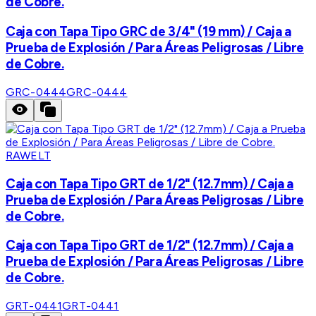
de Cobre.
Caja con Tapa Tipo GRC de 3/4" (19 mm) / Caja a
Prueba de Explosión / Para Áreas Peligrosas / Libre
de Cobre.
GRC-0444
GRC-0444
RAWELT
Caja con Tapa Tipo GRT de 1/2" (12.7mm) / Caja a
Prueba de Explosión / Para Áreas Peligrosas / Libre
de Cobre.
Caja con Tapa Tipo GRT de 1/2" (12.7mm) / Caja a
Prueba de Explosión / Para Áreas Peligrosas / Libre
de Cobre.
GRT-0441
GRT-0441