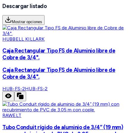
Descargar listado
Mostrar opciones
HUBBELL KILLARK
Caja Rectangular Tipo FS de Aluminio libre de
Cobre de 3/4".
Caja Rectangular Tipo FS de Aluminio libre de
Cobre de 3/4".
HUB-FS-2
HUB-FS-2
RAWELT
Tubo Conduit rígido de aluminio de 3/4” (19 mm)