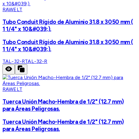
RAWELT
Tubo Conduit Rígido de Aluminio 31.8 x 3050 mm (
1 1/4" x 10&#039;).
Tubo Conduit Rígido de Aluminio 31.8 x 3050 mm (
1 1/4" x 10&#039;).
TAL-32-R
TAL-32-R
RAWELT
Tuerca Unión Macho-Hembra de 1/2" (12.7 mm)
para Áreas Peligrosas.
Tuerca Unión Macho-Hembra de 1/2" (12.7 mm)
para Áreas Peligrosas.