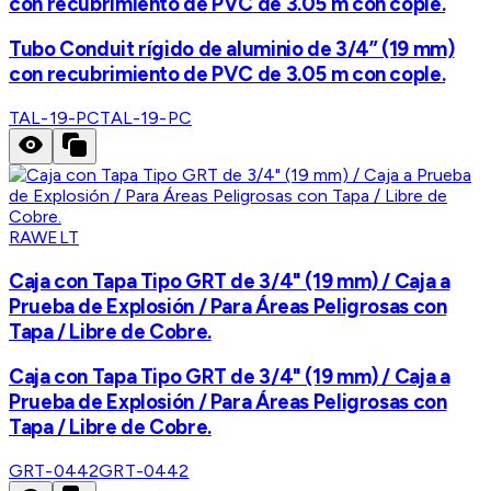
con recubrimiento de PVC de 3.05 m con cople.
Tubo Conduit rígido de aluminio de 3/4” (19 mm)
con recubrimiento de PVC de 3.05 m con cople.
TAL-19-PC
TAL-19-PC
RAWELT
Caja con Tapa Tipo GRT de 3/4" (19 mm) / Caja a
Prueba de Explosión / Para Áreas Peligrosas con
Tapa / Libre de Cobre.
Caja con Tapa Tipo GRT de 3/4" (19 mm) / Caja a
Prueba de Explosión / Para Áreas Peligrosas con
Tapa / Libre de Cobre.
GRT-0442
GRT-0442